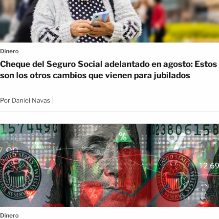
Dinero
Cheque del Seguro Social adelantado en agosto: Estos
son los otros cambios que vienen para jubilados
Por
Daniel Navas
Dinero