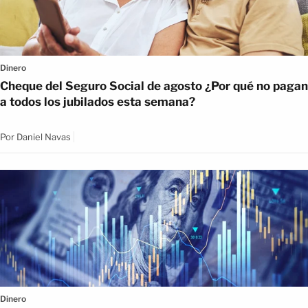
Dinero
Cheque del Seguro Social de agosto ¿Por qué no pagan
a todos los jubilados esta semana?
Por
Daniel Navas
Dinero