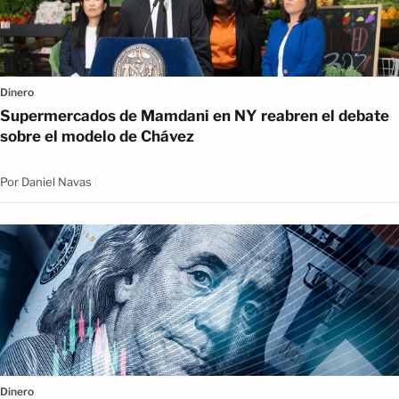
Dinero
Supermercados de Mamdani en NY reabren el debate
sobre el modelo de Chávez
Por
Daniel Navas
Dinero