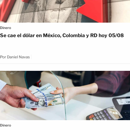
Dinero
Se cae el dólar en México, Colombia y RD hoy 05/08
Por
Daniel Navas
Dinero