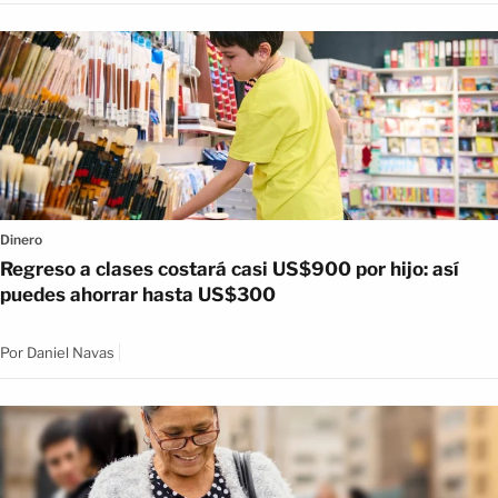
Dinero
Regreso a clases costará casi US$900 por hijo: así
puedes ahorrar hasta US$300
Por
Daniel Navas