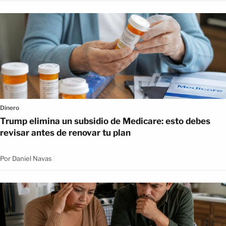
Dinero
Trump elimina un subsidio de Medicare: esto debes
revisar antes de renovar tu plan
Por
Daniel Navas