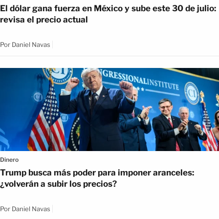
El dólar gana fuerza en México y sube este 30 de julio:
revisa el precio actual
Por
Daniel Navas
Dinero
Trump busca más poder para imponer aranceles:
¿volverán a subir los precios?
Por
Daniel Navas