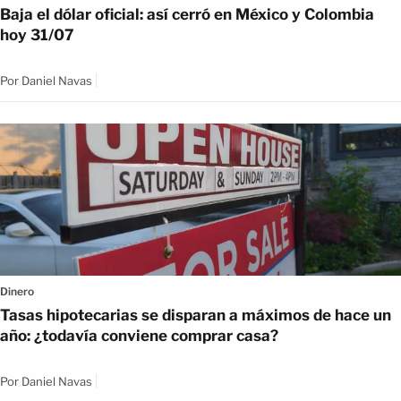
Baja el dólar oficial: así cerró en México y Colombia
hoy 31/07
Por
Daniel Navas
Dinero
Tasas hipotecarias se disparan a máximos de hace un
año: ¿todavía conviene comprar casa?
Por
Daniel Navas