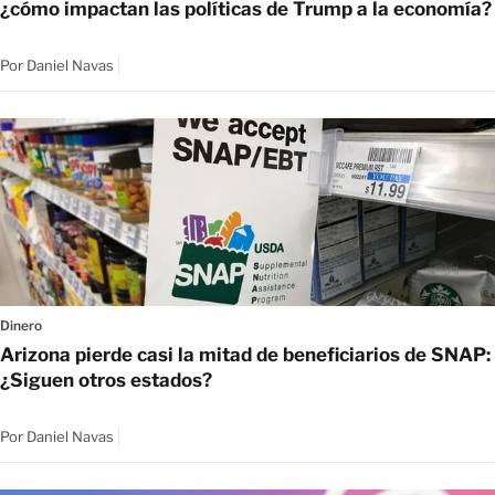
¿cómo impactan las políticas de Trump a la economía?
Por
Daniel Navas
Dinero
Arizona pierde casi la mitad de beneficiarios de SNAP:
¿Siguen otros estados?
Por
Daniel Navas