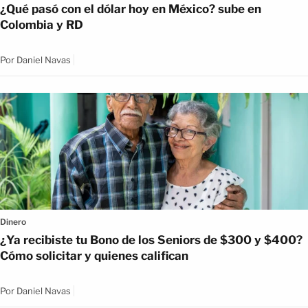
¿Qué pasó con el dólar hoy en México? sube en
Colombia y RD
Por
Daniel Navas
Dinero
¿Ya recibiste tu Bono de los Seniors de $300 y $400?
Cómo solicitar y quienes califican
Por
Daniel Navas