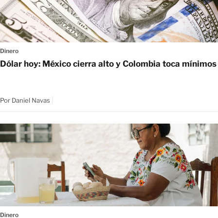
Dinero
Dólar hoy: México cierra alto y Colombia toca mínimos
Por
Daniel Navas
Dinero