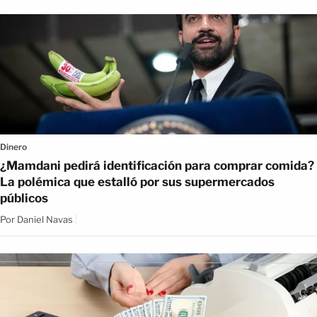
Dinero
¿Mamdani pedirá identificación para comprar comida?
La polémica que estalló por sus supermercados
públicos
Por
Daniel Navas