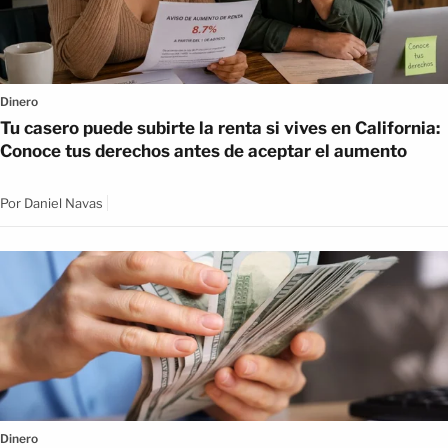
Dinero
Tu casero puede subirte la renta si vives en California:
Conoce tus derechos antes de aceptar el aumento
Por
Daniel Navas
Dinero