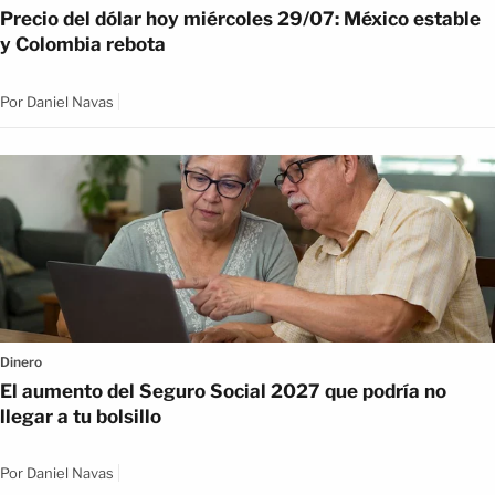
Precio del dólar hoy miércoles 29/07: México estable
y Colombia rebota
Por
Daniel Navas
Dinero
El aumento del Seguro Social 2027 que podría no
llegar a tu bolsillo
Por
Daniel Navas