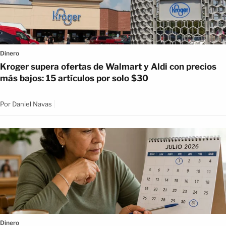
Dinero
Kroger supera ofertas de Walmart y Aldi con precios
más bajos: 15 artículos por solo $30
Por
Daniel Navas
Dinero