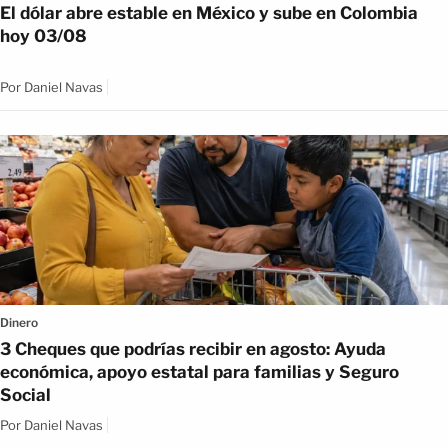
El dólar abre estable en México y sube en Colombia
hoy 03/08
Por
Daniel Navas
Dinero
3 Cheques que podrías recibir en agosto: Ayuda
económica, apoyo estatal para familias y Seguro
Social
Por
Daniel Navas