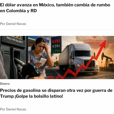
El dólar avanza en México, también cambia de rumbo
en Colombia y RD
Por
Daniel Navas
Dinero
Precios de gasolina se disparan otra vez por guerra de
Trump ¡Golpe la bolsillo latino!
Por
Daniel Navas