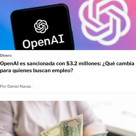
Dinero
OpenAI es sancionada con $3.2 millones: ¿Qué cambia
para quienes buscan empleo?
Por
Daniel Navas