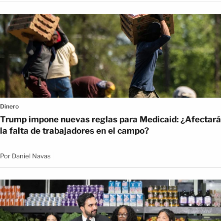
Dinero
Trump impone nuevas reglas para Medicaid: ¿Afectará
la falta de trabajadores en el campo?
Por
Daniel Navas