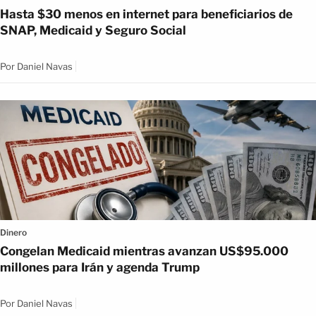
Hasta $30 menos en internet para beneficiarios de
SNAP, Medicaid y Seguro Social
Por
Daniel Navas
Dinero
Congelan Medicaid mientras avanzan US$95.000
millones para Irán y agenda Trump
Por
Daniel Navas