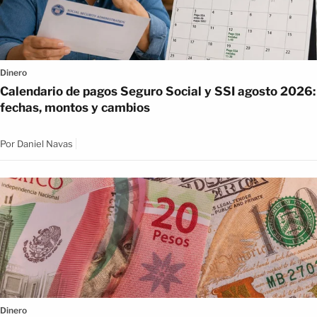
Dinero
Calendario de pagos Seguro Social y SSI agosto 2026:
fechas, montos y cambios
Por
Daniel Navas
Dinero