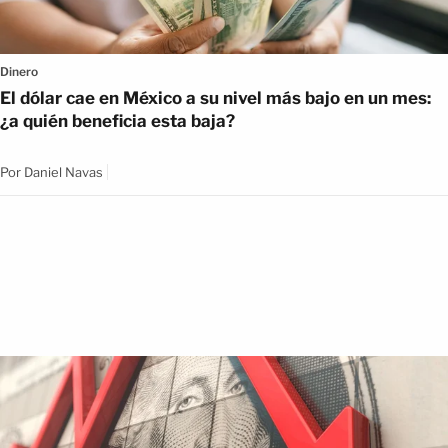
Dinero
El dólar cae en México a su nivel más bajo en un mes:
¿a quién beneficia esta baja?
Por
Daniel Navas