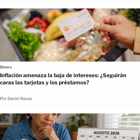
Dinero
Inflación amenaza la baja de intereses: ¿Seguirán
caras las tarjetas y los préstamos?
Por
Daniel Navas