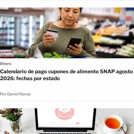
Dinero
Calendario de pago cupones de alimento SNAP agosto
2026: fechas por estado
Por
Daniel Navas