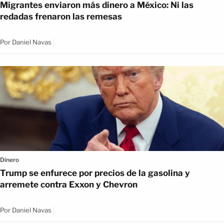
Migrantes enviaron más dinero a México: Ni las
redadas frenaron las remesas
Por
Daniel Navas
Dinero
Trump se enfurece por precios de la gasolina y
arremete contra Exxon y Chevron
Por
Daniel Navas