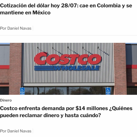
Cotización del dólar hoy 28/07: cae en Colombia y se
mantiene en México
Por
Daniel Navas
Dinero
Costco enfrenta demanda por $14 millones ¿Quiénes
pueden reclamar dinero y hasta cuándo?
Por
Daniel Navas