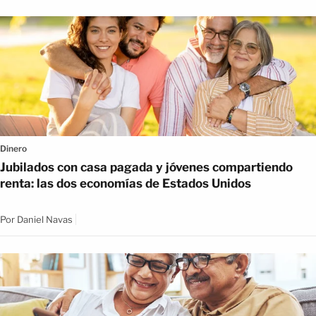
Dinero
Jubilados con casa pagada y jóvenes compartiendo
renta: las dos economías de Estados Unidos
Por
Daniel Navas