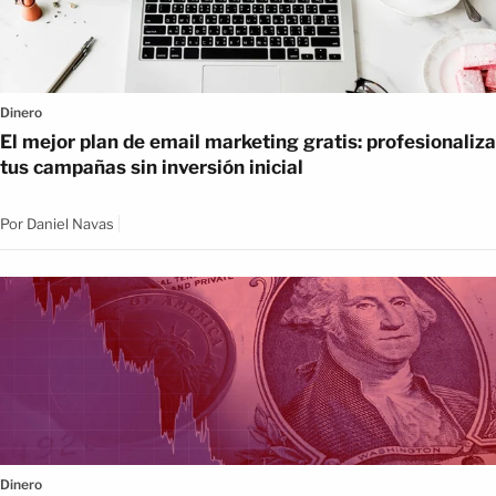
Dinero
El mejor plan de email marketing gratis: profesionaliza
tus campañas sin inversión inicial
Por
Daniel Navas
Dinero