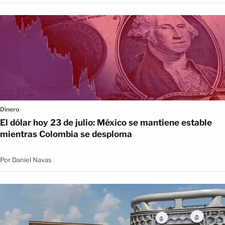
Dinero
El dólar hoy 23 de julio: México se mantiene estable
mientras Colombia se desploma
Por
Daniel Navas