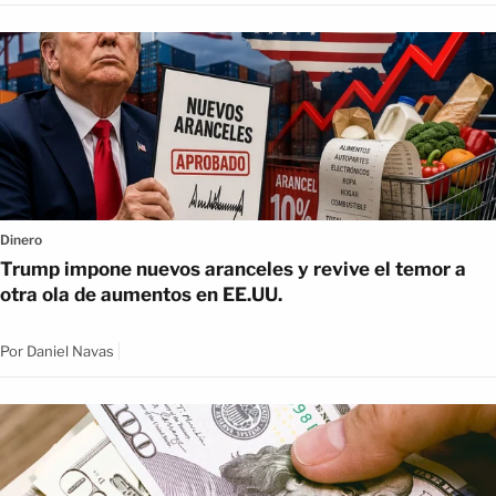
Dinero
Trump impone nuevos aranceles y revive el temor a
otra ola de aumentos en EE.UU.
Por
Daniel Navas