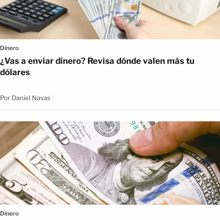
Dinero
¿Vas a enviar dinero? Revisa dónde valen más tu
dólares
Por
Daniel Navas
Dinero