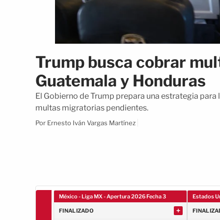
Trump busca cobrar mult
Guatemala y Honduras
El Gobierno de Trump prepara una estrategia para 
multas migratorias pendientes.
Por Ernesto Iván Vargas Martínez
México - Liga MX - Apertura 2026 Fecha 3
Estados U
+
FINALIZADO
FINALIZ