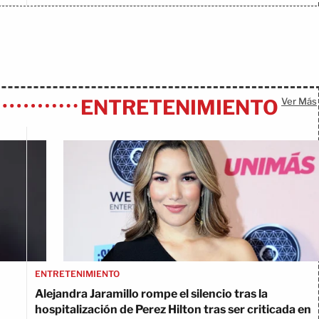
ENTRETENIMIENTO
Ver Más
ENTRETENIMIENTO
Alejandra Jaramillo rompe el silencio tras la
hospitalización de Perez Hilton tras ser criticada en