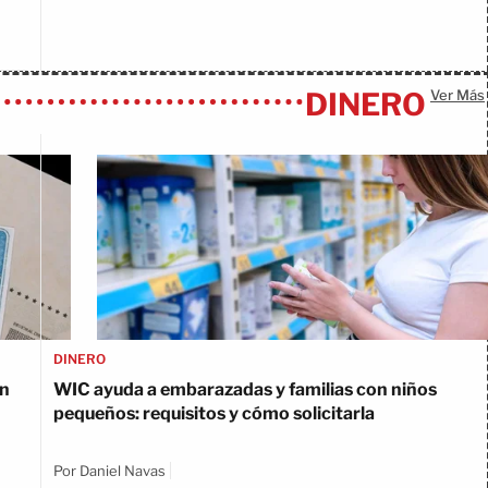
DINERO
Ver Más
DINERO
un
WIC ayuda a embarazadas y familias con niños
pequeños: requisitos y cómo solicitarla
Por Daniel Navas