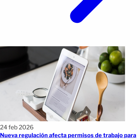
24 feb 2026
Nueva regulación afecta permisos de trabajo para