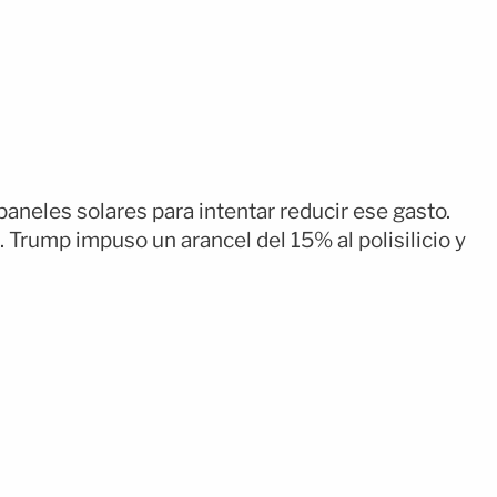
aneles solares para intentar reducir ese gasto.
Trump impuso un arancel del 15% al polisilicio y