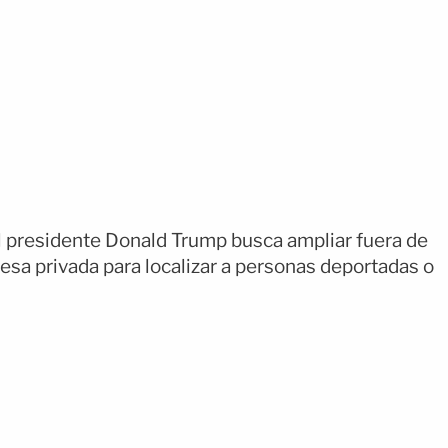
 presidente Donald Trump busca ampliar fuera de
sa privada para localizar a personas deportadas o