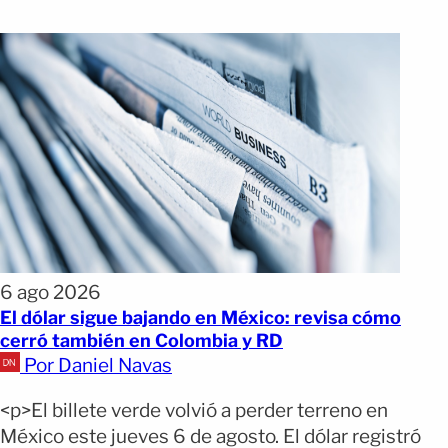
6 ago 2026
El dólar sigue bajando en México: revisa cómo
cerró también en Colombia y RD
Por Daniel Navas
<p>El billete verde volvió a perder terreno en
México este jueves 6 de agosto. El dólar registró