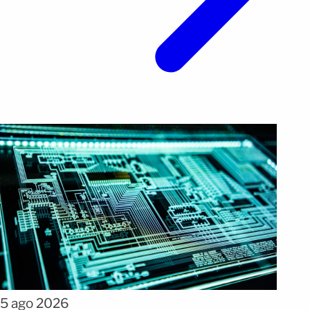
5 ago 2026