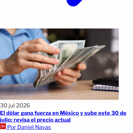
30 jul 2026
El dólar gana fuerza en México y sube este 30 de
julio: revisa el precio actual
Por Daniel Navas