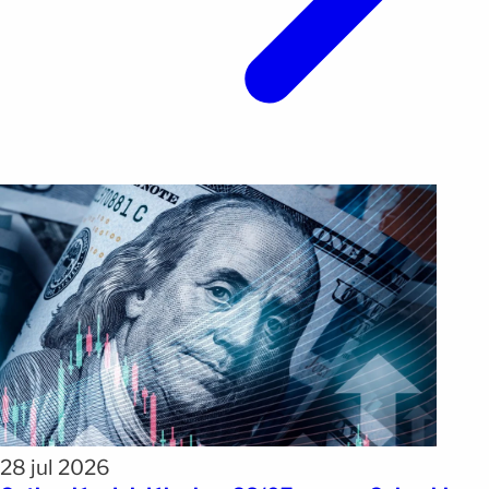
28 jul 2026