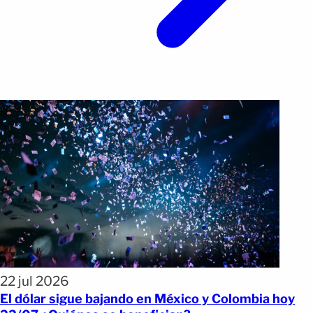
22 jul 2026
El dólar sigue bajando en México y Colombia hoy