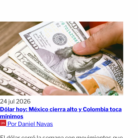
24 jul 2026
Dólar hoy: México cierra alto y Colombia toca
mínimos
Por Daniel Navas
El dólar cerró la semana con movimientos que