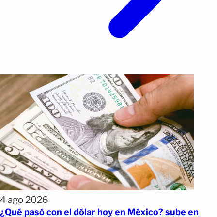
4 ago 2026
¿Qué pasó con el dólar hoy en México? sube en