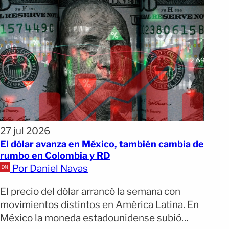
27 jul 2026
El dólar avanza en México, también cambia de
rumbo en Colombia y RD
Por Daniel Navas
El precio del dólar arrancó la semana con
movimientos distintos en América Latina. En
México la moneda estadounidense subió