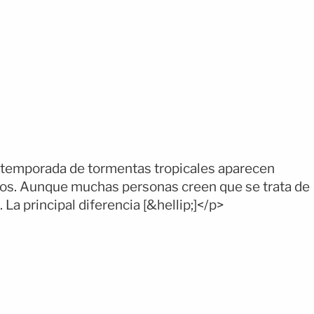
temporada de tormentas tropicales aparecen
ntos. Aunque muchas personas creen que se trata de
a principal diferencia [&hellip;]</p>