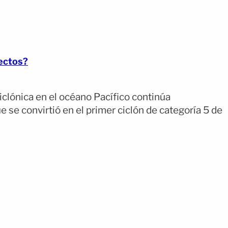
fectos?
iclónica en el océano Pacífico continúa
 se convirtió en el primer ciclón de categoría 5 de