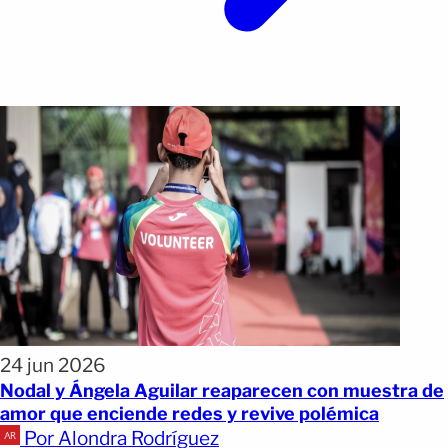
24 jun 2026
Nodal y Ángela Aguilar reaparecen con muestra de
amor que enciende redes y revive polémica
Por Alondra Rodríguez