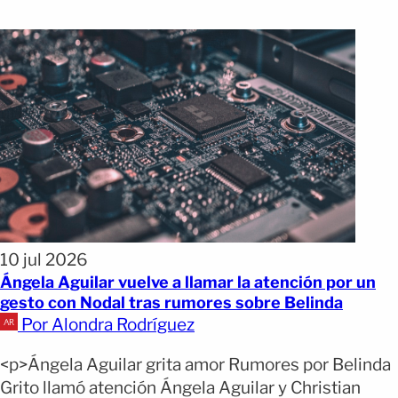
10 jul 2026
Ángela Aguilar vuelve a llamar la atención por un
gesto con Nodal tras rumores sobre Belinda
Por Alondra Rodríguez
<p>Ángela Aguilar grita amor Rumores por Belinda
Grito llamó atención Ángela Aguilar y Christian