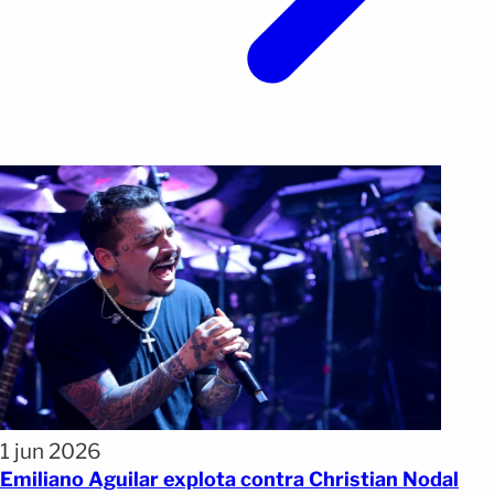
1 jun 2026
Emiliano Aguilar explota contra Christian Nodal