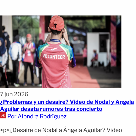
7 jun 2026
¿Problemas y un desaire? Video de Nodal y Ángela
Aguilar desata rumores tras concierto
Por Alondra Rodríguez
<p>¿Desaire de Nodal a Ángela Aguilar? Video