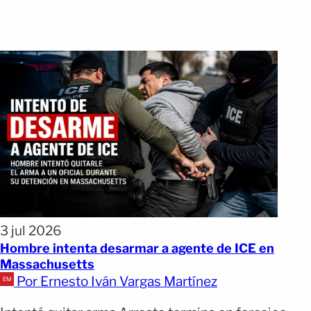
3 jul 2026
Hombre intenta desarmar a agente de ICE en
Massachusetts
Por Ernesto Iván Vargas Martínez