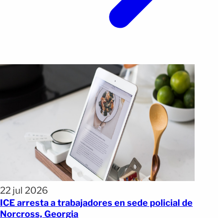
22 jul 2026
ICE arresta a trabajadores en sede policial de
Norcross, Georgia