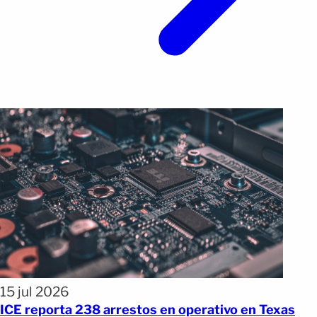
15 jul 2026
ICE reporta 238 arrestos en operativo en Texas