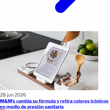
28 jun 2026
M&M’s cambia su fórmula y retira colores icónicos
en medio de presión sanitaria