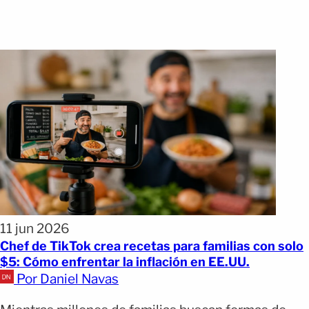
11 jun 2026
Chef de TikTok crea recetas para familias con solo
$5: Cómo enfrentar la inflación en EE.UU.
Por Daniel Navas