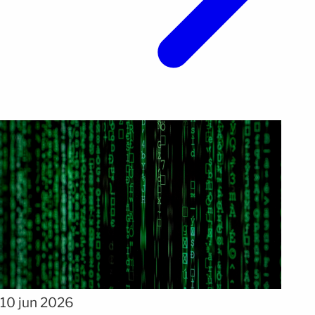
10 jun 2026