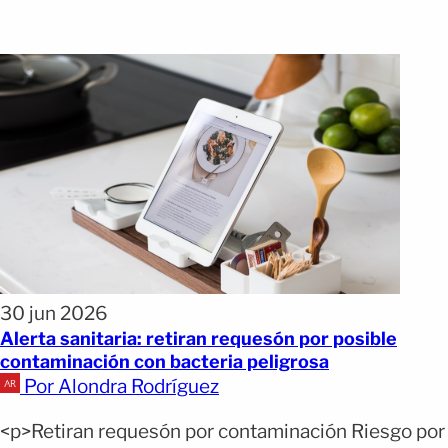
30 jun 2026
Alerta sanitaria: retiran requesón por posible
contaminación con bacteria peligrosa
Por Alondra Rodríguez
<p>Retiran requesón por contaminación Riesgo por