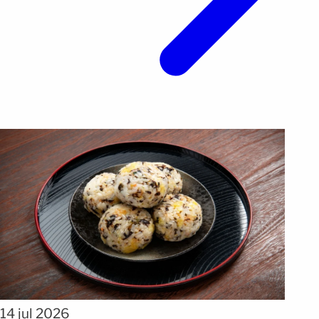
14 jul 2026