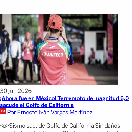
30 jun 2026
¡Ahora fue en México! Terremoto de magnitud 6,0
sacude el Golfo de California
Por Ernesto Iván Vargas Martínez
<p>Sismo sacude Golfo de California Sin daños