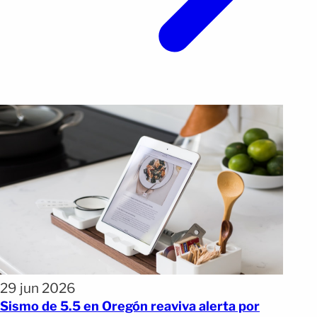
29 jun 2026
Sismo de 5.5 en Oregón reaviva alerta por