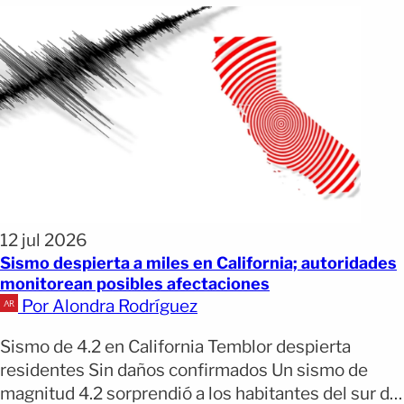
12 jul 2026
Sismo despierta a miles en California; autoridades
monitorean posibles afectaciones
Por Alondra Rodríguez
Sismo de 4.2 en California Temblor despierta
residentes Sin daños confirmados Un sismo de
magnitud 4.2 sorprendió a los habitantes del sur de