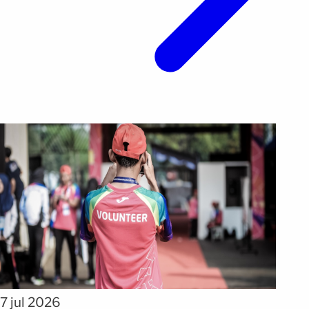
7 jul 2026