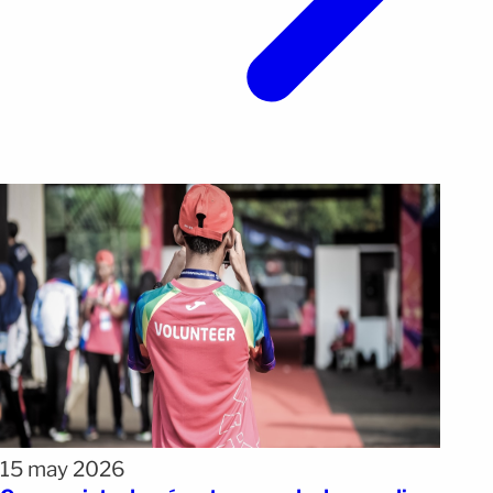
15 may 2026