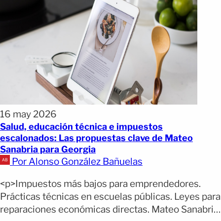
16 may 2026
Salud, educación técnica e impuestos
escalonados: Las propuestas clave de Mateo
Sanabria para Georgia
Por Alonso González Bañuelas
<p>Impuestos más bajos para emprendedores.
Prácticas técnicas en escuelas públicas. Leyes para
reparaciones económicas directas. Mateo Sanabria