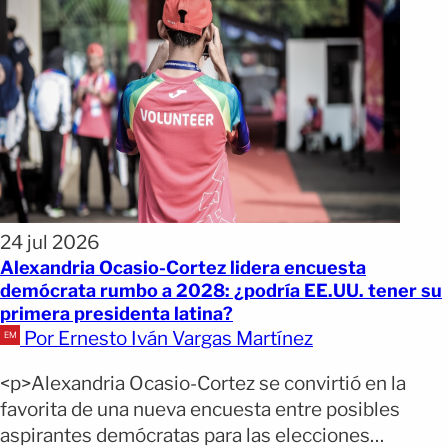
24 jul 2026
Alexandria Ocasio-Cortez lidera encuesta
demócrata rumbo a 2028: ¿podría EE.UU. tener su
primera presidenta latina?
Por Ernesto Iván Vargas Martínez
<p>Alexandria Ocasio-Cortez se convirtió en la
favorita de una nueva encuesta entre posibles
aspirantes demócratas para las elecciones