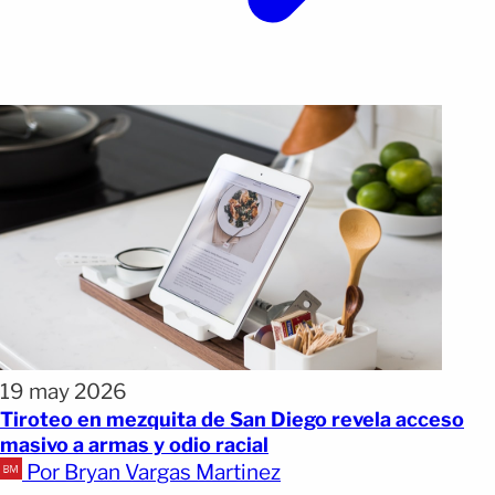
19 may 2026
Tiroteo en mezquita de San Diego revela acceso
masivo a armas y odio racial
Por Bryan Vargas Martinez