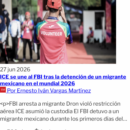
27 jun 2026
ICE se une al FBI tras la detención de un migrante
mexicano en el mundial 2026
Por Ernesto Iván Vargas Martínez
<p>FBI arresta a migrante Dron violó restricción
aérea ICE asumió la custodia El FBI detuvo a un
migrante mexicano durante los primeros días del
Mundial 2026 tras detectar que presuntamente