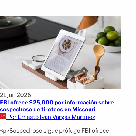
21 jun 2026
FBI ofrece $25,000 por información sobre
sospechoso de tiroteos en Missouri
Por Ernesto Iván Vargas Martínez
<p>Sospechoso sigue prófugo FBI ofrece