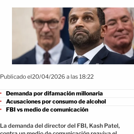
Publicado el20/04/2026 a las 18:22
Demanda por difamación millonaria
Acusaciones por consumo de alcohol
FBI vs medio de comunicación
La demanda del director del FBI, Kash Patel,
contra un medio de comunicación reaviva el