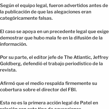
Según el equipo legal, fueron advertidos antes de
la publicación de que las alegaciones eran
categóricamente falsas.
El caso se apoya en un precedente legal que exige
demostrar que hubo mala fe en la difusión de la
información.
Por su parte, el editor jefe de The Atlantic, Jeffrey
Goldberg, defendió el trabajo periodístico de la
revista.
Afirmó que el medio respalda firmemente su
cobertura sobre el director del FBI.
Esta no es la primera acción legal de Patel en