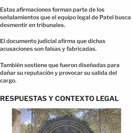
Estas afirmaciones forman parte de los
señalamientos que el equipo legal de Patel busca
desmentir en tribunales.
El documento judicial afirma que dichas
acusaciones son falsas y fabricadas.
También sostiene que fueron diseñadas para
dañar su reputación y provocar su salida del
cargo.
RESPUESTAS Y CONTEXTO LEGAL