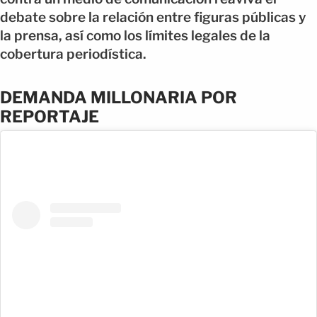
debate sobre la relación entre figuras públicas y
la prensa, así como los límites legales de la
cobertura periodística.
DEMANDA MILLONARIA POR
REPORTAJE