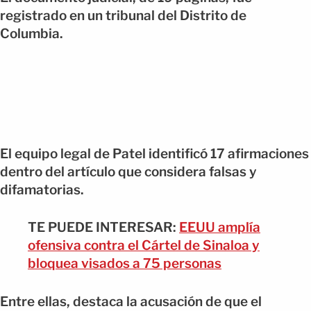
registrado en un tribunal del Distrito de
Columbia.
El equipo legal de Patel identificó 17 afirmaciones
dentro del artículo que considera falsas y
difamatorias.
TE PUEDE INTERESAR:
EEUU amplía
ofensiva contra el Cártel de Sinaloa y
bloquea visados a 75 personas
Entre ellas, destaca la acusación de que el