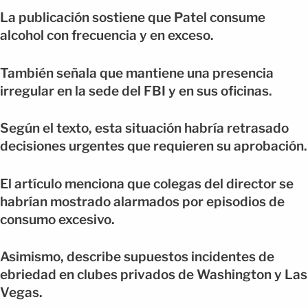
La publicación sostiene que Patel consume
alcohol con frecuencia y en exceso.
También señala que mantiene una presencia
irregular en la sede del FBI y en sus oficinas.
Según el texto, esta situación habría retrasado
decisiones urgentes que requieren su aprobación.
El artículo menciona que colegas del director se
habrían mostrado alarmados por episodios de
consumo excesivo.
Asimismo, describe supuestos incidentes de
ebriedad en clubes privados de Washington y Las
Vegas.