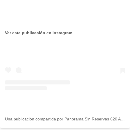
Ver esta publicación en Instagram
Una publicación compartida por Panorama Sin Reservas 620 AM (@sinreservas620)