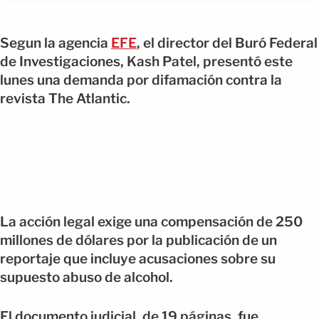
Segun la agencia
EFE
, el director del Buró Federal
de Investigaciones, Kash Patel, presentó este
lunes una demanda por difamación contra la
revista The Atlantic.
La acción legal exige una compensación de 250
millones de dólares por la publicación de un
reportaje que incluye acusaciones sobre su
supuesto abuso de alcohol.
El documento judicial, de 19 páginas, fue