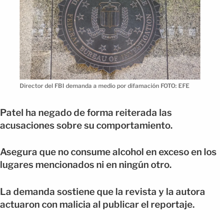
Director del FBI demanda a medio por difamación FOTO: EFE
Patel ha negado de forma reiterada las
acusaciones sobre su comportamiento.
Asegura que no consume alcohol en exceso en los
lugares mencionados ni en ningún otro.
La demanda sostiene que la revista y la autora
actuaron con malicia al publicar el reportaje.