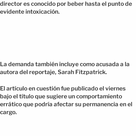
director es conocido por beber hasta el punto de
evidente intoxicación.
La demanda también incluye como acusada a la
autora del reportaje, Sarah Fitzpatrick.
El artículo en cuestión fue publicado el viernes
bajo el título que sugiere un comportamiento
errático que podría afectar su permanencia en el
cargo.