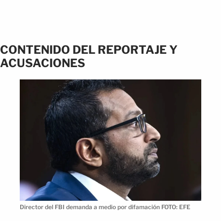
CONTENIDO DEL REPORTAJE Y
ACUSACIONES
Director del FBI demanda a medio por difamación FOTO: EFE