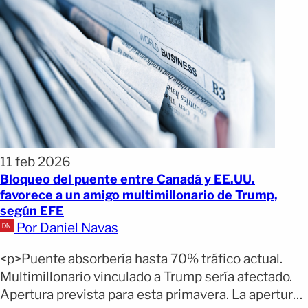
11 feb 2026
Bloqueo del puente entre Canadá y EE.UU.
favorece a un amigo multimillonario de Trump,
según EFE
Por Daniel Navas
<p>Puente absorbería hasta 70% tráfico actual.
Multimillonario vinculado a Trump sería afectado.
Apertura prevista para esta primavera. La apertura