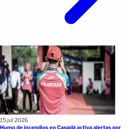
15 jul 2026
Humo de incendios en Canadá activa alertas por