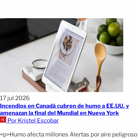
17 jul 2026
Incendios en Canadá cubren de humo a EE.UU. y
amenazan la final del Mundial en Nueva York
Por Kristel Escobar
<p>Humo afecta millones Alertas por aire peligroso