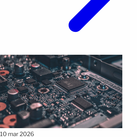
10 mar 2026