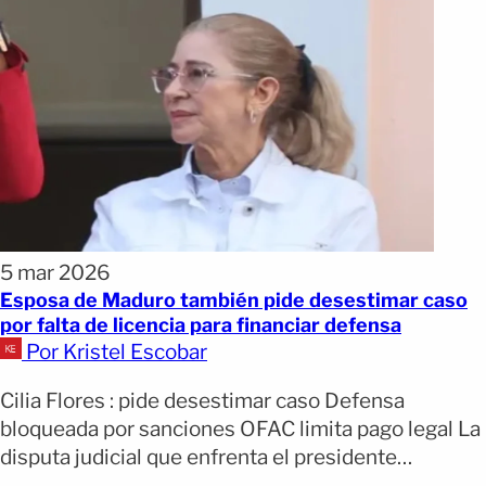
5 mar 2026
Esposa de Maduro también pide desestimar caso
por falta de licencia para financiar defensa
Por Kristel Escobar
Cilia Flores : pide desestimar caso Defensa
bloqueada por sanciones OFAC limita pago legal La
disputa judicial que enfrenta el presidente
venezolano depuesto Nicolás Maduro en Estados