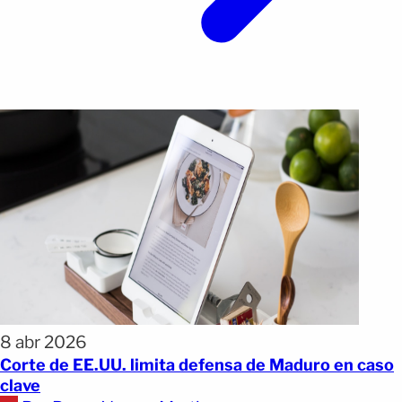
8 abr 2026
Corte de EE.UU. limita defensa de Maduro en caso
clave