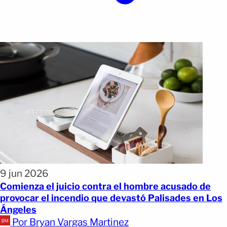
9 jun 2026
Comienza el juicio contra el hombre acusado de
provocar el incendio que devastó Palisades en Los
Ángeles
Por Bryan Vargas Martinez