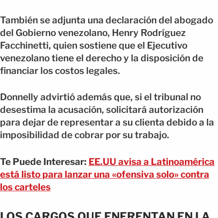
También se adjunta una declaración del abogado
del Gobierno venezolano, Henry Rodríguez
Facchinetti, quien sostiene que el Ejecutivo
venezolano tiene el derecho y la disposición de
financiar los costos legales.
Donnelly advirtió además que, si el tribunal no
desestima la acusación, solicitará autorización
para dejar de representar a su clienta debido a la
imposibilidad de cobrar por su trabajo.
Te Puede Interesar:
EE.UU avisa a Latinoamérica
está listo para lanzar una «ofensiva solo» contra
los carteles
LOS CARGOS QUE ENFRENTAN EN LA