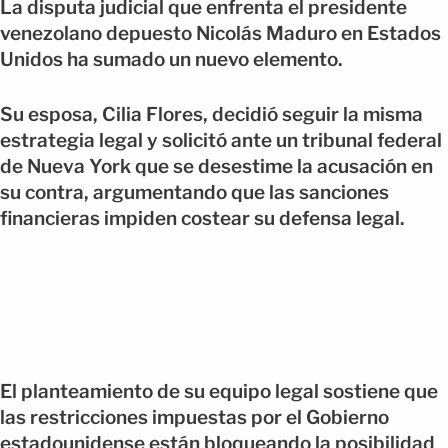
La disputa judicial que enfrenta el presidente
venezolano depuesto Nicolás Maduro en Estados
Unidos ha sumado un nuevo elemento.
Su esposa, Cilia Flores, decidió seguir la misma
estrategia legal y solicitó ante un tribunal federal
de Nueva York que se desestime la acusación en
su contra, argumentando que las sanciones
financieras impiden costear su defensa legal.
El planteamiento de su equipo legal sostiene que
las restricciones impuestas por el Gobierno
estadounidense están bloqueando la posibilidad