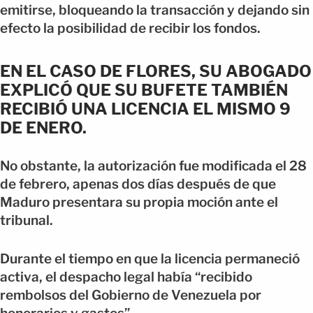
emitirse, bloqueando la transacción y dejando sin
efecto la posibilidad de recibir los fondos.
EN EL CASO DE FLORES, SU ABOGADO
EXPLICÓ QUE SU BUFETE TAMBIÉN
RECIBIÓ UNA LICENCIA EL MISMO 9
DE ENERO.
No obstante, la autorización fue modificada el 28
de febrero, apenas dos días después de que
Maduro presentara su propia moción ante el
tribunal.
Durante el tiempo en que la licencia permaneció
activa, el despacho legal había “recibido
rembolsos del Gobierno de Venezuela por