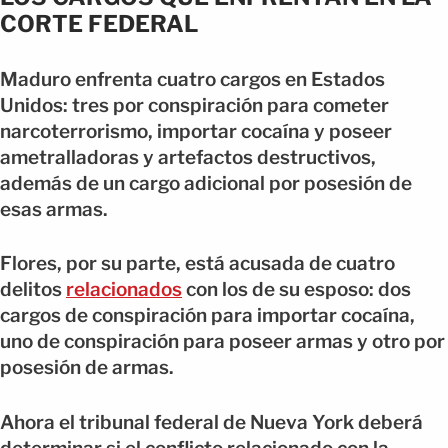
CORTE FEDERAL
Maduro enfrenta cuatro cargos en Estados
Unidos: tres por conspiración para cometer
narcoterrorismo, importar cocaína y poseer
ametralladoras y artefactos destructivos,
además de un cargo adicional por posesión de
esas armas.
Flores, por su parte, está acusada de cuatro
delitos
relacionados
con los de su esposo: dos
cargos de conspiración para importar cocaína,
uno de conspiración para poseer armas y otro por
posesión de armas.
Ahora el tribunal federal de Nueva York deberá