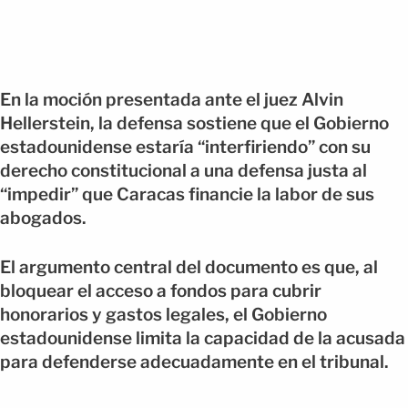
En la moción presentada ante el juez Alvin
Hellerstein, la defensa sostiene que el Gobierno
estadounidense estaría “interfiriendo” con su
derecho constitucional a una defensa justa al
“impedir” que Caracas financie la labor de sus
abogados.
El argumento central del documento es que, al
bloquear el acceso a fondos para cubrir
honorarios y gastos legales, el Gobierno
estadounidense limita la capacidad de la acusada
para defenderse adecuadamente en el tribunal.