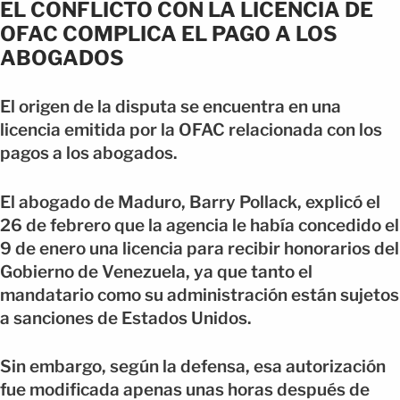
EL CONFLICTO CON LA LICENCIA DE
OFAC COMPLICA EL PAGO A LOS
ABOGADOS
El origen de la disputa se encuentra en una
licencia emitida por la OFAC relacionada con los
pagos a los abogados.
El abogado de Maduro, Barry Pollack, explicó el
26 de febrero que la agencia le había concedido el
9 de enero una licencia para recibir honorarios del
Gobierno de Venezuela, ya que tanto el
mandatario como su administración están sujetos
a sanciones de Estados Unidos.
Sin embargo, según la defensa, esa autorización
fue modificada apenas unas horas después de