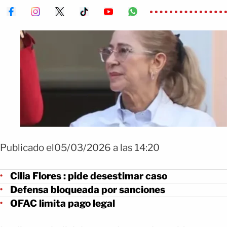
Publicado el05/03/2026 a las 14:20
Cilia Flores : pide desestimar caso
Defensa bloqueada por sanciones
OFAC limita pago legal