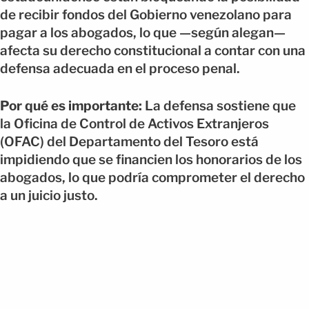
de recibir fondos del Gobierno venezolano para
pagar a los abogados, lo que —según alegan—
afecta su derecho constitucional a contar con una
defensa adecuada en el proceso penal.
Por qué es importante:
La defensa sostiene que
la Oficina de Control de Activos Extranjeros
(OFAC) del Departamento del Tesoro está
impidiendo que se financien los honorarios de los
abogados, lo que podría comprometer el derecho
a un juicio justo.