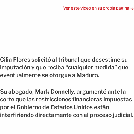
Ver este video en su propia página →
Cilia Flores solicitó al tribunal que desestime su
imputación y que reciba “cualquier medida” que
eventualmente se otorgue a Maduro.
Su abogado, Mark Donnelly, argumentó ante la
corte que las restricciones financieras impuestas
por el Gobierno de Estados Unidos están
interfiriendo directamente con el proceso judicial.