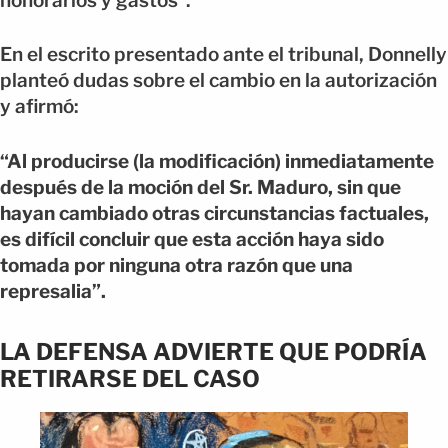
honorarios y gastos”.
En el escrito presentado ante el tribunal, Donnelly
planteó dudas sobre el cambio en la autorización
y afirmó:
“Al producirse (la modificación) inmediatamente
después de la moción del Sr. Maduro, sin que
hayan cambiado otras circunstancias factuales,
es difícil concluir que esta acción haya sido
tomada por ninguna otra razón que una
represalia”.
LA DEFENSA ADVIERTE QUE PODRÍA
RETIRARSE DEL CASO