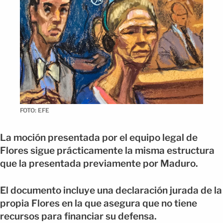
FOTO: EFE
La moción presentada por el equipo legal de
Flores sigue prácticamente la misma estructura
que la presentada previamente por Maduro.
El documento incluye una declaración jurada de la
propia Flores en la que asegura que no tiene
recursos para financiar su defensa.