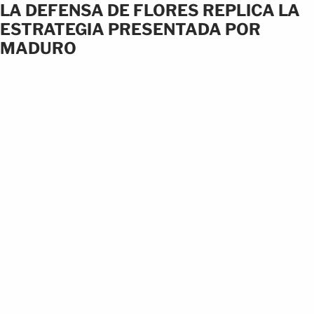
LA DEFENSA DE FLORES REPLICA LA
ESTRATEGIA PRESENTADA POR
MADURO