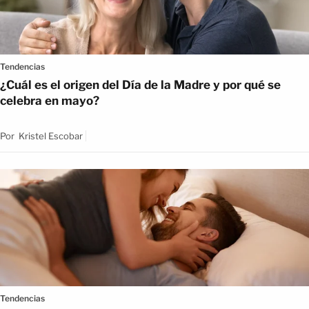
Tendencias
¿Cuál es el origen del Día de la Madre y por qué se
celebra en mayo?
Por
Kristel Escobar
Tendencias