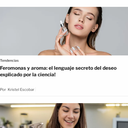
Tendencias
Feromonas y aroma: el lenguaje secreto del deseo
explicado por la ciencia!
Por
Kristel Escobar