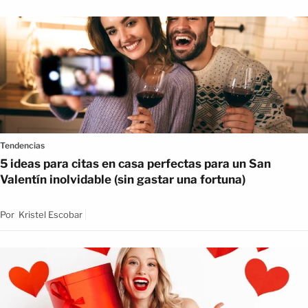
Tendencias
5 ideas para citas en casa perfectas para un San
Valentín inolvidable (sin gastar una fortuna)
Por
Kristel Escobar