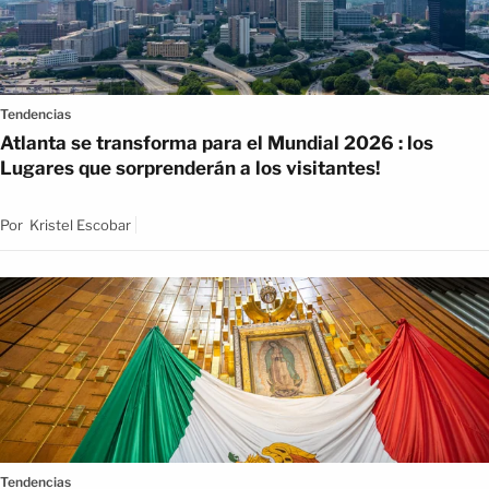
Tendencias
Atlanta se transforma para el Mundial 2026 : los
Lugares que sorprenderán a los visitantes!
Por
Kristel Escobar
Tendencias