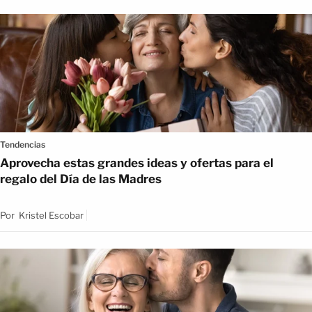
Tendencias
Aprovecha estas grandes ideas y ofertas para el
regalo del Día de las Madres
Por
Kristel Escobar