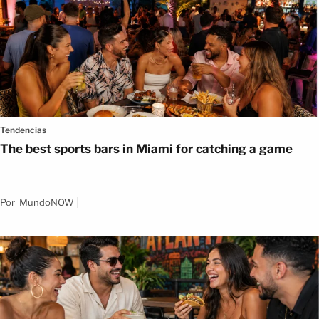
Tendencias
The best sports bars in Miami for catching a game
Por
MundoNOW