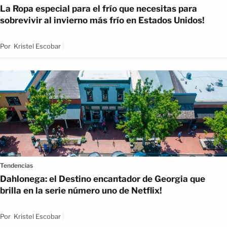
La Ropa especial para el frío que necesitas para
sobrevivir al invierno más frío en Estados Unidos!
Por
Kristel Escobar
Tendencias
Dahlonega: el Destino encantador de Georgia que
brilla en la serie número uno de Netflix!
Por
Kristel Escobar