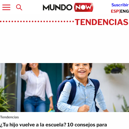
Suscribir
ESP
|
ENG
TENDENCIAS
Artículos
Tendencias
¿Tu hijo vuelve a la escuela? 10 consejos para