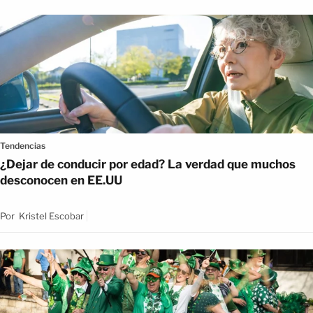
Tendencias
¿Dejar de conducir por edad? La verdad que muchos
desconocen en EE.UU
Por
Kristel Escobar