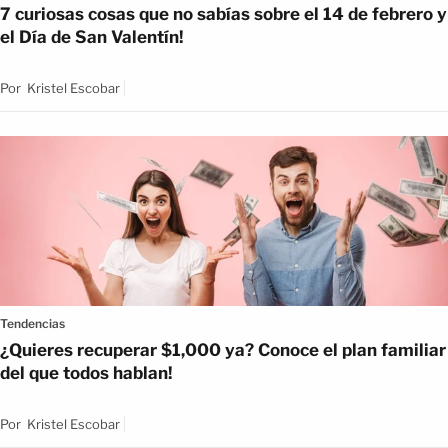
7 curiosas cosas que no sabías sobre el 14 de febrero y
el Día de San Valentín!
Por
Kristel Escobar
Tendencias
¿Quieres recuperar $1,000 ya? Conoce el plan familiar
del que todos hablan!
Por
Kristel Escobar