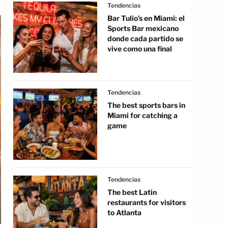
Tendencias
Bar Tulio’s en Miami: el
Sports Bar mexicano
donde cada partido se
vive como una final
Tendencias
The best sports bars in
Miami for catching a
game
Tendencias
The best Latin
restaurants for visitors
to Atlanta