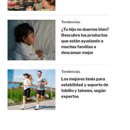
Tendencias
¿Tu hijo no duerme bien?
Descubre los productos
que están ayudando a
muchas familias a
descansar mejor
Tendencias
Los mejores tenis para
estabilidad y soporte de
tobillo y talones, según
expertos