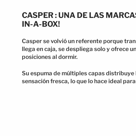
CASPER : UNA DE LAS MARCA
IN-A-BOX!
Casper se volvió un referente porque tra
llega en caja, se despliega solo y ofrece 
posiciones al dormir.
Su espuma de múltiples capas distribuye 
sensación fresca, lo que lo hace ideal pa