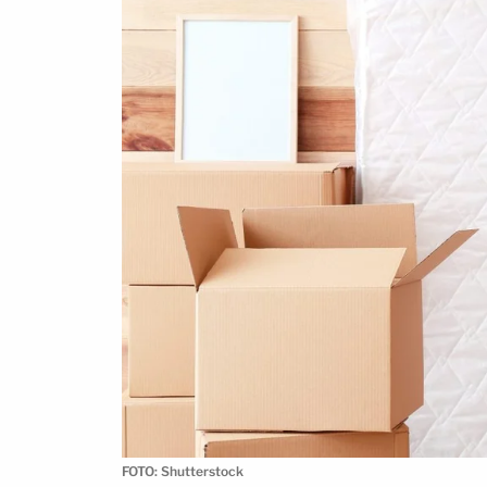
FOTO: Shutterstock