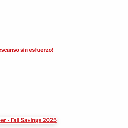
escanso sin esfuerzo!