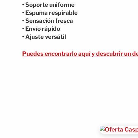
• Soporte uniforme
• Espuma respirable
• Sensación fresca
• Envío rápido
• Ajuste versátil
Puedes encontrarlo aquí y descubrir un d