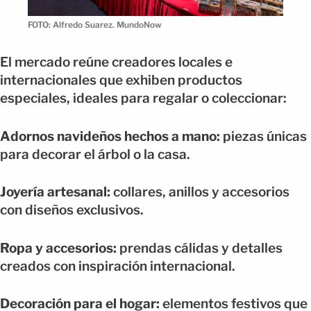
FOTO: Alfredo Suarez. MundoNow
El mercado reúne creadores locales e
internacionales que exhiben productos
especiales, ideales para regalar o coleccionar:
Adornos navideños hechos a mano:
piezas únicas
para decorar el árbol o la casa.
Joyería artesanal:
collares, anillos y accesorios
con diseños exclusivos.
Ropa y accesorios:
prendas cálidas y detalles
creados con inspiración internacional.
Decoración para el hogar:
elementos festivos que