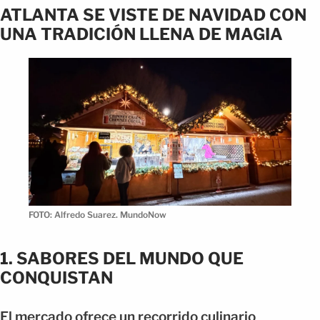
ATLANTA SE VISTE DE NAVIDAD CON
UNA TRADICIÓN LLENA DE MAGIA
FOTO: Alfredo Suarez. MundoNow
1. SABORES DEL MUNDO QUE
CONQUISTAN
El mercado ofrece un recorrido culinario