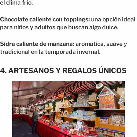
el clima frío.
Chocolate caliente con toppings:
una opción ideal
para niños y adultos que buscan algo dulce.
Sidra caliente de manzana:
aromática, suave y
tradicional en la temporada invernal.
4. ARTESANOS Y REGALOS ÚNICOS