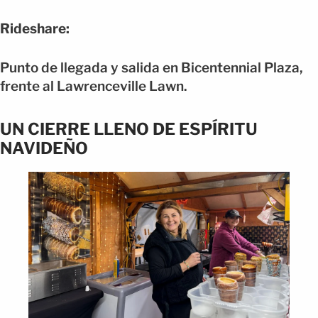
Rideshare:
Punto de llegada y salida en Bicentennial Plaza,
frente al Lawrenceville Lawn.
UN CIERRE LLENO DE ESPÍRITU
NAVIDEÑO