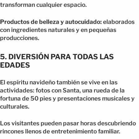
transforman cualquier espacio.
Productos de belleza y autocuidado:
elaborados
con ingredientes naturales y en pequeñas
producciones.
5. DIVERSIÓN PARA TODAS LAS
EDADES
El espíritu navideño también se vive en las
actividades: fotos con Santa, una rueda de la
fortuna de 50 pies y presentaciones musicales y
culturales.
Los visitantes pueden pasar horas descubriendo
rincones llenos de entretenimiento familiar.