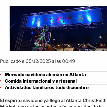
Publicado el05/12/2025 a las 00:49
Mercado navideño alemán en Atlanta
Comida internacional y artesanal
Actividades familiares todo diciembre
El espíritu navideño ya llegó al Atlanta Christkindl
Market, uno de los eventos más esperados de la