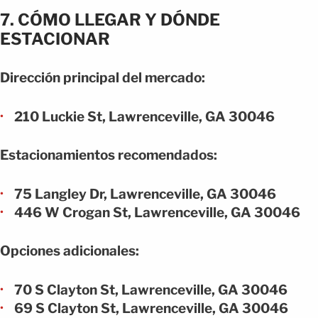
7. CÓMO LLEGAR Y DÓNDE
ESTACIONAR
Dirección principal del mercado:
210 Luckie St, Lawrenceville, GA 30046
Estacionamientos recomendados:
75 Langley Dr, Lawrenceville, GA 30046
446 W Crogan St, Lawrenceville, GA 30046
Opciones adicionales:
70 S Clayton St, Lawrenceville, GA 30046
69 S Clayton St, Lawrenceville, GA 30046