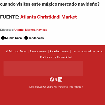
cuando visites este mágico mercado navideño?
FUENTE:
Atlanta Christkindl Market
Etiquetas:
Altanta
,
Market
,
Navidad
Mundo Casa
Tendencias
© Mundo Now
Conócenos
Contáctanos
Términos del Servicio
Políticas de Privacidad
Do Not Sell Or Share My Personal Information