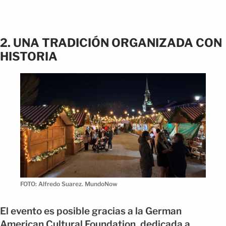
2. UNA TRADICIÓN ORGANIZADA CON
HISTORIA
FOTO: Alfredo Suarez. MundoNow
El evento es posible gracias a la German
American Cultural Foundation, dedicada a