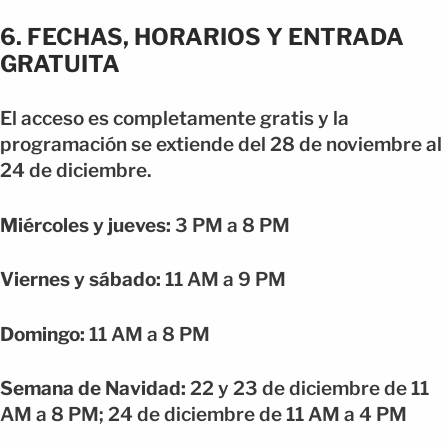
6. FECHAS, HORARIOS Y ENTRADA
GRATUITA
El acceso es completamente gratis y la
programación se extiende del 28 de noviembre al
24 de diciembre.
Miércoles y jueves:
3 PM a 8 PM
Viernes y sábado:
11 AM a 9 PM
Domingo:
11 AM a 8 PM
Semana de Navidad:
22 y 23 de diciembre de 11
AM a 8 PM; 24 de diciembre de 11 AM a 4 PM