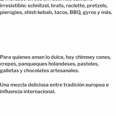
irresistible: schnitzel, brats, raclette, pretzels,
pierogies, shish kebab, tacos, BBQ, gyros y más.
Para quienes aman lo dulce, hay chimney cones,
crepes, panqueques holandeses, pasteles,
galletas y chocolates artesanales.
Una mezcla deliciosa entre tradición europea e
influencia internacional.