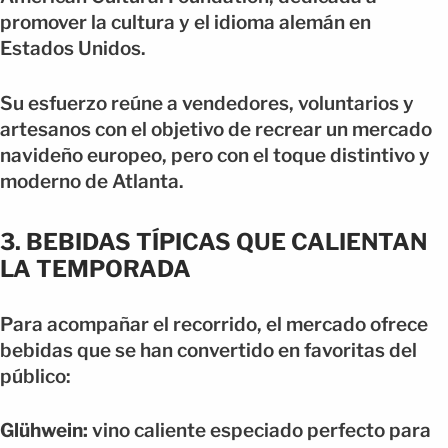
promover la cultura y el idioma alemán en
Estados Unidos.
Su esfuerzo reúne a vendedores, voluntarios y
artesanos con el objetivo de recrear un mercado
navideño europeo, pero con el toque distintivo y
moderno de Atlanta.
3. BEBIDAS TÍPICAS QUE CALIENTAN
LA TEMPORADA
Para acompañar el recorrido, el mercado ofrece
bebidas que se han convertido en favoritas del
público:
Glühwein:
vino caliente especiado perfecto para