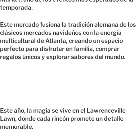
temporada.
Este mercado fusiona la tradición alemana de los
clásicos mercados navideños con la energía
multicultural de Atlanta, creando un espacio
perfecto para disfrutar en familia, comprar
regalos únicos y explorar sabores del mundo.
Este año, la magia se vive en el Lawrenceville
Lawn, donde cada rincón promete un detalle
memorable.