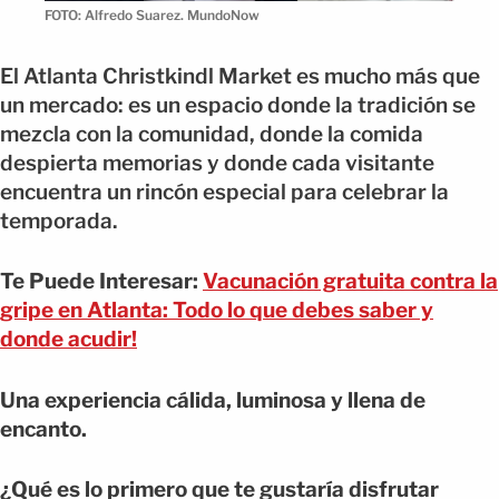
FOTO: Alfredo Suarez. MundoNow
El Atlanta Christkindl Market es mucho más que
un mercado: es un espacio donde la tradición se
mezcla con la comunidad, donde la comida
despierta memorias y donde cada visitante
encuentra un rincón especial para celebrar la
temporada.
Te Puede Interesar:
Vacunación gratuita contra la
gripe en Atlanta: Todo lo que debes saber y
donde acudir!
Una experiencia cálida, luminosa y llena de
encanto.
¿Qué es lo primero que te gustaría disfrutar