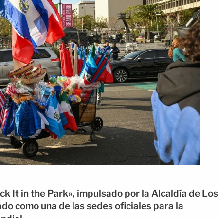
 It in the Park», impulsado por la Alcaldía de Los
do como una de las sedes oficiales para la