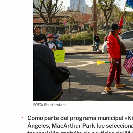
FOTO: Shutterstock
Como parte del programa municipal «Kick
Ángeles, MacArthur Park fue selecciona