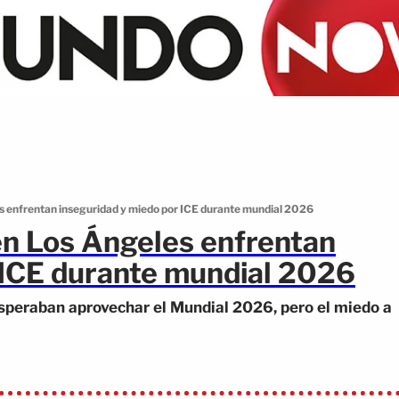
s enfrentan inseguridad y miedo por ICE durante mundial 2026
en Los Ángeles enfrentan
 ICE durante mundial 2026
peraban aprovechar el Mundial 2026, pero el miedo a