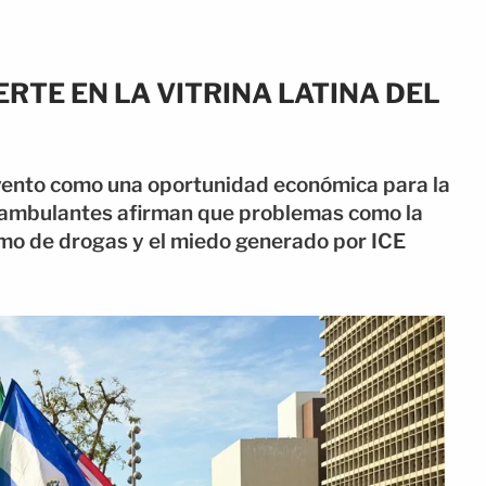
TE EN LA VITRINA LATINA DEL
vento como una oportunidad económica para la
 ambulantes afirman que problemas como la
umo de drogas y el miedo generado por ICE