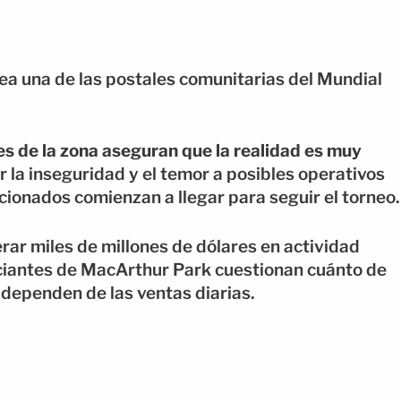
a una de las postales comunitarias del Mundial
s de la zona aseguran que la realidad es muy
r la inseguridad y el temor a posibles operativos
icionados comienzan a llegar para seguir el torneo.
rar miles de millones de dólares en actividad
iantes de MacArthur Park cuestionan cuánto de
 dependen de las ventas diarias.