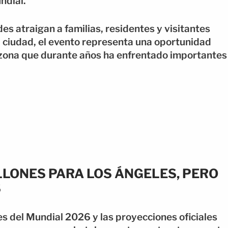
ndial.
es atraigan a familias, residentes y visitantes
a ciudad, el evento representa una oportunidad
 zona que durante años ha enfrentado importantes
LONES PARA LOS ÁNGELES, PERO
S
es del Mundial 2026 y las proyecciones oficiales