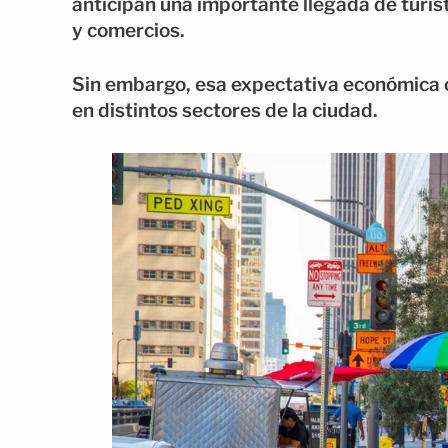
anticipan una importante llegada de turis
y comercios.
Sin embargo, esa expectativa económica c
en distintos sectores de la ciudad.