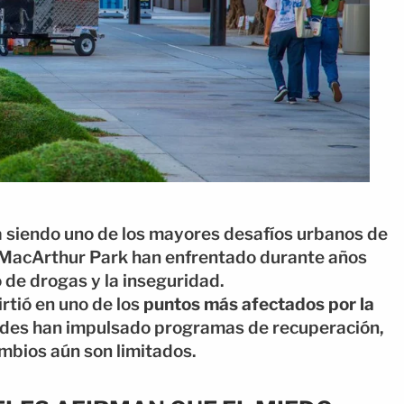
 siendo uno de los mayores desafíos urbanos de
 MacArthur Park han enfrentado durante años
de drogas y la inseguridad.
rtió en uno de los
puntos más afectados por la
ades han impulsado programas de recuperación,
mbios aún son limitados.