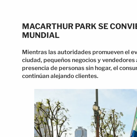
MACARTHUR PARK SE CONVIER
MUNDIAL
Mientras las autoridades promueven el e
ciudad, pequeños negocios y vendedores
presencia de personas sin hogar, el cons
continúan alejando clientes.