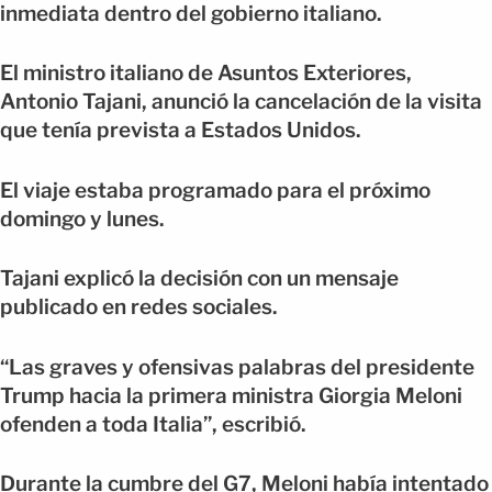
inmediata dentro del gobierno italiano.
El ministro italiano de Asuntos Exteriores,
Antonio Tajani, anunció la cancelación de la visita
que tenía prevista a Estados Unidos.
El viaje estaba programado para el próximo
domingo y lunes.
Tajani explicó la decisión con un mensaje
publicado en redes sociales.
“Las graves y ofensivas palabras del presidente
Trump hacia la primera ministra Giorgia Meloni
ofenden a toda Italia”, escribió.
Durante la cumbre del G7, Meloni había intentado