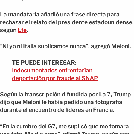
La mandataria añadió una frase directa para
rechazar el relato del presidente estadounidense,
según
Efe
.
“Ni yo ni Italia suplicamos nunca”, agregó Meloni.
TE PUEDE INTERESAR
:
Indocumentados enfrentarían
deportación por fraude al SNAP
Según la transcripción difundida por La 7, Trump
dijo que Meloni le había pedido una fotografía
durante el encuentro de líderes en Francia.
“En la cumbre del G7, me suplicó que me tomara