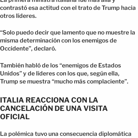
contrastó esa actitud con el trato de Trump hacia
otros líderes.
“Solo puedo decir que lamento que no muestre la
misma determinación con los enemigos de
Occidente”, declaró.
También habló de los “enemigos de Estados
Unidos” y de líderes con los que, según ella,
Trump se muestra “mucho más complaciente”.
ITALIA REACCIONA CON LA
CANCELACIÓN DE UNA VISITA
OFICIAL
La polémica tuvo una consecuencia diplomática