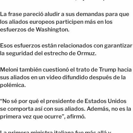
La frase pareció aludir a sus demandas para que
los aliados europeos participen más en los
esfuerzos de Washington.
Esos esfuerzos están relacionados con garantizar
la seguridad del estrecho de Ormuz.
Meloni también cuestionó el trato de Trump hacia
sus aliados en un video difundido después de la
polémica.
“No sé por qué el presidente de Estados Unidos
se comporta así con sus aliados. Además, no es la
primera vez que ocurre”, afirmó.
La primera ministra italiana fue más allá y