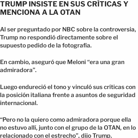
TRUMP INSISTE EN SUS CRÍTICAS Y
MENCIONA A LA OTAN
Al ser preguntado por NBC sobre la controversia,
Trump no respondió directamente sobre el
supuesto pedido de la fotografía.
En cambio, aseguró que Meloni “era una gran
admiradora”.
Luego endureció el tono y vinculó sus críticas con
la posición italiana frente a asuntos de seguridad
internacional.
“Pero no la quiero como admiradora porque ella
no estuvo allí, junto con el grupo de la OTAN, en lo
relacionado con el estrecho”, dijo Trump.