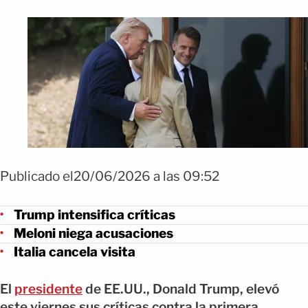
Publicado el20/06/2026 a las 09:52
Trump intensifica críticas
Meloni niega acusaciones
Italia cancela visita
El
presidente
de EE.UU., Donald Trump, elevó
este viernes sus críticas contra la primera