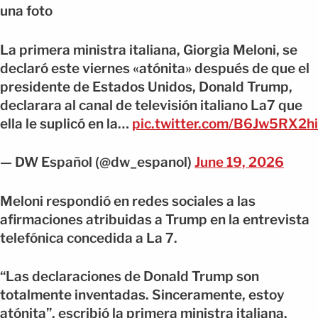
una foto
La primera ministra italiana, Giorgia Meloni, se
declaró este viernes «atónita» después de que el
presidente de Estados Unidos, Donald Trump,
declarara al canal de televisión italiano La7 que
ella le suplicó en la…
pic.twitter.com/B6Jw5RX2hi
— DW Español (@dw_espanol)
June 19, 2026
Meloni respondió en redes sociales a las
afirmaciones atribuidas a Trump en la entrevista
telefónica concedida a La 7.
“Las declaraciones de Donald Trump son
totalmente inventadas. Sinceramente, estoy
atónita”, escribió la primera ministra italiana.