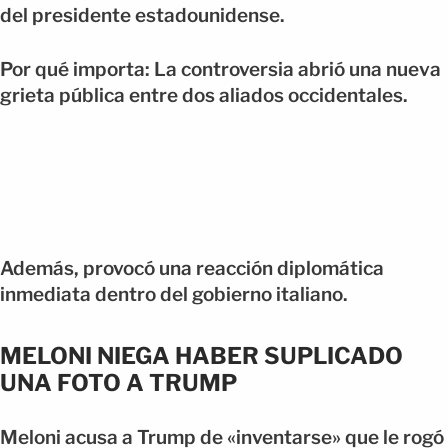
del presidente estadounidense.
Por qué importa: La controversia abrió una nueva
grieta pública entre dos aliados occidentales.
Además, provocó una reacción diplomática
inmediata dentro del gobierno italiano.
MELONI NIEGA HABER SUPLICADO
UNA FOTO A TRUMP
Meloni acusa a Trump de «inventarse» que le rogó