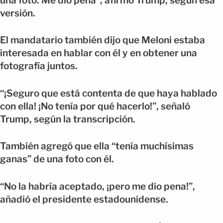
una foto. Me dio pena”, afirmó Trump, según esa
versión.
El mandatario también dijo que Meloni estaba
interesada en hablar con él y en obtener una
fotografía juntos.
“¡Seguro que está contenta de que haya hablado
con ella! ¡No tenía por qué hacerlo!”, señaló
Trump, según la transcripción.
También agregó que ella “tenía muchísimas
ganas” de una foto con él.
“No la habría aceptado, ¡pero me dio pena!”,
añadió el presidente estadounidense.