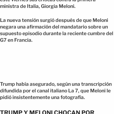
ministra de Italia, Giorgia Meloni.
La nueva tensión surgió después de que Meloni
negara una afirmación del mandatario sobre un
supuesto episodio durante la reciente cumbre del
G7 en Francia.
Trump había asegurado, según una transcripción
difundida por el canal italiano La 7, que Meloni le
pidió insistentemente una fotografía.
TRUMP Y MELONI CHOCAN POR