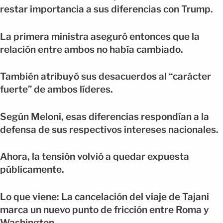
restar importancia a sus diferencias con Trump.
La primera ministra aseguró entonces que la
relación entre ambos no había cambiado.
También atribuyó sus desacuerdos al “carácter
fuerte” de ambos líderes.
Según Meloni, esas diferencias respondían a la
defensa de sus respectivos intereses nacionales.
Ahora, la tensión volvió a quedar expuesta
públicamente.
Lo que viene: La cancelación del viaje de Tajani
marca un nuevo punto de fricción entre Roma y
Washington.