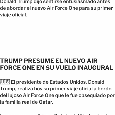
Donald Trump dijo sentirse entusiasmado antes
de abordar el nuevo Air Force One para su primer
viaje oficial.
TRUMP PRESUME EL NUEVO AIR
FORCE ONE EN SU VUELO INAUGURAL
🇺🇸 El presidente de Estados Unidos, Donald
Trump, realiza hoy su primer viaje oficial a bordo
del lujoso Air Force One que le fue obsequiado por
la familia real de Qatar.