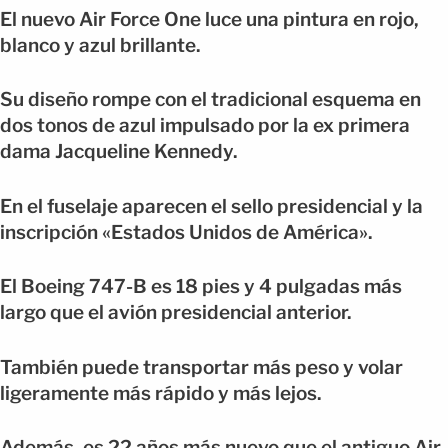
El nuevo Air Force One luce una pintura en rojo,
blanco y azul brillante.
Su diseño rompe con el tradicional esquema en
dos tonos de azul impulsado por la ex primera
dama Jacqueline Kennedy.
En el fuselaje aparecen el sello presidencial y la
inscripción «Estados Unidos de América».
El Boeing 747-B es 18 pies y 4 pulgadas más
largo que el avión presidencial anterior.
También puede transportar más peso y volar
ligeramente más rápido y más lejos.
Además, es 22 años más nuevo que el antiguo Air