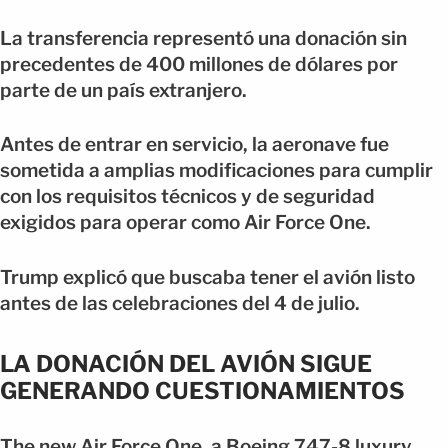
La transferencia representó una donación sin
precedentes de 400 millones de dólares por
parte de un país extranjero.
Antes de entrar en servicio, la aeronave fue
sometida a amplias modificaciones para cumplir
con los requisitos técnicos y de seguridad
exigidos para operar como Air Force One.
Trump explicó que buscaba tener el avión listo
antes de las celebraciones del 4 de julio.
LA DONACIÓN DEL AVIÓN SIGUE
GENERANDO CUESTIONAMIENTOS
The new Air Force One, a Boeing 747-8 luxury