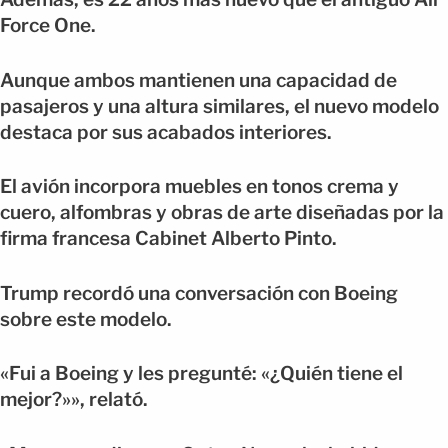
Force One.
Aunque ambos mantienen una capacidad de
pasajeros y una altura similares, el nuevo modelo
destaca por sus acabados interiores.
El avión incorpora muebles en tonos crema y
cuero, alfombras y obras de arte diseñadas por la
firma francesa Cabinet Alberto Pinto.
Trump recordó una conversación con Boeing
sobre este modelo.
«Fui a Boeing y les pregunté: «¿Quién tiene el
mejor?»», relató.