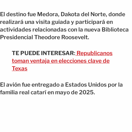
El destino fue Medora, Dakota del Norte, donde
realizará una visita guiada y participará en
actividades relacionadas con la nueva Biblioteca
Presidencial Theodore Roosevelt.
TE PUEDE INTERESAR
:
Republicanos
toman ventaja en elecciones clave de
Texas
El avión fue entregado a Estados Unidos por la
familia real catarí en mayo de 2025.