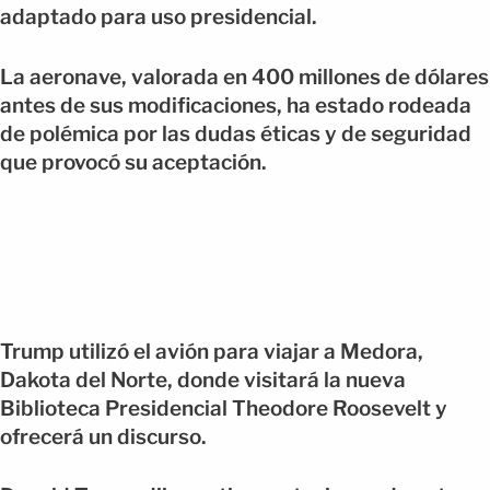
adaptado para uso presidencial.
La aeronave, valorada en 400 millones de dólares
antes de sus modificaciones, ha estado rodeada
de polémica por las dudas éticas y de seguridad
que provocó su aceptación.
Trump utilizó el avión para viajar a Medora,
Dakota del Norte, donde visitará la nueva
Biblioteca Presidencial Theodore Roosevelt y
ofrecerá un discurso.