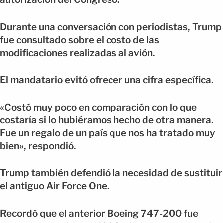
Durante una conversación con periodistas, Trump
fue consultado sobre el costo de las
modificaciones realizadas al avión.
El mandatario evitó ofrecer una cifra específica.
«Costó muy poco en comparación con lo que
costaría si lo hubiéramos hecho de otra manera.
Fue un regalo de un país que nos ha tratado muy
bien», respondió.
Trump también defendió la necesidad de sustituir
el antiguo Air Force One.
Recordó que el anterior Boeing 747-200 fue