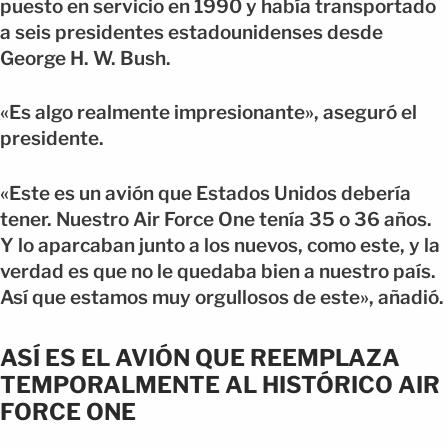
puesto en servicio en 1990 y había transportado
a seis presidentes estadounidenses desde
George H. W. Bush.
«Es algo realmente impresionante», aseguró el
presidente.
«Este es un avión que Estados Unidos debería
tener. Nuestro Air Force One tenía 35 o 36 años.
Y lo aparcaban junto a los nuevos, como este, y la
verdad es que no le quedaba bien a nuestro país.
Así que estamos muy orgullosos de este», añadió.
ASÍ ES EL AVIÓN QUE REEMPLAZA
TEMPORALMENTE AL HISTÓRICO AIR
FORCE ONE