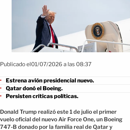
Publicado el01/07/2026 a las 08:37
Estrena avión presidencial nuevo.
Qatar donó el Boeing.
Persisten críticas políticas.
Donald Trump realizó este 1 de julio el primer
vuelo oficial del nuevo Air Force One, un Boeing
747-B donado por la familia real de Qatar y