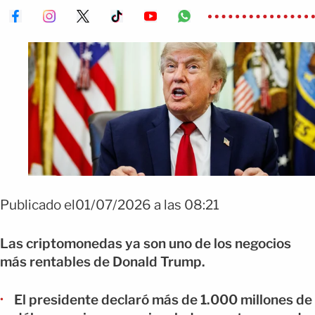
Publicado el01/07/2026 a las 08:21
Las criptomonedas ya son uno de los negocios
más rentables de Donald Trump.
El presidente declaró más de 1.000 millones de