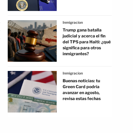
Inmigracion
Trump gana batalla
judicial y acerca el fin
del TPS para Haití: ¿qué
significa para otros
inmigrantes?
Inmigracion
Buenas noticias: tu
Green Card podría
avanzar en agosto,
revisa estas fechas