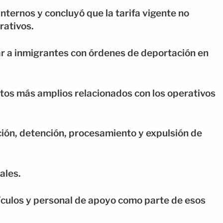
nternos y concluyó que la tarifa vigente no
ativos.
r a inmigrantes con órdenes de deportación en
tos más amplios relacionados con los operativos
ción, detención, procesamiento y expulsión de
ales.
culos y personal de apoyo como parte de esos