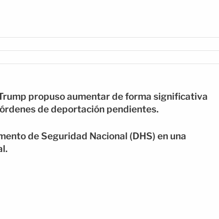
Trump propuso aumentar de forma significativa
n órdenes de deportación pendientes.
mento de Seguridad Nacional (DHS) en una
l.