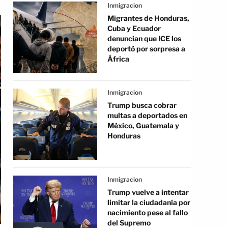
Inmigracion
Migrantes de Honduras,
Cuba y Ecuador
denuncian que ICE los
deportó por sorpresa a
África
Inmigracion
Trump busca cobrar
multas a deportados en
México, Guatemala y
Honduras
Inmigracion
Trump vuelve a intentar
limitar la ciudadanía por
nacimiento pese al fallo
del Supremo