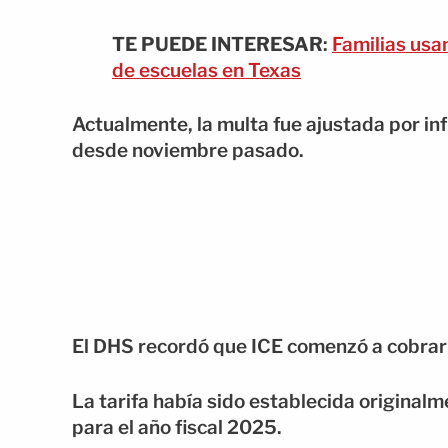
TE PUEDE INTERESAR
:
Familias usa
de escuelas en Texas
Actualmente, la multa fue ajustada por in
desde noviembre pasado.
El DHS recordó que ICE comenzó a cobrar
La tarifa había sido establecida original
para el año fiscal 2025.