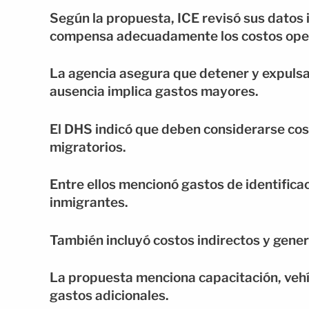
Según la propuesta, ICE revisó sus datos i
compensa adecuadamente los costos oper
La agencia asegura que detener y expulsa
ausencia implica gastos mayores.
El DHS indicó que deben considerarse cos
migratorios.
Entre ellos mencionó gastos de identifica
inmigrantes.
También incluyó costos indirectos y gener
La propuesta menciona capacitación, vehí
gastos adicionales.