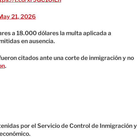
May 21, 2026
res a 18.000 dólares la multa aplicada a
mitidas en ausencia.
ueron citados ante una corte de inmigración y no
on
.
enidas por el Servicio de Control de Inmigración y
 económico.