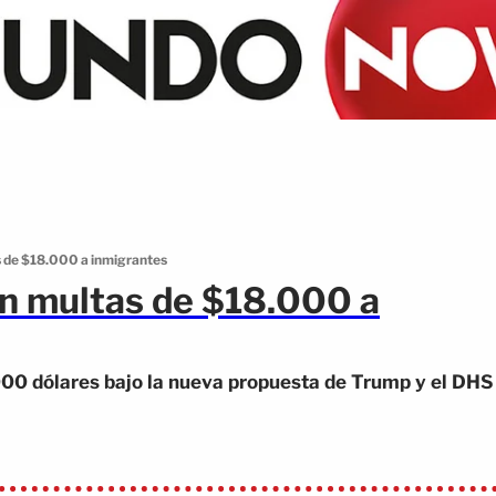
s de $18.000 a inmigrantes
n multas de $18.000 a
000 dólares bajo la nueva propuesta de Trump y el DHS