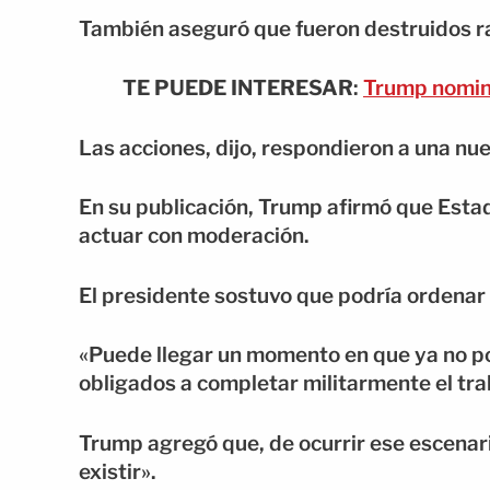
También aseguró que fueron destruidos ra
TE PUEDE INTERESAR
:
Trump nomina
Las acciones, dijo, respondieron a una nue
En su publicación, Trump afirmó que Esta
actuar con moderación.
El presidente sostuvo que podría ordenar 
«Puede llegar un momento en que ya no p
obligados a completar militarmente el tr
Trump agregó que, de ocurrir ese escenari
existir».