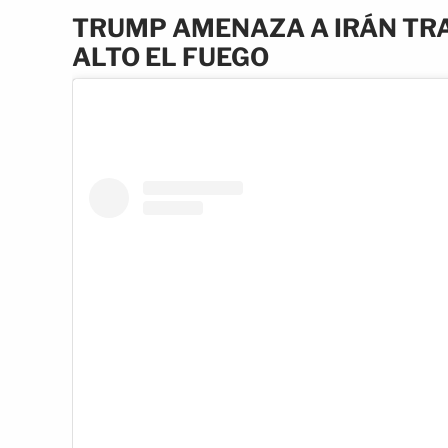
TRUMP AMENAZA A IRÁN TRA
ALTO EL FUEGO