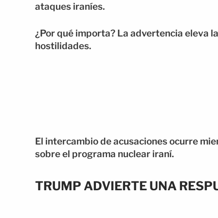
ataques iraníes.
¿Por qué importa? La advertencia eleva l
hostilidades.
El intercambio de acusaciones ocurre mi
sobre el programa nuclear iraní.
TRUMP ADVIERTE UNA RESPU