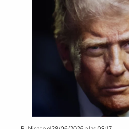
Publicado el28/06/2026 a las 08:17