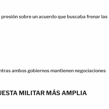
a presión sobre un acuerdo que buscaba frenar las
entras ambos gobiernos mantienen negociaciones
ESTA MILITAR MÁS AMPLIA