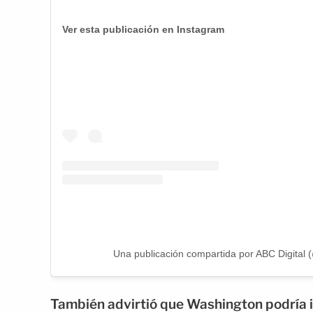
Ver esta publicación en Instagram
Una publicación compartida por ABC Digital (
También advirtió que Washington podría int