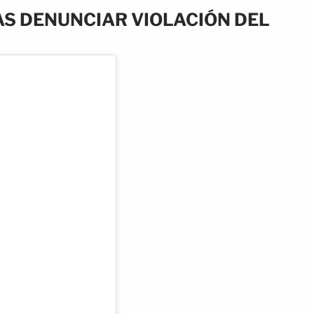
S DENUNCIAR VIOLACIÓN DEL