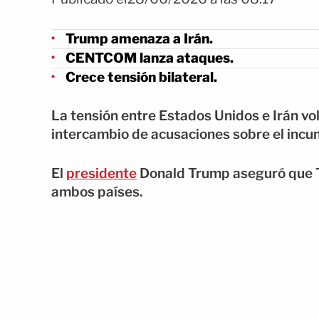
Trump amenaza a Irán.
CENTCOM lanza ataques.
Crece tensión bilateral.
La tensión entre Estados Unidos e Irán vo
intercambio de acusaciones sobre el incum
El
presidente
Donald Trump aseguró que Te
ambos países.