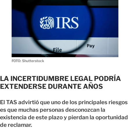
FOTO: Shutterstock
LA INCERTIDUMBRE LEGAL PODRÍA
EXTENDERSE DURANTE AÑOS
El TAS advirtió que uno de los principales riesgos
es que muchas personas desconozcan la
existencia de este plazo y pierdan la oportunidad
de reclamar.