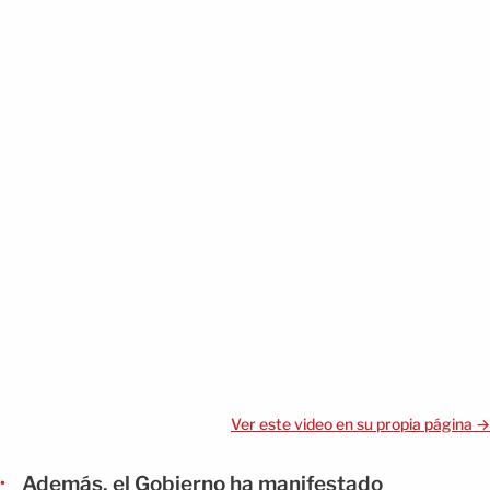
Ver este video en su propia página →
Además, el Gobierno ha manifestado