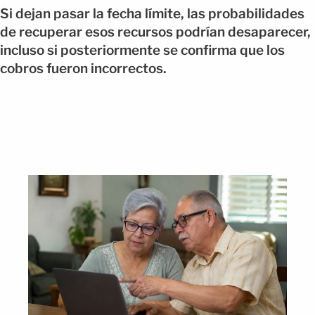
Si dejan pasar la fecha límite, las probabilidades
de recuperar esos recursos podrían desaparecer,
incluso si posteriormente se confirma que los
cobros fueron incorrectos.