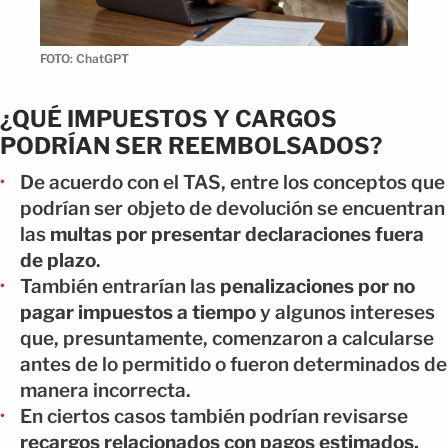
FOTO: ChatGPT
¿QUÉ IMPUESTOS Y CARGOS
PODRÍAN SER REEMBOLSADOS?
De acuerdo con el TAS, entre los conceptos que
podrían ser objeto de devolución se encuentran
las
multas por presentar declaraciones fuera
de plazo
.
También entrarían las
penalizaciones por no
pagar impuestos a tiempo
y algunos intereses
que, presuntamente, comenzaron a calcularse
antes de lo permitido o fueron determinados de
manera incorrecta.
En ciertos casos también podrían revisarse
recargos relacionados con pagos estimados,