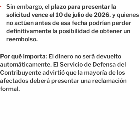
Sin embargo, el
plazo para presentar la
solicitud vence el 10 de julio de 2026
, y quienes
no actúen antes de esa fecha podrían perder
definitivamente la posibilidad de obtener un
reembolso.
Por qué importa
: El dinero no será devuelto
automáticamente. El Servicio de Defensa del
Contribuyente advirtió que la mayoría de los
afectados deberá presentar una reclamación
formal.