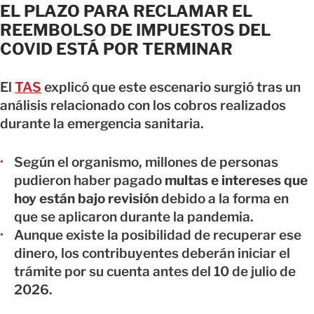
EL PLAZO PARA RECLAMAR EL
REEMBOLSO DE IMPUESTOS DEL
COVID ESTÁ POR TERMINAR
El
TAS
explicó que este escenario surgió tras un
análisis relacionado con los cobros realizados
durante la emergencia sanitaria.
Según el organismo, millones de personas
pudieron haber pagado
multas e intereses que
hoy están bajo revisión
debido a la forma en
que se aplicaron durante la pandemia.
Aunque existe la posibilidad de recuperar ese
dinero, los contribuyentes deberán iniciar el
trámite por su cuenta antes del 10 de julio de
2026.