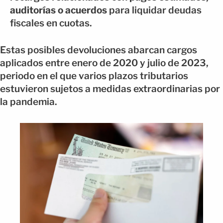
auditorías o acuerdos
para liquidar deudas
fiscales en cuotas.
Estas posibles devoluciones abarcan cargos
aplicados entre enero de 2020 y julio de 2023,
periodo en el que varios plazos tributarios
estuvieron sujetos a medidas extraordinarias por
la pandemia.