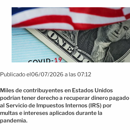
Publicado el06/07/2026 a las 07:12
Miles de contribuyentes en Estados Unidos
podrían tener derecho a recuperar dinero pagado
al Servicio de Impuestos Internos (IRS) por
multas e intereses aplicados durante la
pandemia.