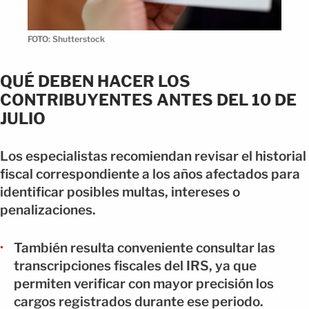
FOTO: Shutterstock
QUÉ DEBEN HACER LOS
CONTRIBUYENTES ANTES DEL 10 DE
JULIO
Los especialistas recomiendan revisar el historial
fiscal correspondiente a los años afectados para
identificar posibles multas, intereses o
penalizaciones.
También resulta conveniente consultar las
transcripciones fiscales del IRS, ya que
permiten verificar con mayor precisión los
cargos registrados durante ese periodo.