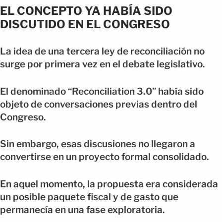
EL CONCEPTO YA HABÍA SIDO
DISCUTIDO EN EL CONGRESO
La idea de una tercera ley de reconciliación no
surge por primera vez en el debate legislativo.
El denominado “Reconciliation 3.0” había sido
objeto de conversaciones previas dentro del
Congreso.
Sin embargo, esas discusiones no llegaron a
convertirse en un proyecto formal consolidado.
En aquel momento, la propuesta era considerada
un posible paquete fiscal y de gasto que
permanecía en una fase exploratoria.