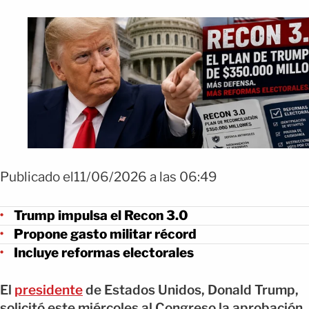
Publicado el11/06/2026 a las 06:49
Trump impulsa el Recon 3.0
Propone gasto militar récord
Incluye reformas electorales
El
presidente
de Estados Unidos, Donald Trump,
solicitó este miércoles al Congreso la aprobación