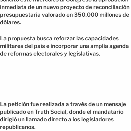
inmediata de un nuevo proyecto de reconciliación
presupuestaria valorado en 350.000 millones de
dólares.
La propuesta busca reforzar las capacidades
militares del país e incorporar una amplia agenda
de reformas electorales y legislativas.
La petición fue realizada a través de un mensaje
publicado en Truth Social, donde el mandatario
dirigió un llamado directo a los legisladores
republicanos.