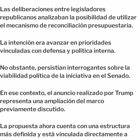
Las deliberaciones entre legisladores
republicanos analizaban la posibilidad de utilizar
el mecanismo de reconciliación presupuestaria.
La intención era avanzar en prioridades
vinculadas con defensa y política interna.
No obstante, persistían interrogantes sobre la
viabilidad política de la iniciativa en el Senado.
En ese contexto, el anuncio realizado por Trump
representa una ampliación del marco
previamente discutido.
La propuesta ahora cuenta con una estructura
más definida y está vinculada directamente a