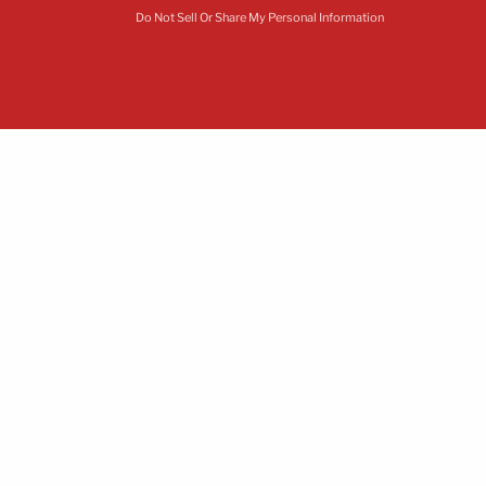
Do Not Sell Or Share My Personal Information