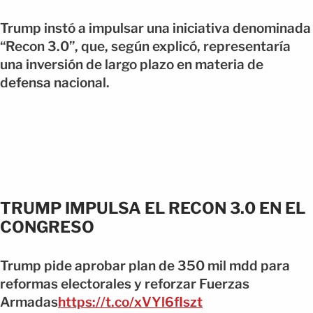
Trump instó a impulsar una iniciativa denominada
“Recon 3.0”, que, según explicó, representaría
una inversión de largo plazo en materia de
defensa nacional.
TRUMP IMPULSA EL RECON 3.0 EN EL
CONGRESO
Trump pide aprobar plan de 350 mil mdd para
reformas electorales y reforzar Fuerzas
Armadas
https://t.co/xVYl6fIszt