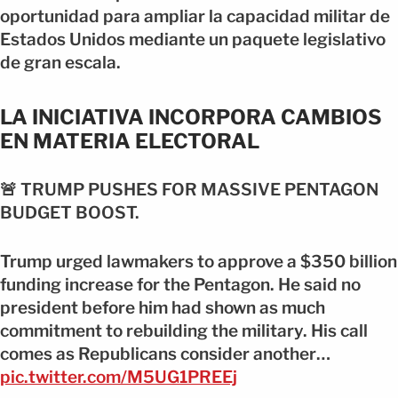
oportunidad para ampliar la capacidad militar de
Estados Unidos mediante un paquete legislativo
de gran escala.
LA INICIATIVA INCORPORA CAMBIOS
EN MATERIA ELECTORAL
🚨 TRUMP PUSHES FOR MASSIVE PENTAGON
BUDGET BOOST.
Trump urged lawmakers to approve a $350 billion
funding increase for the Pentagon. He said no
president before him had shown as much
commitment to rebuilding the military. His call
comes as Republicans consider another…
pic.twitter.com/M5UG1PREEj