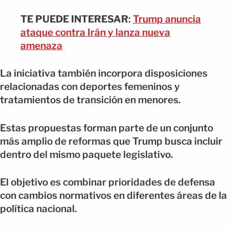
TE PUEDE INTERESAR
:
Trump anuncia
ataque contra Irán y lanza nueva
amenaza
La iniciativa también incorpora disposiciones
relacionadas con deportes femeninos y
tratamientos de transición en menores.
Estas propuestas forman parte de un conjunto
más amplio de reformas que Trump busca incluir
dentro del mismo paquete legislativo.
El objetivo es combinar prioridades de defensa
con cambios normativos en diferentes áreas de la
política nacional.