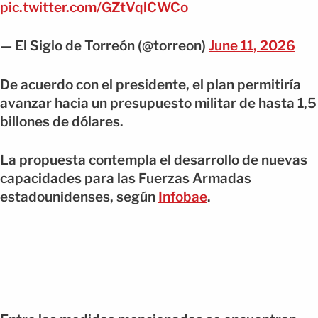
pic.twitter.com/GZtVqlCWCo
— El Siglo de Torreón (@torreon)
June 11, 2026
De acuerdo con el presidente, el plan permitiría
avanzar hacia un presupuesto militar de hasta 1,5
billones de dólares.
La propuesta contempla el desarrollo de nuevas
capacidades para las Fuerzas Armadas
estadounidenses, según
Infobae
.