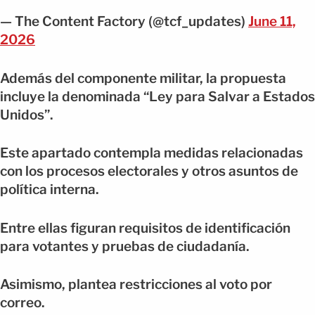
— The Content Factory (@tcf_updates)
June 11,
2026
Además del componente militar, la propuesta
incluye la denominada “Ley para Salvar a Estados
Unidos”.
Este apartado contempla medidas relacionadas
con los procesos electorales y otros asuntos de
política interna.
Entre ellas figuran requisitos de identificación
para votantes y pruebas de ciudadanía.
Asimismo, plantea restricciones al voto por
correo.