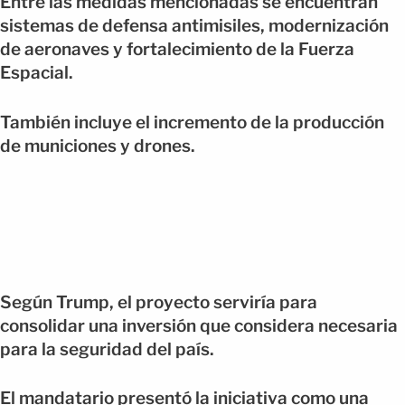
Entre las medidas mencionadas se encuentran
sistemas de defensa antimisiles, modernización
de aeronaves y fortalecimiento de la Fuerza
Espacial.
También incluye el incremento de la producción
de municiones y drones.
Según Trump, el proyecto serviría para
consolidar una inversión que considera necesaria
para la seguridad del país.
El mandatario presentó la iniciativa como una