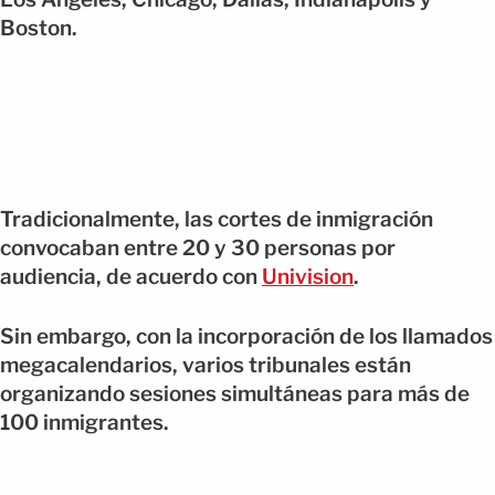
Boston.
Tradicionalmente, las cortes de inmigración
convocaban entre 20 y 30 personas por
audiencia, de acuerdo con
Univision
.
Sin embargo, con la incorporación de los llamados
megacalendarios, varios tribunales están
organizando sesiones simultáneas para más de
100 inmigrantes.