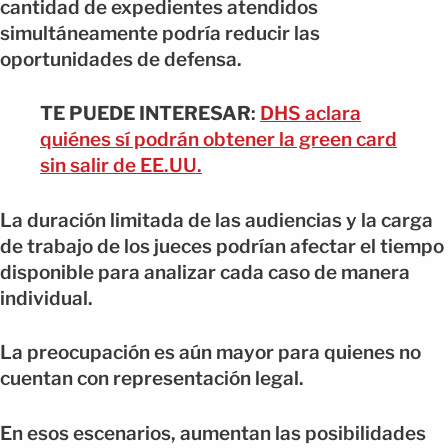
cantidad de expedientes atendidos
simultáneamente podría reducir las
oportunidades de defensa.
TE PUEDE INTERESAR
:
DHS aclara
quiénes sí podrán obtener la green card
sin salir de EE.UU.
La duración limitada de las audiencias y la carga
de trabajo de los jueces podrían afectar el tiempo
disponible para analizar cada caso de manera
individual.
La preocupación es aún mayor para quienes no
cuentan con representación legal.
En esos escenarios, aumentan las posibilidades