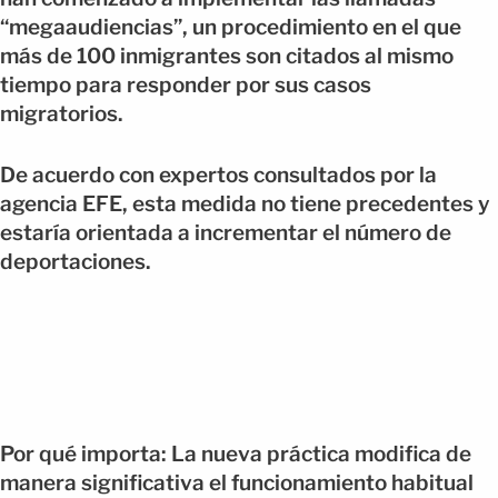
“megaaudiencias”, un procedimiento en el que
más de 100 inmigrantes son citados al mismo
tiempo para responder por sus casos
migratorios.
De acuerdo con expertos consultados por la
agencia EFE, esta medida no tiene precedentes y
estaría orientada a incrementar el número de
deportaciones.
Por qué importa: La nueva práctica modifica de
manera significativa el funcionamiento habitual