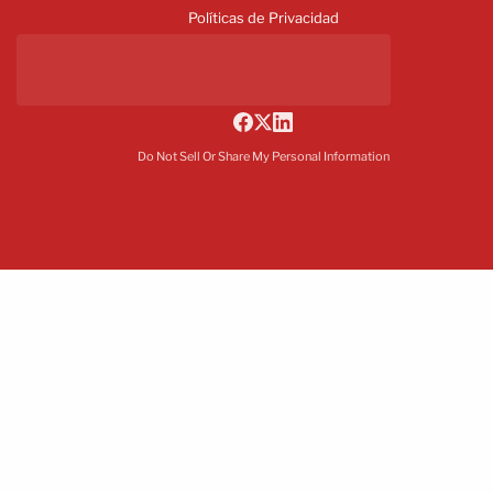
Políticas de Privacidad
Do Not Sell Or Share My Personal Information