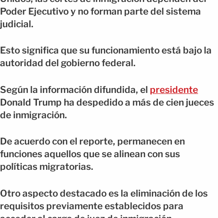
Poder Ejecutivo y no forman parte del sistema
judicial.
Esto significa que su funcionamiento está bajo la
autoridad del gobierno federal.
Según la información difundida, el
presidente
Donald Trump ha despedido a más de cien jueces
de inmigración.
De acuerdo con el reporte, permanecen en
funciones aquellos que se alinean con sus
políticas migratorias.
Otro aspecto destacado es la eliminación de los
requisitos previamente establecidos para