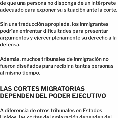
de que una persona no disponga de un intérprete
adecuado para exponer su situación ante la corte.
Sin una traducción apropiada, los inmigrantes
podrían enfrentar dificultades para presentar
argumentos y ejercer plenamente su derecho a la
defensa.
Además, muchos tribunales de inmigración no
fueron diseñados para recibir a tantas personas
al mismo tiempo.
LAS CORTES MIGRATORIAS
DEPENDEN DEL PODER EJECUTIVO
A diferencia de otros tribunales en Estados
Unidos, las cortes de inmigración dependen del