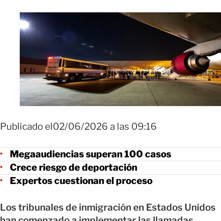
Publicado el02/06/2026 a las 09:16
Megaaudiencias superan 100 casos
Crece riesgo de deportación
Expertos cuestionan el proceso
Los tribunales de inmigración en Estados Unidos
han comenzado a implementar las llamadas