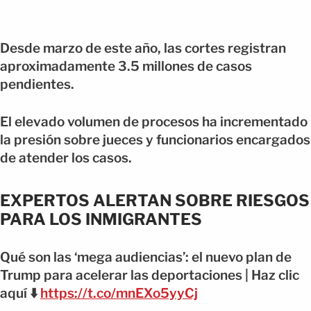
Desde marzo de este año, las cortes registran
aproximadamente 3.5 millones de casos
pendientes.
El elevado volumen de procesos ha incrementado
la presión sobre jueces y funcionarios encargados
de atender los casos.
EXPERTOS ALERTAN SOBRE RIESGOS
PARA LOS INMIGRANTES
Qué son las ‘mega audiencias’: el nuevo plan de
Trump para acelerar las deportaciones | Haz clic
aquí ⬇️
https://t.co/mnEXo5yyCj