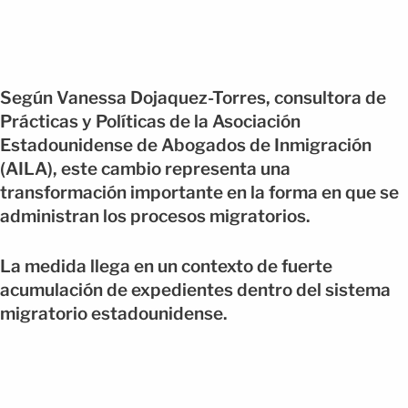
Según Vanessa Dojaquez-Torres, consultora de
Prácticas y Políticas de la Asociación
Estadounidense de Abogados de Inmigración
(AILA), este cambio representa una
transformación importante en la forma en que se
administran los procesos migratorios.
La medida llega en un contexto de fuerte
acumulación de expedientes dentro del sistema
migratorio estadounidense.