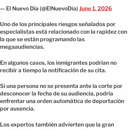
— El Nuevo Día (@ElNuevoDia)
June 1, 2026
Uno de los principales riesgos señalados por
especialistas está relacionado con la rapidez con
la que se están programando las
megaaudiencias.
En algunos casos, los inmigrantes podrían no
recibir a tiempo la notificación de su cita.
Si una persona no se presenta ante la corte por
desconocer la fecha de su audiencia, podría
enfrentar una orden automática de deportación
por ausencia.
Los expertos también advierten que la gran