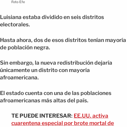
Foto Efe
Luisiana estaba dividido en seis distritos
electorales.
Hasta ahora, dos de esos distritos tenían mayoría
de población negra.
Sin embargo, la nueva redistribución dejaría
únicamente un distrito con mayoría
afroamericana.
El estado cuenta con una de las poblaciones
afroamericanas más altas del país.
TE PUEDE INTERESAR
:
EE.UU. activa
cuarentena especial por brote mortal de