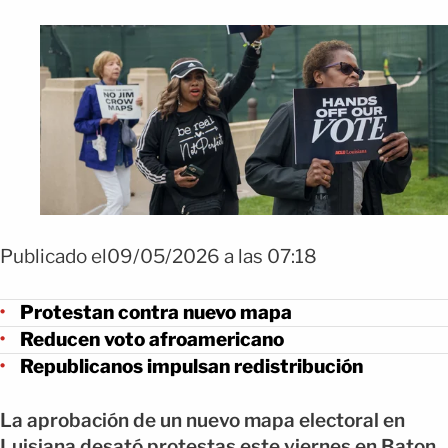
Publicado el09/05/2026 a las 07:18
Protestan contra nuevo mapa
Reducen voto afroamericano
Republicanos impulsan redistribución
La aprobación de un nuevo mapa electoral en
Luisiana desató protestas este viernes en Baton