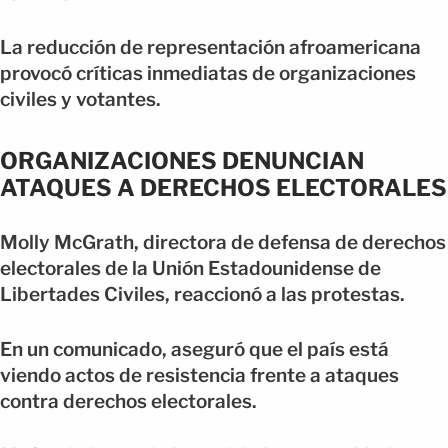
La reducción de representación afroamericana
provocó críticas inmediatas de organizaciones
civiles y votantes.
ORGANIZACIONES DENUNCIAN
ATAQUES A DERECHOS ELECTORALES
Molly McGrath, directora de defensa de derechos
electorales de la Unión Estadounidense de
Libertades Civiles, reaccionó a las protestas.
En un comunicado, aseguró que el país está
viendo actos de resistencia frente a ataques
contra derechos electorales.