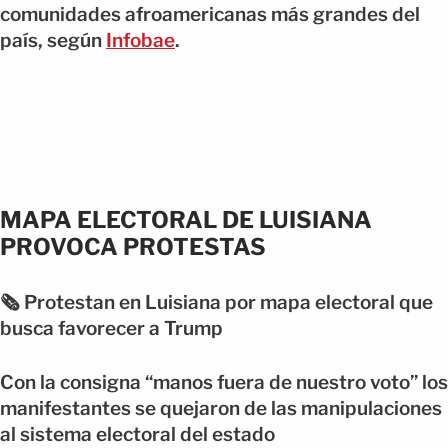
comunidades afroamericanas más grandes del
país, según
Infobae
.
MAPA ELECTORAL DE LUISIANA
PROVOCA PROTESTAS
🗞️ Protestan en Luisiana por mapa electoral que
busca favorecer a Trump
Con la consigna “manos fuera de nuestro voto” los
manifestantes se quejaron de las manipulaciones
al sistema electoral del estado