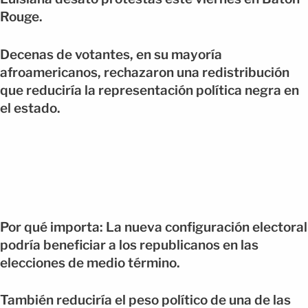
Rouge.
Decenas de votantes, en su mayoría
afroamericanos, rechazaron una redistribución
que reduciría la representación política negra en
el estado.
Por qué importa: La nueva configuración electoral
podría beneficiar a los republicanos en las
elecciones de medio término.
También reduciría el peso político de una de las