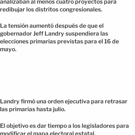
analizaban al menos cuatro proyectos para
redibujar los distritos congresionales.
La tensión aumentó después de que el
gobernador Jeff Landry suspendiera las
elecciones primarias previstas para el 16 de
mayo.
Landry firmó una orden ejecutiva para retrasar
las primarias hasta julio.
El objetivo es dar tiempo a los legisladores para
modificar el mapa electoral estatal.