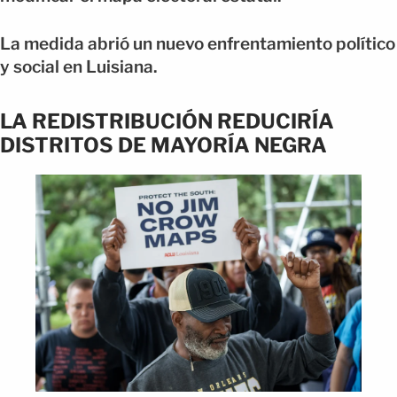
La medida abrió un nuevo enfrentamiento político
y social en Luisiana.
LA REDISTRIBUCIÓN REDUCIRÍA
DISTRITOS DE MAYORÍA NEGRA