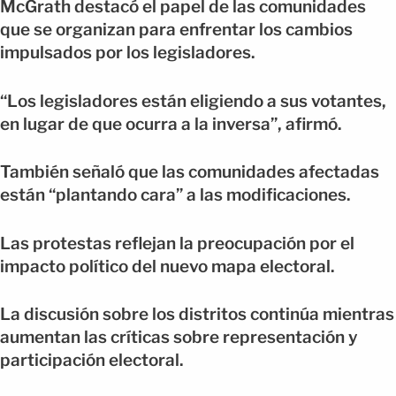
McGrath destacó el papel de las comunidades
que se organizan para enfrentar los cambios
impulsados por los legisladores.
“Los legisladores están eligiendo a sus votantes,
en lugar de que ocurra a la inversa”, afirmó.
También señaló que las comunidades afectadas
están “plantando cara” a las modificaciones.
Las protestas reflejan la preocupación por el
impacto político del nuevo mapa electoral.
La discusión sobre los distritos continúa mientras
aumentan las críticas sobre representación y
participación electoral.