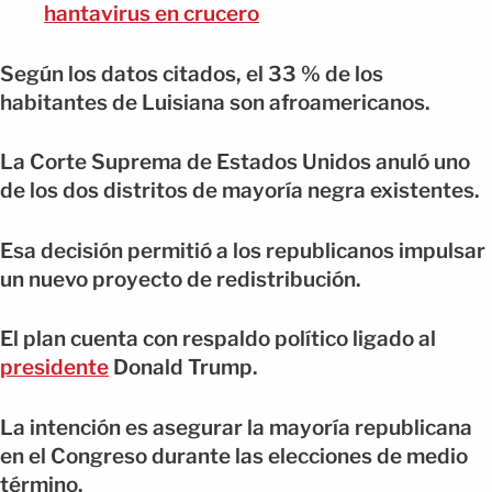
hantavirus en crucero
Según los datos citados, el 33 % de los
habitantes de Luisiana son afroamericanos.
La Corte Suprema de Estados Unidos anuló uno
de los dos distritos de mayoría negra existentes.
Esa decisión permitió a los republicanos impulsar
un nuevo proyecto de redistribución.
El plan cuenta con respaldo político ligado al
presidente
Donald Trump.
La intención es asegurar la mayoría republicana
en el Congreso durante las elecciones de medio
término.