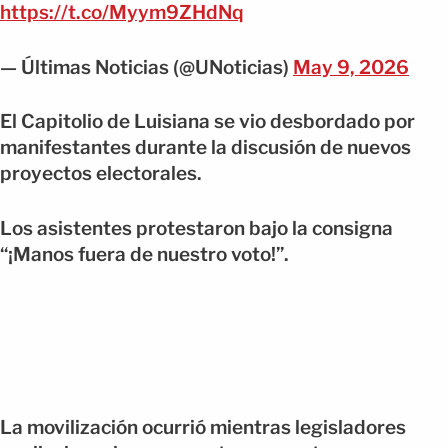
https://t.co/Myym9ZHdNq
— Últimas Noticias (@UNoticias)
May 9, 2026
El Capitolio de Luisiana se vio desbordado por
manifestantes durante la discusión de nuevos
proyectos electorales.
Los asistentes protestaron bajo la consigna
“¡Manos fuera de nuestro voto!”.
La movilización ocurrió mientras legisladores