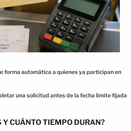
e forma automática a quienes ya participan en
tar una solicitud antes de la fecha límite fijada
 Y CUÁNTO TIEMPO DURAN?