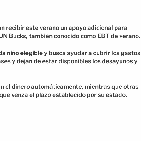
n recibir este verano un apoyo adicional para
SUN Bucks, también conocido como EBT de verano.
a niño elegible
y busca ayudar a cubrir los gastos
ses y dejan de estar disponibles los desayunos y
rán el dinero automáticamente, mientras que otras
que venza el plazo establecido por su estado.