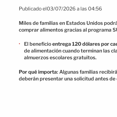
Publicado el03/07/2026 a las 04:56
Miles de familias en Estados Unidos podrá
comprar alimentos gracias al programa 
El beneficio
entrega 120 dólares por cad
de alimentación cuando terminan las cla
almuerzos escolares gratuitos.
Por qué importa
: Algunas familias recibi
deberán presentar una solicitud antes de 