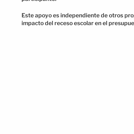
Este apoyo es independiente de otros prog
impacto del receso escolar en el presupues