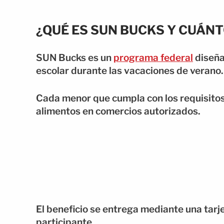
¿QUÉ ES SUN BUCKS Y CUÁN
SUN Bucks es un
programa federal
diseña
escolar durante las vacaciones de verano.
Cada menor que cumpla con los requisitos
alimentos en comercios autorizados.
El beneficio se entrega mediante una tarj
participante.