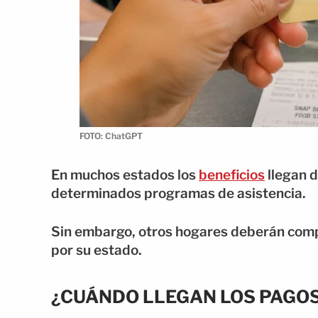
FOTO: ChatGPT
En muchos estados los
beneficios
llegan d
determinados programas de asistencia.
Sin embargo, otros hogares deberán comple
por su estado.
¿CUÁNDO LLEGAN LOS PAGOS