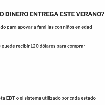
TO DINERO ENTREGA ESTE VERANO?
do para apoyar a familias con niños en edad
 puede recibir 120 dólares para comprar
eta EBT o el sistema utilizado por cada estado