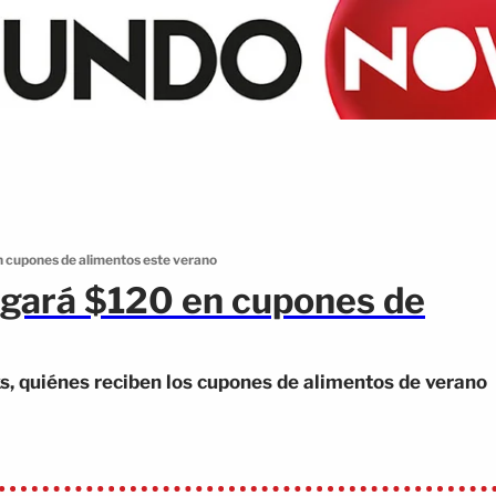
cupones de alimentos este verano
gará $120 en cupones de
 quiénes reciben los cupones de alimentos de verano