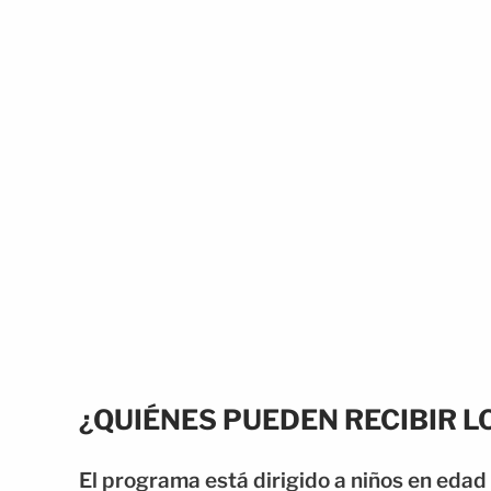
¿QUIÉNES PUEDEN RECIBIR L
El programa está dirigido a niños en eda