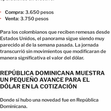
Compra
: 3.650 pesos
Venta
: 3.750 pesos
Para los colombianos que reciben remesas desde
Estados Unidos, el panorama sigue siendo muy
parecido al de la semana pasada. La jornada
transcurrió sin movimientos que modificaran de
manera significativa el valor del dólar.
REPÚBLICA DOMINICANA MUESTRA
UN PEQUEÑO AVANCE PARA EL
DÓLAR EN LA COTIZACIÓN
Donde sí hubo una novedad fue en República
Dominicana.