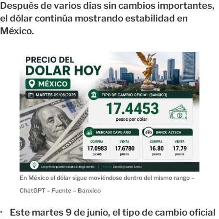
Después de varios días sin cambios importantes,
el dólar continúa mostrando estabilidad en
México.
En México el dólar sigue moviéndose dentro del mismo rango –
ChatGPT – Fuente – Banxico
Este martes 9 de junio, el tipo de cambio oficial