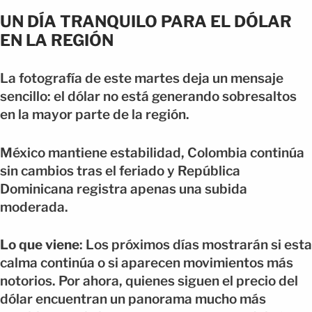
UN DÍA TRANQUILO PARA EL DÓLAR
EN LA REGIÓN
La fotografía de este martes deja un mensaje
sencillo: el dólar no está generando sobresaltos
en la mayor parte de la región.
México mantiene estabilidad, Colombia continúa
sin cambios tras el feriado y República
Dominicana registra apenas una subida
moderada.
Lo que viene
: Los próximos días mostrarán si esta
calma continúa o si aparecen movimientos más
notorios. Por ahora, quienes siguen el precio del
dólar encuentran un panorama mucho más