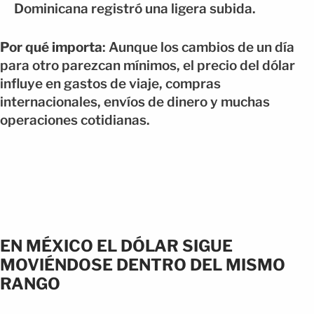
Dominicana registró una ligera subida.
Por qué importa
: Aunque los cambios de un día
para otro parezcan mínimos, el precio del dólar
influye en gastos de viaje, compras
internacionales, envíos de dinero y muchas
operaciones cotidianas.
EN MÉXICO EL DÓLAR SIGUE
MOVIÉNDOSE DENTRO DEL MISMO
RANGO