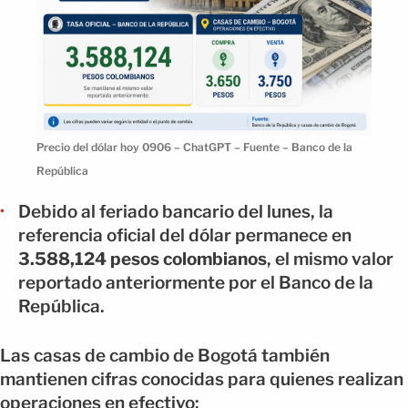
Precio del dólar hoy 0906 – ChatGPT – Fuente – Banco de la
República
Debido al feriado bancario del lunes, la
referencia oficial del dólar permanece en
3.588,124 pesos colombianos
, el mismo valor
reportado anteriormente por el Banco de la
República.
Las casas de cambio de Bogotá también
mantienen cifras conocidas para quienes realizan
operaciones en efectivo: