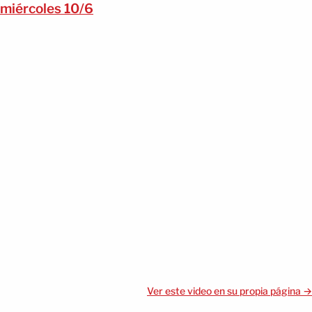
miércoles 10/6
Ver este video en su propia página →