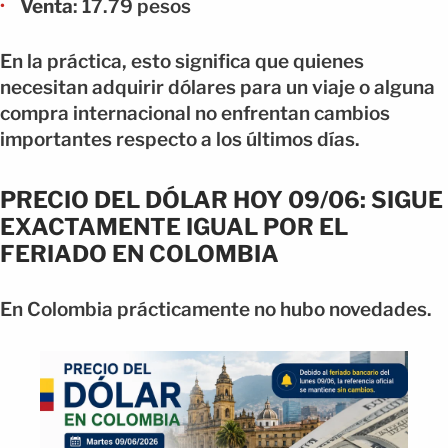
Venta
: 17.79 pesos
En la práctica, esto significa que quienes
necesitan adquirir dólares para un viaje o alguna
compra internacional no enfrentan cambios
importantes respecto a los últimos días.
PRECIO DEL DÓLAR HOY 09/06: SIGUE
EXACTAMENTE IGUAL POR EL
FERIADO EN COLOMBIA
En Colombia prácticamente no hubo novedades.