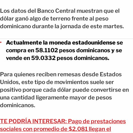
Los datos del Banco Central muestran que el
dólar ganó algo de terreno frente al peso
dominicano durante la jornada de este martes.
Actualmente la moneda estadounidense
se
compra en 58.1102 pesos dominicanos
y
se
vende en 59.0332 pesos dominicanos
.
Para quienes reciben remesas desde Estados
Unidos, este tipo de movimientos suele ser
positivo porque cada dólar puede convertirse en
una cantidad ligeramente mayor de pesos
dominicanos.
TE PODRÍA INTERESAR: Pago de prestaciones
sociales con promedio de $2.081 llegan el