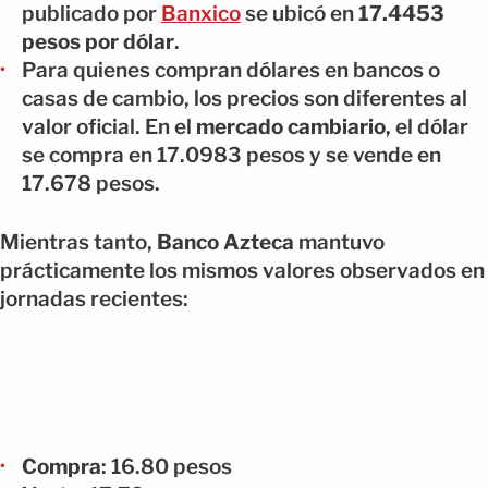
publicado por
Banxico
se ubicó en
17.4453
pesos por dólar
.
Para quienes compran dólares en bancos o
casas de cambio, los precios son diferentes al
valor oficial. En el
mercado cambiario
, el dólar
se compra en 17.0983 pesos y se vende en
17.678 pesos.
Mientras tanto,
Banco Azteca
mantuvo
prácticamente los mismos valores observados en
jornadas recientes:
Compra
: 16.80 pesos