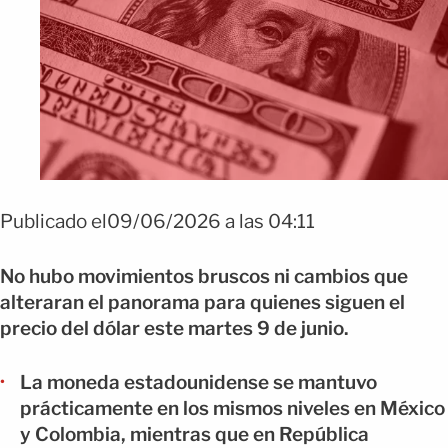
Publicado el09/06/2026 a las 04:11
No hubo movimientos bruscos ni cambios que
alteraran el panorama para quienes siguen el
precio del dólar este martes 9 de junio.
La moneda estadounidense se mantuvo
prácticamente en los mismos niveles en México
y Colombia, mientras que en República