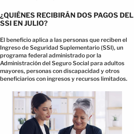
¿QUIÉNES RECIBIRÁN DOS PAGOS DEL
SSI EN JULIO?
El beneficio aplica a las personas que reciben el
Ingreso de Seguridad Suplementario (SSI), un
programa federal administrado por la
Administración del Seguro Social para adultos
mayores, personas con discapacidad y otros
beneficiarios con ingresos y recursos limitados.