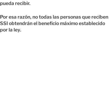
pueda recibir.
Por esa razón, no todas las personas que reciben
SSI obtendrán el beneficio máximo establecido
por la ley.