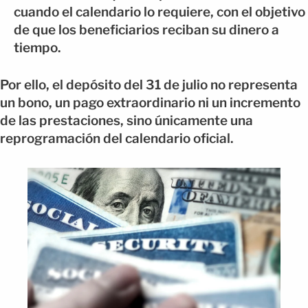
cuando el calendario lo requiere, con el objetivo
de que los beneficiarios reciban su dinero a
tiempo.
Por ello, el depósito del 31 de julio no representa
un bono, un pago extraordinario ni un incremento
de las prestaciones, sino únicamente una
reprogramación del calendario oficial.