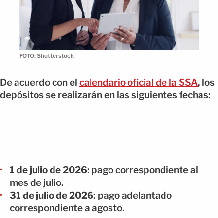
FOTO: Shutterstock
De acuerdo con el
calendario oficial de la SSA
, los
depósitos se realizarán en las siguientes fechas:
1 de julio de 2026
: pago correspondiente al
mes de julio.
31 de julio de 2026
: pago adelantado
correspondiente a agosto.