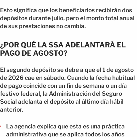
Esto significa que los beneficiarios recibirán dos
depósitos durante julio, pero el monto total anual
de sus prestaciones no cambia.
¿POR QUÉ LA SSA ADELANTARÁ EL
PAGO DE AGOSTO?
El segundo depósito se debe a que el 1 de agosto
de 2026 cae en sábado. Cuando la fecha habitual
de pago coincide con un fin de semana o un día
festivo federal, la Administración del Seguro
Social adelanta el depósito al último día hábil
anterior.
La agencia explica que esta es una práctica
administrativa que se aplica todos los años