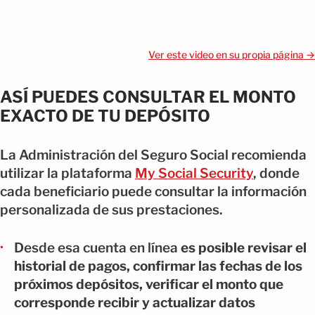
Ver este video en su propia página →
ASÍ PUEDES CONSULTAR EL MONTO
EXACTO DE TU DEPÓSITO
La Administración del Seguro Social recomienda
utilizar la plataforma
My Social Security
, donde
cada beneficiario puede consultar la información
personalizada de sus prestaciones.
Desde esa cuenta en línea
es posible revisar el
historial de pagos, confirmar las fechas de los
próximos depósitos, verificar el monto que
corresponde recibir y actualizar datos