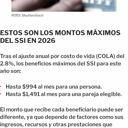
FOTO: Shutterstock
ESTOS SON LOS MONTOS MÁXIMOS
DEL SSI EN 2026
Tras el ajuste anual por costo de vida (COLA) del
2.8%, los beneficios máximos del SSI para este
año son:
Hasta $994 al mes para una persona.
Hasta $1,491 al mes para una pareja elegible.
El monto que recibe cada beneficiario puede ser
diferente, ya que depende de factores como sus
ingresos, recursos y otras prestaciones que