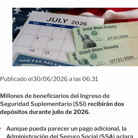
Publicado el30/06/2026 a las 06:31
Millones de beneficiarios del Ingreso de
Seguridad Suplementario (SSI)
recibirán dos
depósitos durante julio de 2026
.
Aunque pueda parecer un pago adicional, la
Administración del Seguro Social (SSA) aclara