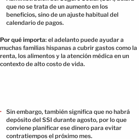
que no se trata de un aumento en los
beneficios, sino de un ajuste habitual del
calendario de pagos.
Por qué importa
: el adelanto puede ayudar a
muchas familias hispanas a cubrir gastos como la
renta, los alimentos y la atención médica en un
contexto de alto costo de vida.
Sin embargo, también significa que no habrá
depósito del SSI durante agosto, por lo que
conviene planificar ese dinero para evitar
contratiempos el próximo mes.