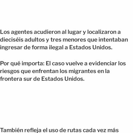
Los agentes acudieron al lugar y localizaron a
dieciséis adultos y tres menores que intentaban
ingresar de forma ilegal a Estados Unidos.
Por qué importa: El caso vuelve a evidenciar los
riesgos que enfrentan los migrantes en la
frontera sur de Estados Unidos.
También refleja el uso de rutas cada vez más