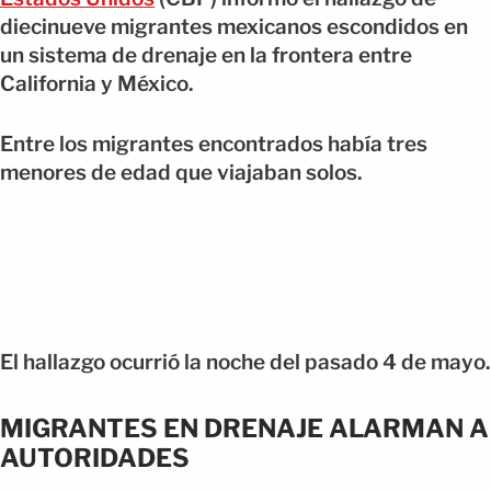
diecinueve migrantes mexicanos escondidos en
un sistema de drenaje en la frontera entre
California y México.
Entre los migrantes encontrados había tres
menores de edad que viajaban solos.
El hallazgo ocurrió la noche del pasado 4 de mayo.
MIGRANTES EN DRENAJE ALARMAN A
AUTORIDADES