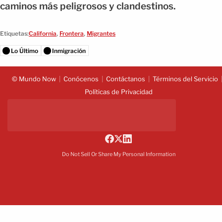
caminos más peligrosos y clandestinos.
Etiquetas:
California
,
Frontera
,
Migrantes
Lo Último
Inmigración
© Mundo Now
Conócenos
Contáctanos
Términos del Servicio
Políticas de Privacidad
Do Not Sell Or Share My Personal Information