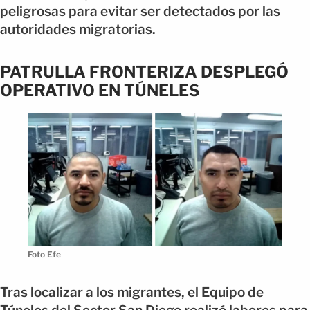
peligrosas para evitar ser detectados por las
autoridades migratorias.
PATRULLA FRONTERIZA DESPLEGÓ
OPERATIVO EN TÚNELES
Foto Efe
Tras localizar a los migrantes, el Equipo de