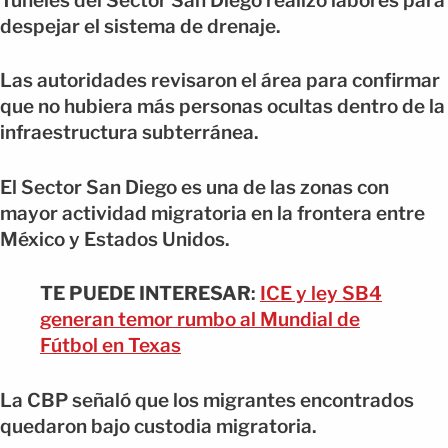
Túneles del Sector San Diego realizó labores para
despejar el sistema de drenaje.
Las autoridades revisaron el área para confirmar
que no hubiera más personas ocultas dentro de la
infraestructura subterránea.
El Sector San Diego es una de las zonas con
mayor actividad migratoria en la frontera entre
México y Estados Unidos.
TE PUEDE INTERESAR
:
ICE y ley SB4
generan temor rumbo al Mundial de
Fútbol en Texas
La CBP señaló que los migrantes encontrados
quedaron bajo custodia migratoria.