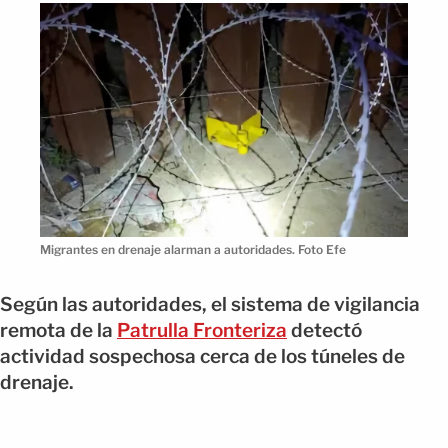
Migrantes en drenaje alarman a autoridades. Foto Efe
Según las autoridades, el sistema de vigilancia
remota de la
Patrulla Fronteriza
detectó
actividad sospechosa cerca de los túneles de
drenaje.