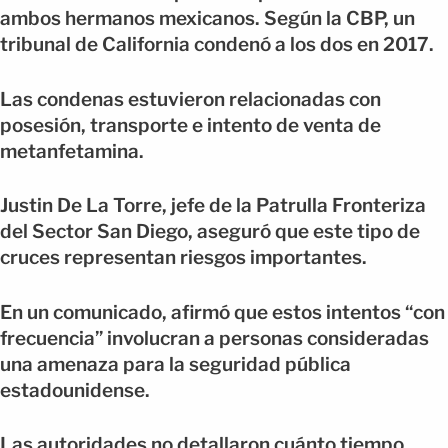
ambos hermanos mexicanos. Según la CBP, un
tribunal de California condenó a los dos en 2017.
Las condenas estuvieron relacionadas con
posesión, transporte e intento de venta de
metanfetamina.
Justin De La Torre, jefe de la Patrulla Fronteriza
del Sector San Diego, aseguró que este tipo de
cruces representan riesgos importantes.
En un comunicado, afirmó que estos intentos “con
frecuencia” involucran a personas consideradas
una amenaza para la seguridad pública
estadounidense.
Las autoridades no detallaron cuánto tiempo