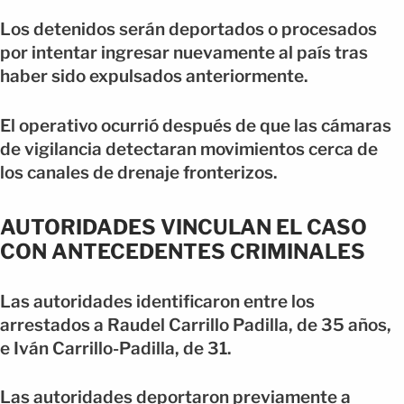
Los detenidos serán deportados o procesados
por intentar ingresar nuevamente al país tras
haber sido expulsados anteriormente.
El operativo ocurrió después de que las cámaras
de vigilancia detectaran movimientos cerca de
los canales de drenaje fronterizos.
AUTORIDADES VINCULAN EL CASO
CON ANTECEDENTES CRIMINALES
Las autoridades identificaron entre los
arrestados a Raudel Carrillo Padilla, de 35 años,
e Iván Carrillo-Padilla, de 31.
Las autoridades deportaron previamente a