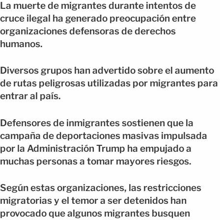
La muerte de migrantes durante intentos de
cruce ilegal ha generado preocupación entre
organizaciones defensoras de derechos
humanos.
Diversos grupos han advertido sobre el aumento
de rutas peligrosas utilizadas por migrantes para
entrar al país.
Defensores de inmigrantes sostienen que la
campaña de deportaciones masivas impulsada
por la Administración Trump ha empujado a
muchas personas a tomar mayores riesgos.
Según estas organizaciones, las restricciones
migratorias y el temor a ser detenidos han
provocado que algunos migrantes busquen