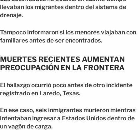
llevaban los migrantes dentro del sistema de
drenaje.
Tampoco informaron si los menores viajaban con
familiares antes de ser encontrados.
MUERTES RECIENTES AUMENTAN
PREOCUPACIÓN EN LA FRONTERA
El hallazgo ocurrió poco antes de otro incidente
registrado en Laredo, Texas.
En ese caso, seis inmigrantes murieron mientras
intentaban ingresar a Estados Unidos dentro de
un vagón de carga.