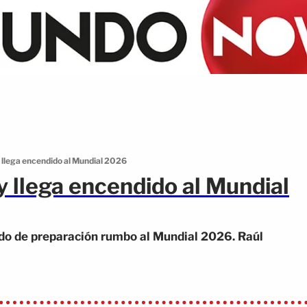
y llega encendido al Mundial 2026
y llega encendido al Mundial
ido de preparación rumbo al Mundial 2026. Raúl