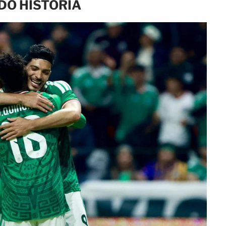
DO HISTORIA