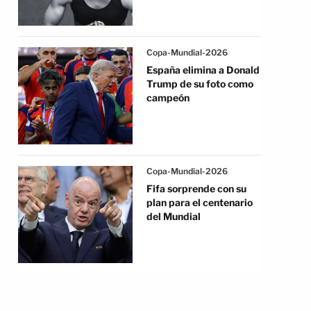
Copa-Mundial-2026
España elimina a Donald
Trump de su foto como
campeón
Copa-Mundial-2026
Fifa sorprende con su
plan para el centenario
del Mundial