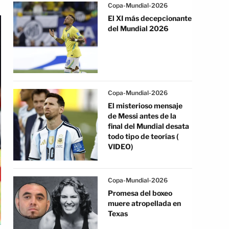
Copa-Mundial-2026
El XI más decepcionante
del Mundial 2026
Copa-Mundial-2026
El misterioso mensaje
de Messi antes de la
final del Mundial desata
todo tipo de teorías (
VIDEO)
Copa-Mundial-2026
Promesa del boxeo
muere atropellada en
Texas