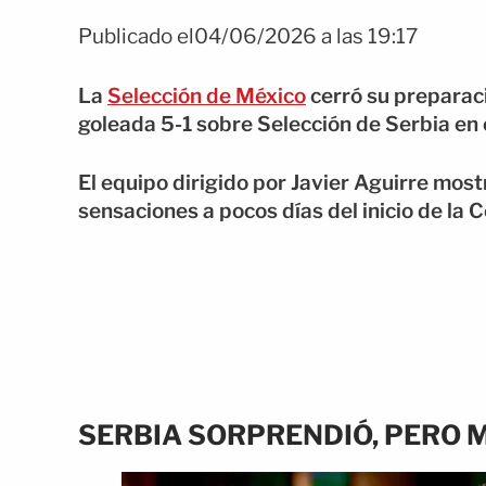
Publicado el04/06/2026 a las 19:17
La
Selección de México
cerró su preparac
goleada 5-1 sobre
Selección de Serbia
en 
El equipo dirigido por
Javier Aguirre
mostr
sensaciones a pocos días del inicio de la
SERBIA SORPRENDIÓ, PERO 