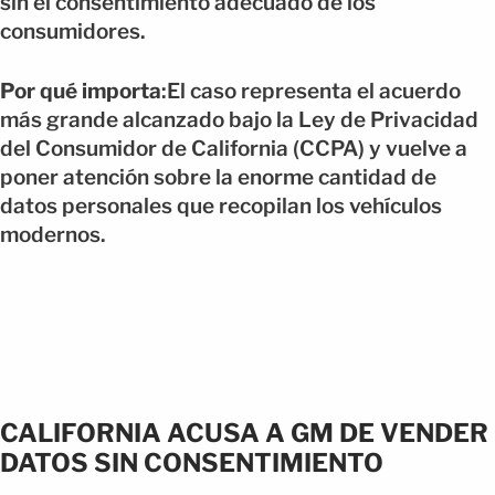
sin el consentimiento adecuado de los
consumidores.
Por qué importa
:El caso representa el acuerdo
más grande alcanzado bajo la Ley de Privacidad
del Consumidor de California (CCPA) y vuelve a
poner atención sobre la enorme cantidad de
datos personales que recopilan los vehículos
modernos.
CALIFORNIA ACUSA A GM DE VENDER
DATOS SIN CONSENTIMIENTO