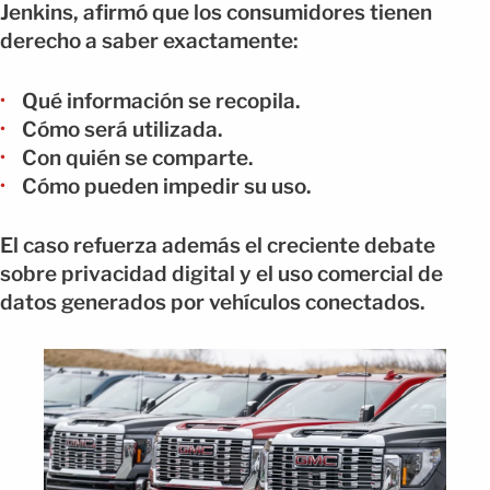
Jenkins, afirmó que los consumidores tienen
derecho a saber exactamente:
Qué información se recopila.
Cómo será utilizada.
Con quién se comparte.
Cómo pueden impedir su uso.
El caso refuerza además el creciente debate
sobre privacidad digital y el uso comercial de
datos generados por vehículos conectados.