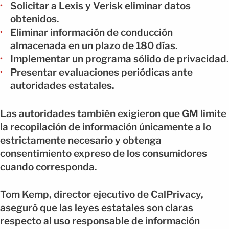
Solicitar a Lexis y Verisk eliminar datos
obtenidos.
Eliminar información de conducción
almacenada en un plazo de 180 días.
Implementar un programa sólido de privacidad.
Presentar evaluaciones periódicas ante
autoridades estatales.
Las autoridades también exigieron que GM limite
la recopilación de información únicamente a lo
estrictamente necesario y obtenga
consentimiento expreso de los consumidores
cuando corresponda.
Tom Kemp, director ejecutivo de CalPrivacy,
aseguró que las leyes estatales son claras
respecto al uso responsable de información