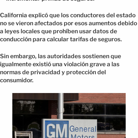
California explicó que los conductores del estado
no se vieron afectados por esos aumentos debido
a leyes locales que prohíben usar datos de
conducción para calcular tarifas de seguros.
Sin embargo, las autoridades sostienen que
igualmente existió una violación grave a las
normas de privacidad y protección del
consumidor.