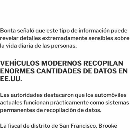
Bonta señaló que este tipo de información puede
revelar detalles extremadamente sensibles sobre
la vida diaria de las personas.
VEHÍCULOS MODERNOS RECOPILAN
ENORMES CANTIDADES DE DATOS EN
EE.UU.
Las autoridades destacaron que los automóviles
actuales funcionan prácticamente como sistemas
permanentes de recopilación de datos.
La fiscal de distrito de San Francisco, Brooke