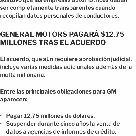
ser completamente transparentes cuando
recopilan datos personales de conductores.
GENERAL MOTORS PAGARÁ $12.75
MILLONES TRAS EL ACUERDO
El acuerdo, que aún requiere aprobación judicial,
incluye varias medidas adicionales además de la
multa millonaria.
Entre las principales obligaciones para GM
aparecen
:
Pagar 12,75 millones de dólares.
Suspender durante cinco años la venta de
datos a agencias de informes de crédito.