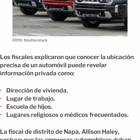
FOTO: Shutterstock
Los fiscales explicaron que conocer la ubicación
precisa de un automóvil puede revelar
información privada como:
Dirección de vivienda.
Lugar de trabajo.
Escuela de hijos.
Lugares religiosos o médicos frecuentados.
La fiscal de distrito de Napa, Allison Haley,
sostuvo que las empresas automotrices deben