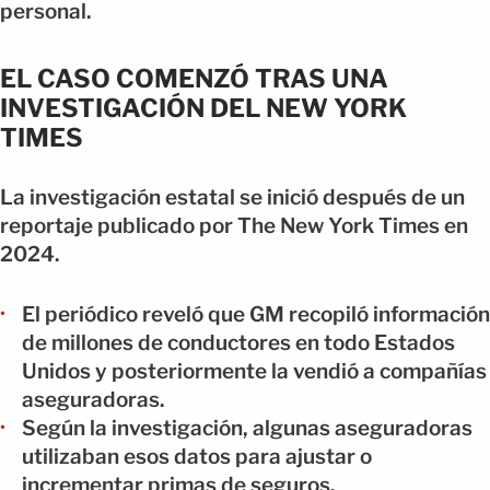
personal.
EL CASO COMENZÓ TRAS UNA
INVESTIGACIÓN DEL NEW YORK
TIMES
La investigación estatal se inició después de un
reportaje publicado por The New York Times en
2024.
El periódico reveló que GM recopiló información
de millones de conductores en todo Estados
Unidos y posteriormente la vendió a compañías
aseguradoras.
Según la investigación, algunas aseguradoras
utilizaban esos datos para ajustar o
incrementar primas de seguros.