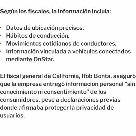
Según los fiscales, la información incluía
:
Datos de ubicación precisos.
Hábitos de conducción.
Movimientos cotidianos de conductores.
Información vinculada a vehículos conectados
mediante OnStar.
El fiscal general de California, Rob Bonta, aseguró
que la empresa entregó información personal “sin
conocimiento ni consentimiento” de los
consumidores, pese a declaraciones previas
donde afirmaba proteger la privacidad de
usuarios.