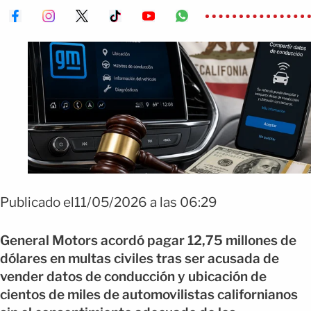
Publicado el11/05/2026 a las 06:29
General Motors acordó pagar 12,75 millones de
dólares en multas civiles tras ser acusada de
vender datos de conducción y ubicación de
cientos de miles de automovilistas californianos