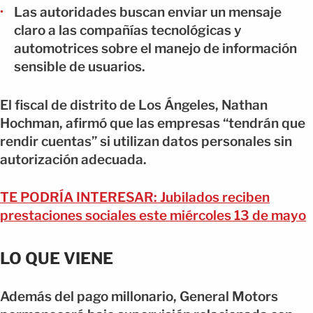
Las autoridades buscan enviar un mensaje
claro a las compañías tecnológicas y
automotrices sobre el manejo de información
sensible de usuarios.
El fiscal de distrito de Los Ángeles, Nathan
Hochman, afirmó que las empresas “tendrán que
rendir cuentas” si utilizan datos personales sin
autorización adecuada.
TE PODRÍA INTERESAR: Jubilados reciben
prestaciones sociales este miércoles 13 de mayo
LO QUE VIENE
Además del pago millonario, General Motors