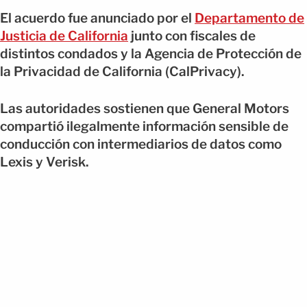
El acuerdo fue anunciado por el
Departamento de
Justicia de California
junto con fiscales de
distintos condados y la Agencia de Protección de
la Privacidad de California (CalPrivacy).
Las autoridades sostienen que General Motors
compartió ilegalmente información sensible de
conducción con intermediarios de datos como
Lexis y Verisk.