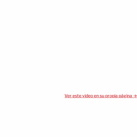
Ver este video en su propia página →