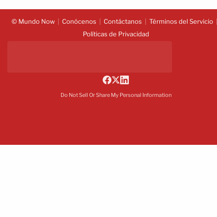
© Mundo Now
Conócenos
Contáctanos
Términos del Servicio
Políticas de Privacidad
Do Not Sell Or Share My Personal Information