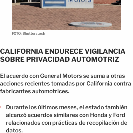
FOTO: Shutterstock
CALIFORNIA ENDURECE VIGILANCIA
SOBRE PRIVACIDAD AUTOMOTRIZ
El acuerdo con General Motors se suma a otras
acciones recientes tomadas por California contra
fabricantes automotrices.
Durante los últimos meses, el estado también
alcanzó acuerdos similares con Honda y Ford
relacionados con prácticas de recopilación de
datos.