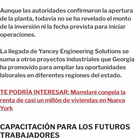
Aunque las autoridades confirmaron la apertura
de la planta, todavía no se ha revelado el monto
de la inversión ni la fecha prevista para iniciar
operaciones.
La llegada de Yancey Engineering Solutions se
suma a otros proyectos industriales que Georgia
ha promovido para ampliar las oportunidades
laborales en diferentes regiones del estado.
TE PODRÍA INTERESAR: Mamdani congela la
renta de casi un millón de viviendas en Nueva
York
CAPACITACIÓN PARA LOS FUTUROS
TRABAJADORES