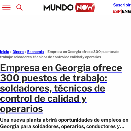
Suscribir
ESP
|
ENG
Inicio
»
Dinero
»
Economía
»
Empresa en Georgia ofrece 300 puestos de
trabajo: soldadores, técnicos de control de calidad y operarios
Empresa en Georgia ofrece
300 puestos de trabajo:
soldadores, técnicos de
control de calidad y
operarios
Una nueva planta abrirá oportunidades de empleos en
Georgia para soldadores, operarios, conductores y