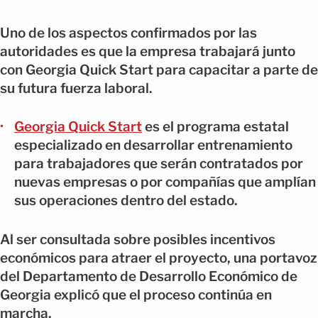
Uno de los aspectos confirmados por las
autoridades es que la empresa trabajará junto
con Georgia Quick Start para capacitar a parte de
su futura fuerza laboral.
Georgia Quick Start
es el programa estatal
especializado en desarrollar entrenamiento
para trabajadores que serán contratados por
nuevas empresas o por compañías que amplían
sus operaciones dentro del estado.
Al ser consultada sobre posibles incentivos
económicos para atraer el proyecto, una portavoz
del Departamento de Desarrollo Económico de
Georgia explicó que el proceso continúa en
marcha.