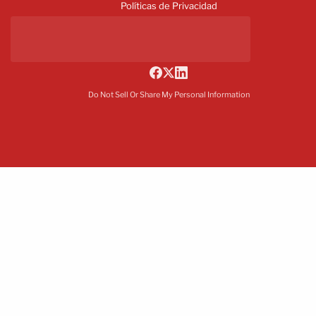
Políticas de Privacidad
Do Not Sell Or Share My Personal Information