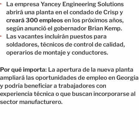
La empresa Yancey Engineering Solutions
abrirá una planta en el condado de Crisp y
creará 300 empleos
en los próximos años,
según anunció el gobernador Brian Kemp.
Las vacantes incluirán puestos para
soldadores, técnicos de control de calidad,
operarios de montaje y conductores.
Por qué importa
: La apertura de la nueva planta
ampliará las oportunidades de empleo en Georgia
y podría beneficiar a trabajadores con
experiencia técnica o que buscan incorporarse al
sector manufacturero.