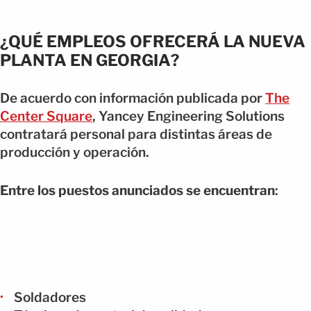
¿QUÉ EMPLEOS OFRECERÁ LA NUEVA
PLANTA EN GEORGIA?
De acuerdo con información publicada por
The
Center Square
, Yancey Engineering Solutions
contratará personal para distintas áreas de
producción y operación.
Entre los puestos anunciados se encuentran
:
Soldadores