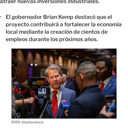
atraer nuevas inversiones industriales.
El gobernador Brian Kemp destacó que el
proyecto contribuirá a fortalecer la economía
local mediante la creación de cientos de
empleos durante los próximos años.
FOTO: Shutterstock