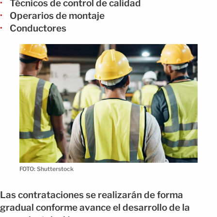
Técnicos de control de calidad
Operarios de montaje
Conductores
FOTO: Shutterstock
Las contrataciones se realizarán de forma
gradual conforme avance el desarrollo de la