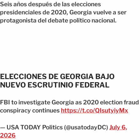
Seis años después de las elecciones
presidenciales de 2020, Georgia vuelve a ser
protagonista del debate político nacional.
ELECCIONES DE GEORGIA BAJO
NUEVO ESCRUTINIO FEDERAL
FBI to investigate Georgia as 2020 election fraud
conspiracy continues
https://t.co/QIsutyiyMx
— USA TODAY Politics (@usatodayDC)
July 6,
2026