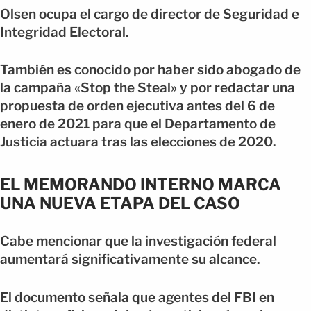
Olsen ocupa el cargo de director de Seguridad e
Integridad Electoral.
También es conocido por haber sido abogado de
la campaña «Stop the Steal» y por redactar una
propuesta de orden ejecutiva antes del 6 de
enero de 2021 para que el Departamento de
Justicia actuara tras las elecciones de 2020.
EL MEMORANDO INTERNO MARCA
UNA NUEVA ETAPA DEL CASO
Cabe mencionar que la investigación federal
aumentará significativamente su alcance.
El documento señala que agentes del FBI en