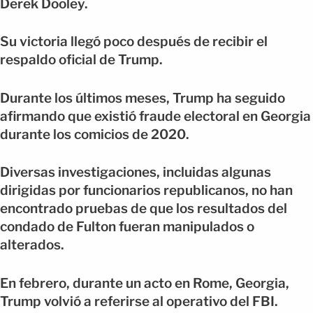
Derek Dooley.
Su victoria llegó poco después de recibir el
respaldo oficial de Trump.
Durante los últimos meses, Trump ha seguido
afirmando que existió fraude electoral en Georgia
durante los comicios de 2020.
Diversas investigaciones, incluidas algunas
dirigidas por funcionarios republicanos, no han
encontrado pruebas de que los resultados del
condado de Fulton fueran manipulados o
alterados.
En febrero, durante un acto en Rome, Georgia,
Trump volvió a referirse al operativo del FBI.