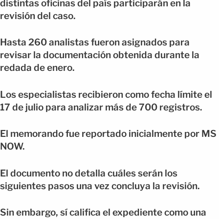
distintas oficinas del país participarán en la
revisión del caso.
Hasta 260 analistas fueron asignados para
revisar la documentación obtenida durante la
redada de enero.
Los especialistas recibieron como fecha límite el
17 de julio para analizar más de 700 registros.
El memorando fue reportado inicialmente por MS
NOW.
El documento no detalla cuáles serán los
siguientes pasos una vez concluya la revisión.
Sin embargo, sí califica el expediente como una