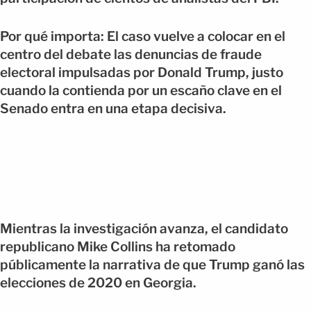
Por qué importa: El caso vuelve a colocar en el
centro del debate las denuncias de fraude
electoral impulsadas por Donald Trump, justo
cuando la contienda por un escaño clave en el
Senado entra en una etapa decisiva.
Mientras la investigación avanza, el candidato
republicano Mike Collins ha retomado
públicamente la narrativa de que Trump ganó las
elecciones de 2020 en Georgia.