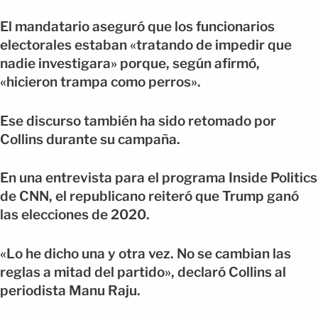
El mandatario aseguró que los funcionarios
electorales estaban «tratando de impedir que
nadie investigara» porque, según afirmó,
«hicieron trampa como perros».
Ese discurso también ha sido retomado por
Collins durante su campaña.
En una entrevista para el programa Inside Politics
de CNN, el republicano reiteró que Trump ganó
las elecciones de 2020.
«Lo he dicho una y otra vez. No se cambian las
reglas a mitad del partido», declaró Collins al
periodista Manu Raju.