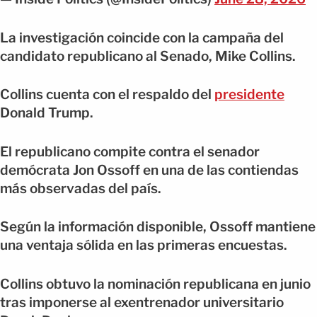
La investigación coincide con la campaña del
candidato republicano al Senado, Mike Collins.
Collins cuenta con el respaldo del
presidente
Donald Trump.
El republicano compite contra el senador
demócrata Jon Ossoff en una de las contiendas
más observadas del país.
Según la información disponible, Ossoff mantiene
una ventaja sólida en las primeras encuestas.
Collins obtuvo la nominación republicana en junio
tras imponerse al exentrenador universitario