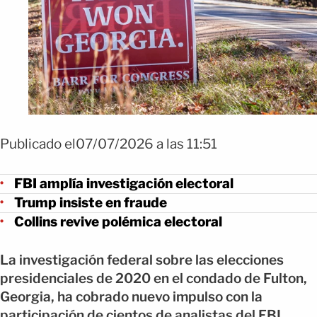
Publicado el07/07/2026 a las 11:51
FBI amplía investigación electoral
Trump insiste en fraude
Collins revive polémica electoral
La investigación federal sobre las elecciones
presidenciales de 2020 en el condado de Fulton,
Georgia, ha cobrado nuevo impulso con la
participación de cientos de analistas del FBI.