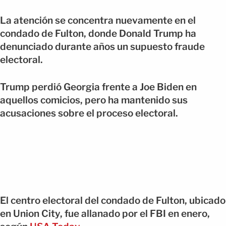
La atención se concentra nuevamente en el
condado de Fulton, donde Donald Trump ha
denunciado durante años un supuesto fraude
electoral.
Trump perdió Georgia frente a Joe Biden en
aquellos comicios, pero ha mantenido sus
acusaciones sobre el proceso electoral.
El centro electoral del condado de Fulton, ubicado
en Union City, fue allanado por el FBI en enero,