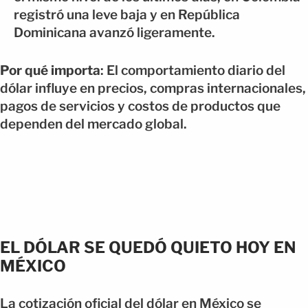
registró una leve baja y en República
Dominicana avanzó ligeramente.
Por qué importa
: El comportamiento diario del
dólar influye en precios, compras internacionales,
pagos de servicios y costos de productos que
dependen del mercado global.
EL DÓLAR SE QUEDÓ QUIETO HOY EN
MÉXICO
La cotización oficial del dólar en México se