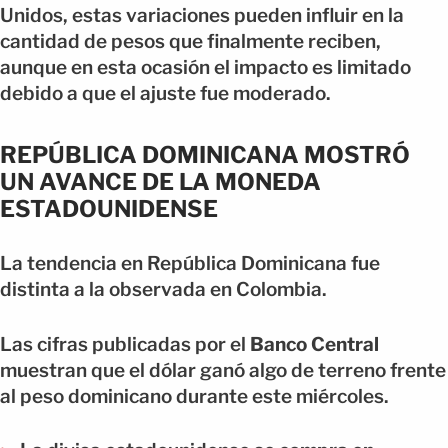
Unidos, estas variaciones pueden influir en la
cantidad de pesos que finalmente reciben,
aunque en esta ocasión el impacto es limitado
debido a que el ajuste fue moderado.
REPÚBLICA DOMINICANA MOSTRÓ
UN AVANCE DE LA MONEDA
ESTADOUNIDENSE
La tendencia en República Dominicana fue
distinta a la observada en Colombia.
Las cifras publicadas por el
Banco Central
muestran que el dólar ganó algo de terreno frente
al peso dominicano durante este miércoles.