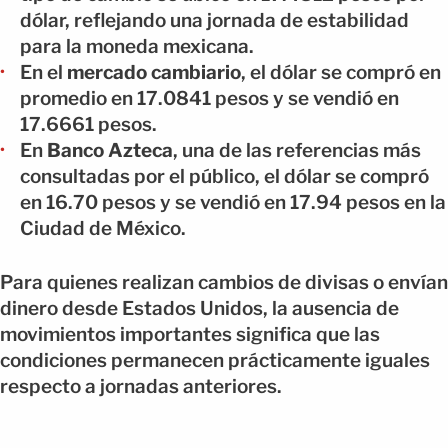
dólar, reflejando una jornada de estabilidad
para la moneda mexicana.
En el
mercado cambiario
, el dólar se compró en
promedio en 17.0841 pesos y se vendió en
17.6661 pesos.
En
Banco Azteca
, una de las referencias más
consultadas por el público, el dólar se compró
en 16.70 pesos y se vendió en 17.94 pesos en la
Ciudad de México.
Para quienes realizan cambios de divisas o envían
dinero desde Estados Unidos, la ausencia de
movimientos importantes significa que las
condiciones permanecen prácticamente iguales
respecto a jornadas anteriores.