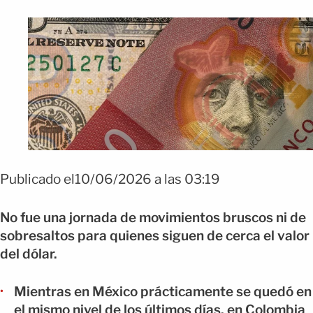
Publicado el10/06/2026 a las 03:19
No fue una jornada de movimientos bruscos ni de
sobresaltos para quienes siguen de cerca el valor
del dólar.
Mientras en México prácticamente se quedó en
el mismo nivel de los últimos días, en Colombia