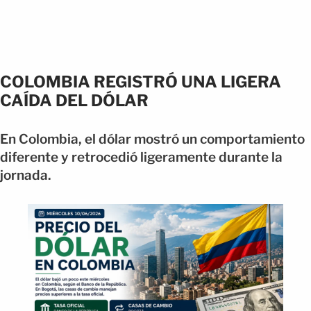
COLOMBIA REGISTRÓ UNA LIGERA
CAÍDA DEL DÓLAR
En Colombia, el dólar mostró un comportamiento
diferente y retrocedió ligeramente durante la
jornada.