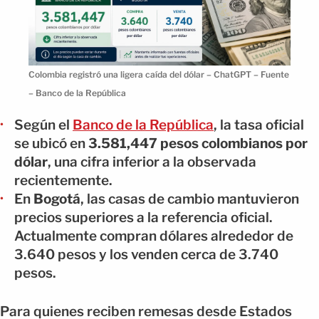
Colombia registró una ligera caída del dólar – ChatGPT – Fuente
– Banco de la República
Según el
Banco de la República
, la tasa oficial
se ubicó en
3.581,447 pesos colombianos por
dólar
, una cifra inferior a la observada
recientemente.
En
Bogotá
, las casas de cambio mantuvieron
precios superiores a la referencia oficial.
Actualmente compran dólares alrededor de
3.640 pesos y los venden cerca de 3.740
pesos.
Para quienes reciben remesas desde Estados