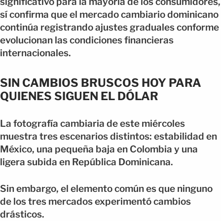
significativo para la mayoría de los consumidores,
sí confirma que el mercado cambiario dominicano
continúa registrando ajustes graduales conforme
evolucionan las condiciones financieras
internacionales.
SIN CAMBIOS BRUSCOS HOY PARA
QUIENES SIGUEN EL DÓLAR
La fotografía cambiaria de este miércoles
muestra tres escenarios distintos: estabilidad en
México, una pequeña baja en Colombia y una
ligera subida en República Dominicana.
Sin embargo, el elemento común es que ninguno
de los tres mercados experimentó cambios
drásticos.