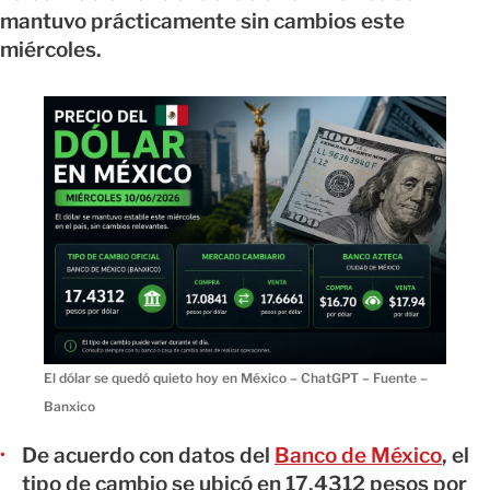
mantuvo prácticamente sin cambios este
miércoles.
El dólar se quedó quieto hoy en México – ChatGPT – Fuente –
Banxico
De acuerdo con datos del
Banco de México
, el
tipo de cambio se ubicó en 17.4312 pesos por