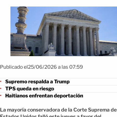
Publicado el25/06/2026 a las 07:59
Supremo respalda a Trump
TPS queda en riesgo
Haitianos enfrentan deportación
La mayoría conservadora de la Corte Suprema de
Estados Unidos falló este jueves a favor del