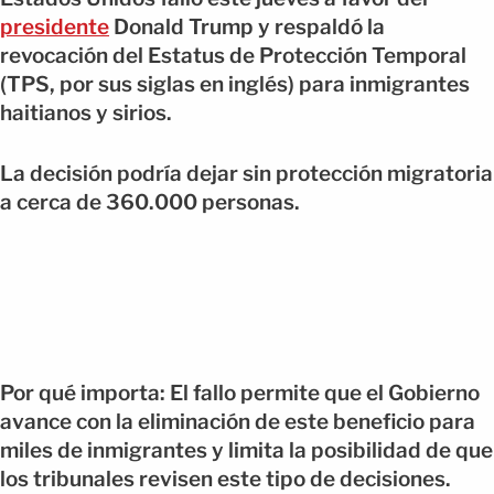
presidente
Donald Trump y respaldó la
revocación del Estatus de Protección Temporal
(TPS, por sus siglas en inglés) para inmigrantes
haitianos y sirios.
La decisión podría dejar sin protección migratoria
a cerca de 360.000 personas.
Por qué importa: El fallo permite que el Gobierno
avance con la eliminación de este beneficio para
miles de inmigrantes y limita la posibilidad de que
los tribunales revisen este tipo de decisiones.