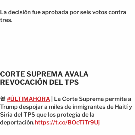
La decisión fue aprobada por seis votos contra
tres.
CORTE SUPREMA AVALA
REVOCACIÓN DEL TPS
🚨
#ÚLTIMAHORA
| La Corte Suprema permite a
Trump despojar a miles de inmigrantes de Haití y
Siria del TPS que los protegía de la
deportación.
https://t.co/BOeTiTr9Uj