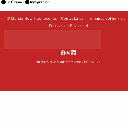
Lo Último
Inmigración
© Mundo Now
Conócenos
Contáctanos
Términos del Servicio
Políticas de Privacidad
Do Not Sell Or Share My Personal Information