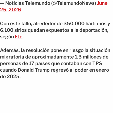
— Noticias Telemundo (@TelemundoNews)
June
25, 2026
Con este fallo, alrededor de 350.000 haitianos y
6.100 sirios quedan expuestos a la deportación,
según
Efe
.
Además, la resolución pone en riesgo la situación
migratoria de aproximadamente 1,3 millones de
personas de 17 países que contaban con TPS
cuando Donald Trump regresó al poder en enero
de 2025.