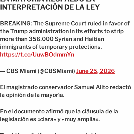
INTERPRETACIÓN DE LA LEY
BREAKING: The Supreme Court ruled in favor of
the Trump administration in its efforts to strip
more than 356,000 Syrian and Haitian
immigrants of temporary protections.
https://t.co/UuwBOdmmYn
— CBS Miami (@CBSMiami)
June 25, 2026
El magistrado conservador Samuel Alito redactó
la opinión de la mayoría.
En el documento afirmó que la cláusula de la
legislación es «clara» y «muy amplia».