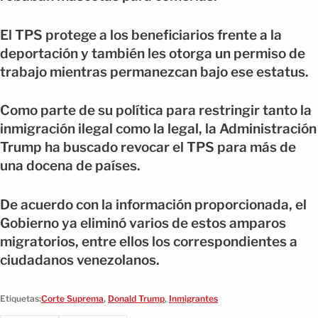
El TPS protege a los beneficiarios frente a la
deportación y también les otorga un permiso de
trabajo mientras permanezcan bajo ese estatus.
Como parte de su política para restringir tanto la
inmigración ilegal como la legal, la Administración
Trump ha buscado revocar el TPS para más de
una docena de países.
De acuerdo con la información proporcionada, el
Gobierno ya eliminó varios de estos amparos
migratorios, entre ellos los correspondientes a
ciudadanos venezolanos.
Etiquetas:
Corte Suprema
,
Donald Trump
,
Inmigrantes