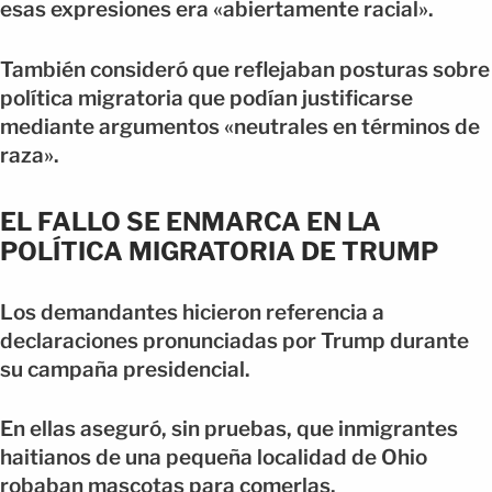
esas expresiones era «abiertamente racial».
También consideró que reflejaban posturas sobre
política migratoria que podían justificarse
mediante argumentos «neutrales en términos de
raza».
EL FALLO SE ENMARCA EN LA
POLÍTICA MIGRATORIA DE TRUMP
Los demandantes hicieron referencia a
declaraciones pronunciadas por Trump durante
su campaña presidencial.
En ellas aseguró, sin pruebas, que inmigrantes
haitianos de una pequeña localidad de Ohio
robaban mascotas para comerlas.