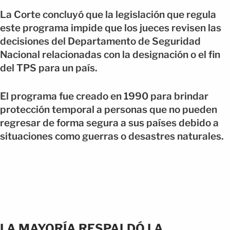
La Corte concluyó que la legislación que regula
este programa impide que los jueces revisen las
decisiones del Departamento de Seguridad
Nacional relacionadas con la designación o el fin
del TPS para un país.
El programa fue creado en 1990 para brindar
protección temporal a personas que no pueden
regresar de forma segura a sus países debido a
situaciones como guerras o desastres naturales.
LA MAYORÍA RESPALDÓ LA