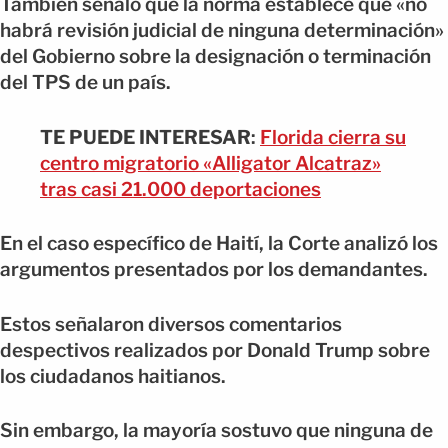
También señaló que la norma establece que «no
habrá revisión judicial de ninguna determinación»
del Gobierno sobre la designación o terminación
del TPS de un país.
TE PUEDE INTERESAR
:
Florida cierra su
centro migratorio «Alligator Alcatraz»
tras casi 21.000 deportaciones
En el caso específico de Haití, la Corte analizó los
argumentos presentados por los demandantes.
Estos señalaron diversos comentarios
despectivos realizados por Donald Trump sobre
los ciudadanos haitianos.
Sin embargo, la mayoría sostuvo que ninguna de