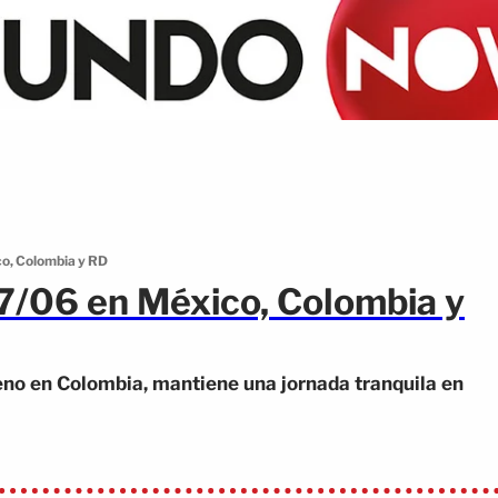
co, Colombia y RD
17/06 en México, Colombia y
reno en Colombia, mantiene una jornada tranquila en