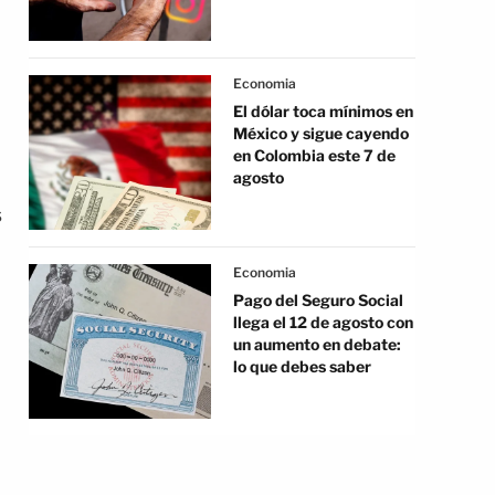
Economia
El dólar toca mínimos en
México y sigue cayendo
en Colombia este 7 de
agosto
s
Economia
Pago del Seguro Social
llega el 12 de agosto con
un aumento en debate:
lo que debes saber