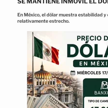
SE MANTIENE INMÓVIL EL DÓ
En México, el dólar muestra estabilidad 
relativamente estrecho.