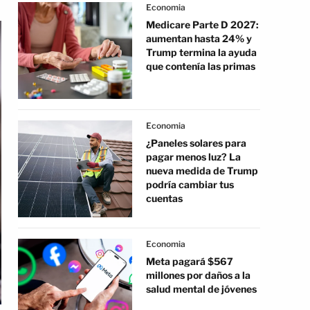
Economia
Medicare Parte D 2027:
aumentan hasta 24% y
Trump termina la ayuda
que contenía las primas
Economia
¿Paneles solares para
pagar menos luz? La
nueva medida de Trump
podría cambiar tus
cuentas
Economia
Meta pagará $567
millones por daños a la
salud mental de jóvenes