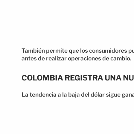
También permite que los consumidores p
antes de realizar operaciones de cambio.
COLOMBIA REGISTRA UNA NU
La tendencia a la baja del dólar sigue ga