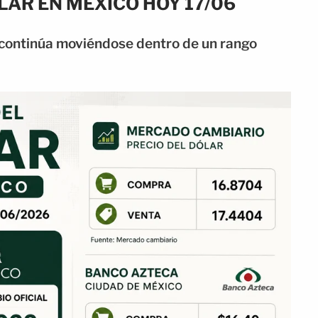
LAR EN MÉXICO HOY 17/06
y continúa moviéndose dentro de un rango