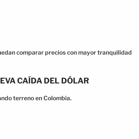
uedan comparar precios con mayor tranquilidad
EVA CAÍDA DEL DÓLAR
nando terreno en Colombia.