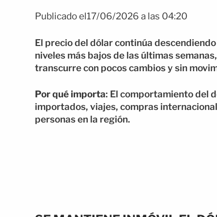
Publicado el17/06/2026 a las 04:20
El precio del dólar continúa descendiend
niveles más bajos de las últimas semanas
transcurre con pocos cambios y sin movim
Por qué importa
: El comportamiento del d
importados, viajes, compras internacional
personas en la región.