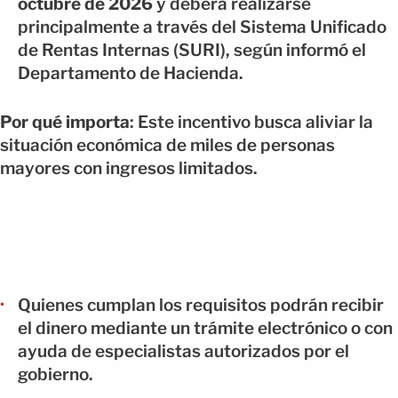
octubre de 2026
y deberá realizarse
principalmente a través del Sistema Unificado
de Rentas Internas (SURI), según informó el
Departamento de Hacienda.
Por qué importa
: Este incentivo busca aliviar la
situación económica de miles de personas
mayores con ingresos limitados.
Quienes cumplan los requisitos podrán recibir
el dinero mediante un trámite electrónico o con
ayuda de especialistas autorizados por el
gobierno.