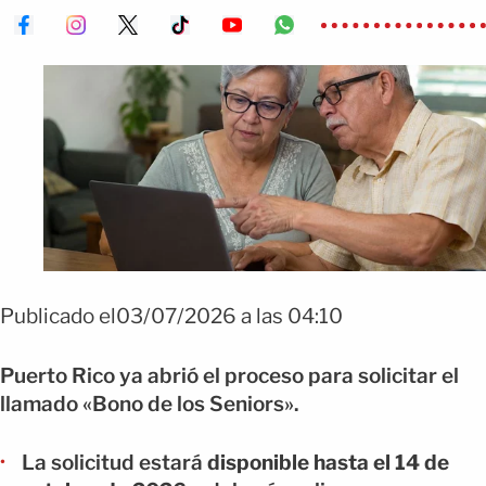
Publicado el03/07/2026 a las 04:10
Puerto Rico ya abrió el proceso para solicitar el
llamado «Bono de los Seniors».
La solicitud estará
disponible hasta el 14 de