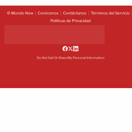
© Mundo Now
Conócenos
Contáctanos
Términos del Servicio
Políticas de Privacidad
Do Not Sell Or Share My Personal Information