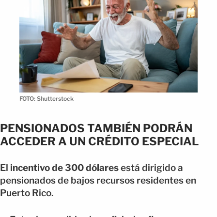
FOTO: Shutterstock
PENSIONADOS TAMBIÉN PODRÁN
ACCEDER A UN CRÉDITO ESPECIAL
El
incentivo de 300 dólares
está dirigido a
pensionados de bajos recursos residentes en
Puerto Rico.