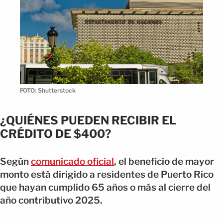
FOTO: Shutterstock
¿QUIÉNES PUEDEN RECIBIR EL
CRÉDITO DE $400?
Según
comunicado oficial
, el beneficio de mayor
monto está dirigido a residentes de Puerto Rico
que hayan cumplido 65 años o más al cierre del
año contributivo 2025.