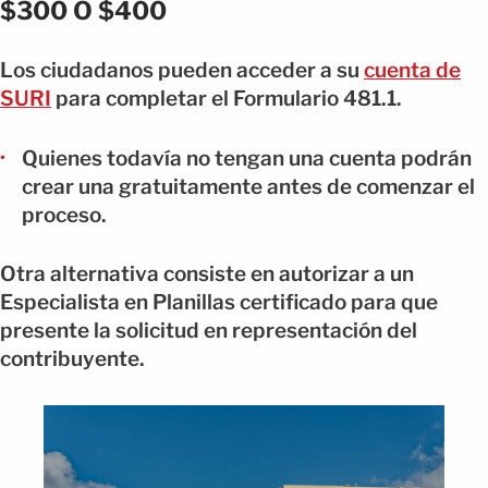
$300 O $400
Los ciudadanos pueden acceder a su
cuenta de
SURI
para completar el Formulario 481.1.
Quienes todavía no tengan una cuenta podrán
crear una gratuitamente antes de comenzar el
proceso.
Otra alternativa consiste en autorizar a un
Especialista en Planillas certificado para que
presente la solicitud en representación del
contribuyente.