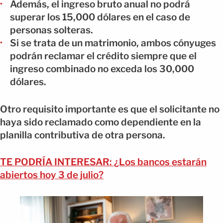
Además, el ingreso bruto anual no podrá
superar los 15,000 dólares en el caso de
personas solteras.
Si se trata de un matrimonio, ambos cónyuges
podrán reclamar el crédito siempre que el
ingreso combinado no exceda los 30,000
dólares.
Otro requisito importante es que el solicitante no
haya sido reclamado como dependiente en la
planilla contributiva de otra persona.
TE PODRÍA INTERESAR: ¿Los bancos estarán
abiertos hoy 3 de julio?