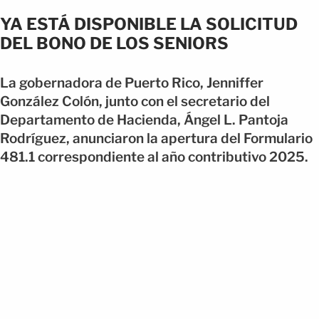
YA ESTÁ DISPONIBLE LA SOLICITUD
DEL BONO DE LOS SENIORS
La gobernadora de Puerto Rico, Jenniffer
González Colón, junto con el secretario del
Departamento de Hacienda, Ángel L. Pantoja
Rodríguez, anunciaron la apertura del Formulario
481.1 correspondiente al año contributivo 2025.