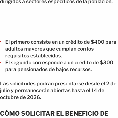
dirigidos a sectores específicos de la población.
El primero consiste en un crédito de $400 para
adultos mayores que cumplan con los
requisitos establecidos.
El segundo corresponde a un crédito de $300
para pensionados de bajos recursos.
Las solicitudes podrán presentarse desde el 2 de
julio y permanecerán abiertas hasta el 14 de
octubre de 2026.
CÓMO SOLICITAR EL BENEFICIO DE