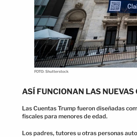
FOTO: Shutterstock
ASÍ FUNCIONAN LAS NUEVAS
Las Cuentas Trump fueron diseñadas como
fiscales para menores de edad.
Los padres, tutores u otras personas aut