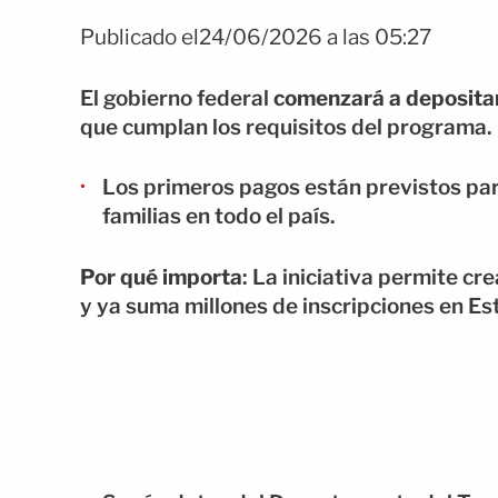
Publicado el24/06/2026 a las 05:27
El gobierno federal
comenzará a deposita
que cumplan los requisitos del programa.
Los primeros pagos están previstos para 
familias en todo el país.
Por qué importa
: La iniciativa permite c
y ya suma millones de inscripciones en Es