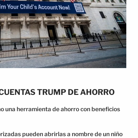
 CUENTAS TRUMP DE AHORRO
 una herramienta de ahorro con beneficios
orizadas pueden abrirlas a nombre de un niño