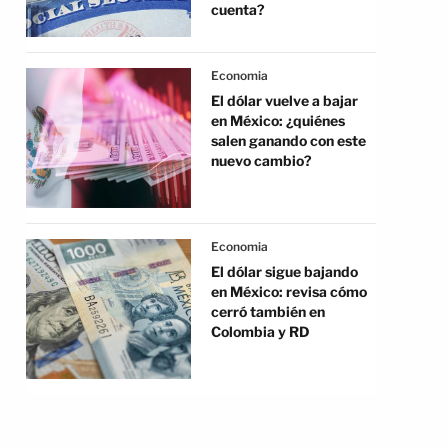
cuenta?
Economia
El dólar vuelve a bajar
en México: ¿quiénes
salen ganando con este
nuevo cambio?
Economia
El dólar sigue bajando
en México: revisa cómo
cerró también en
Colombia y RD