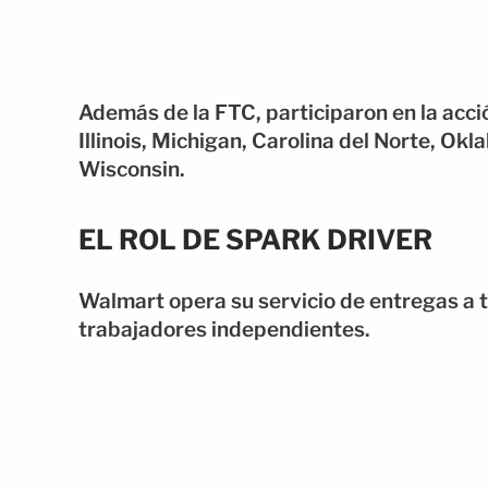
Además de la FTC, participaron en la acció
Illinois, Michigan, Carolina del Norte, Okl
Wisconsin.
EL ROL DE SPARK DRIVER
Walmart opera su servicio de entregas a tr
trabajadores independientes.