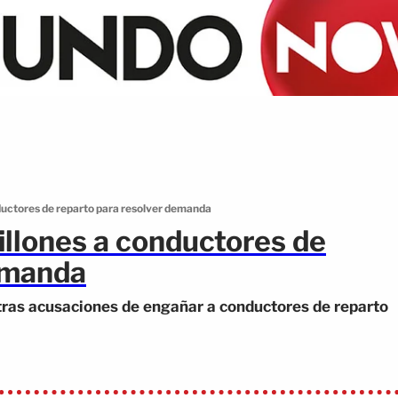
uctores de reparto para resolver demanda
llones a conductores de
emanda
as acusaciones de engañar a conductores de reparto