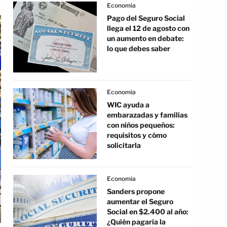
Economia
Pago del Seguro Social
llega el 12 de agosto con
un aumento en debate:
lo que debes saber
Economia
WIC ayuda a
embarazadas y familias
con niños pequeños:
requisitos y cómo
solicitarla
Economia
Sanders propone
aumentar el Seguro
Social en $2.400 al año:
¿Quién pagaría la