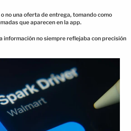
 o no una oferta de entrega, tomando como
timadas que aparecen en la app.
a información no siempre reflejaba con precisión