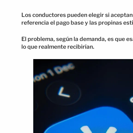
Los conductores pueden elegir si aceptan
referencia el pago base y las propinas es
El problema, según la demanda, es que es
lo que realmente recibirían.