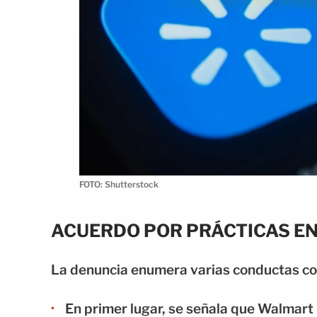
FOTO: Shutterstock
ACUERDO POR PRÁCTICAS 
La denuncia enumera varias conductas c
En primer lugar, se señala que Walmar