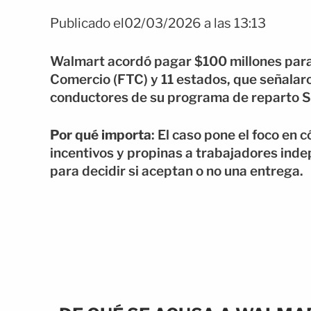
Publicado el02/03/2026 a las 13:13
Walmart acordó pagar $100 millones para 
Comercio (FTC) y 11 estados, que señalar
conductores de su programa de reparto S
Por qué importa
: El caso pone el foco en
incentivos y propinas a trabajadores ind
para decidir si aceptan o no una entrega.