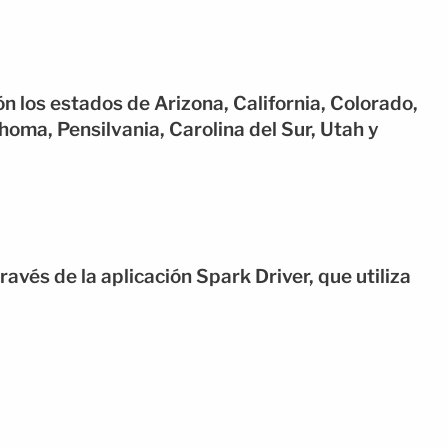
n los estados de Arizona, California, Colorado,
ahoma, Pensilvania, Carolina del Sur, Utah y
avés de la aplicación Spark Driver, que utiliza