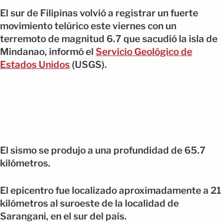
El sur de Filipinas volvió a registrar un fuerte
movimiento telúrico este viernes con un
terremoto de magnitud 6.7 que sacudió la isla de
Mindanao, informó el
Servicio Geológico de
Estados Unidos
(USGS).
El sismo se produjo a una profundidad de 65.7
kilómetros.
El epicentro fue localizado aproximadamente a 21
kilómetros al suroeste de la localidad de
Sarangani, en el sur del país.