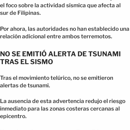
el foco sobre la actividad sísmica que afecta al
sur de Filipinas.
Por ahora, las autoridades no han establecido una
relación adicional entre ambos terremotos.
NO SE EMITIÓ ALERTA DE TSUNAMI
TRAS EL SISMO
Tras el movimiento telúrico, no se emitieron
alertas de tsunami.
La ausencia de esta advertencia redujo el riesgo
inmediato para las zonas costeras cercanas al
epicentro.