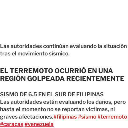
Las autoridades continúan evaluando la situación
tras el movimiento sísmico.
EL TERREMOTO OCURRIÓ EN UNA
REGIÓN GOLPEADA RECIENTEMENTE
SISMO DE 6.5 EN EL SUR DE FILIPINAS
Las autoridades están evaluando los daños, pero
hasta el momento no se reportan víctimas, ni
graves afectaciones.
#filipinas
#sismo
#terremoto
#caracas
#venezuela