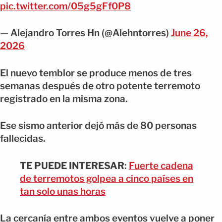
pic.twitter.com/05g5gFf0P8
— Alejandro Torres Hn (@Alehntorres)
June 26,
2026
El nuevo temblor se produce menos de tres
semanas después de otro potente terremoto
registrado en la misma zona.
Ese sismo anterior dejó más de 80 personas
fallecidas.
TE PUEDE INTERESAR
:
Fuerte cadena
de terremotos golpea a cinco países en
tan solo unas horas
La cercanía entre ambos eventos vuelve a poner