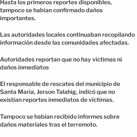
Hasta los primeros reportes disponibles,
tampoco se habían confirmado daños
importantes.
Las autoridades locales continuaban recopilando
información desde las comunidades afectadas.
Autoridades reportan que no hay víctimas ni
daños inmediatos
El responsable de rescates del municipio de
Santa Maria, Jerson Talahig, indicó que no
existían reportes inmediatos de víctimas.
Tampoco se habían recibido informes sobre
daños materiales tras el terremoto.