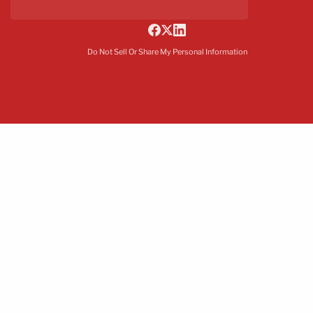
Do Not Sell Or Share My Personal Information