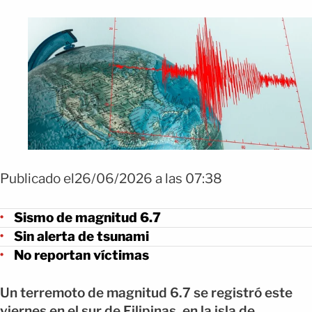
Publicado el26/06/2026 a las 07:38
Sismo de magnitud 6.7
Sin alerta de tsunami
No reportan víctimas
Un terremoto de magnitud 6.7 se registró este
viernes en el sur de Filipinas, en la isla de