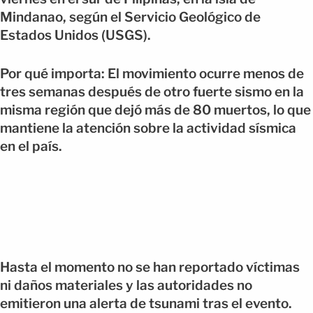
Mindanao, según el Servicio Geológico de
Estados Unidos (USGS).
Por qué importa: El movimiento ocurre menos de
tres semanas después de otro fuerte sismo en la
misma región que dejó más de 80 muertos, lo que
mantiene la atención sobre la actividad sísmica
en el país.
Hasta el momento no se han reportado víctimas
ni daños materiales y las autoridades no
emitieron una alerta de tsunami tras el evento.