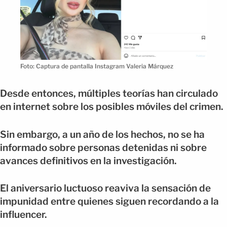
Foto: Captura de pantalla Instagram Valeria Márquez
Desde entonces, múltiples teorías han circulado
en internet sobre los posibles móviles del crimen.
Sin embargo, a un año de los hechos, no se ha
informado sobre personas detenidas ni sobre
avances definitivos en la investigación.
El aniversario luctuoso reaviva la sensación de
impunidad entre quienes siguen recordando a la
influencer.