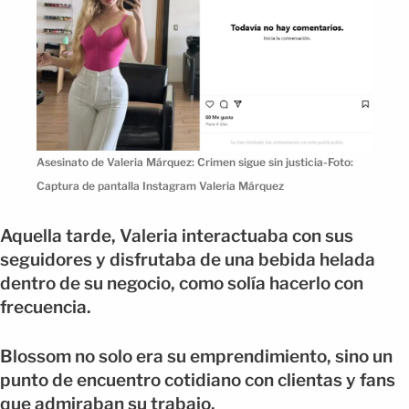
Asesinato de Valeria Márquez: Crimen sigue sin justicia-Foto:
Captura de pantalla Instagram Valeria Márquez
Aquella tarde, Valeria interactuaba con sus
seguidores y disfrutaba de una bebida helada
dentro de su negocio, como solía hacerlo con
frecuencia.
Blossom no solo era su emprendimiento, sino un
punto de encuentro cotidiano con clientas y fans
que admiraban su trabajo.