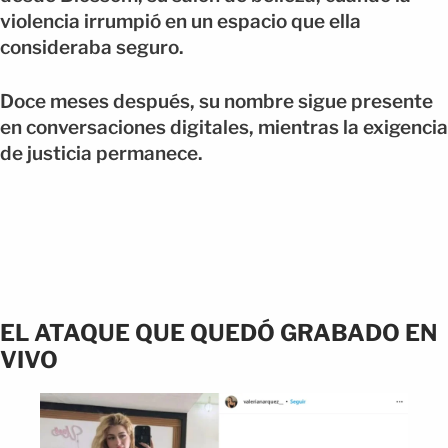
violencia irrumpió en un espacio que ella
consideraba seguro.
Doce meses después, su nombre sigue presente
en conversaciones digitales, mientras la exigencia
de justicia permanece.
EL ATAQUE QUE QUEDÓ GRABADO EN
VIVO