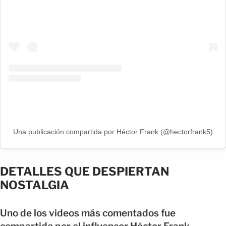
Una publicación compartida por Héctor Frank (@hectorfrank5)
DETALLES QUE DESPIERTAN
NOSTALGIA
Uno de los videos más comentados fue