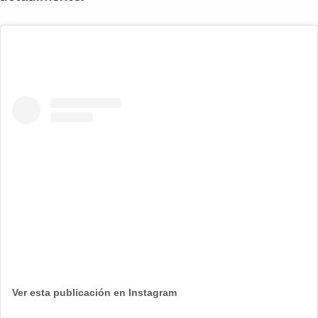
Ver esta publicación en Instagram