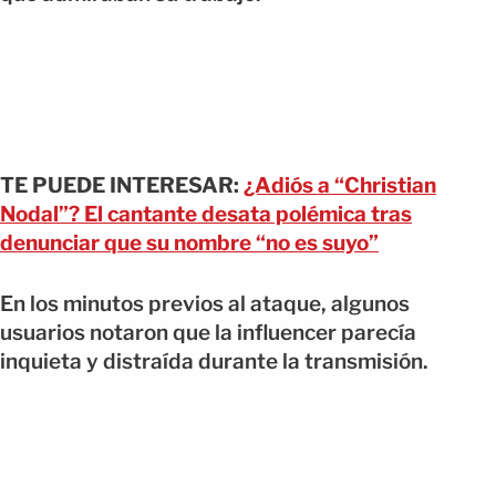
TE PUEDE INTERESAR:
¿Adiós a “Christian
Nodal”? El cantante desata polémica tras
denunciar que su nombre “no es suyo”
En los minutos previos al ataque, algunos
usuarios notaron que la influencer parecía
inquieta y distraída durante la transmisión.