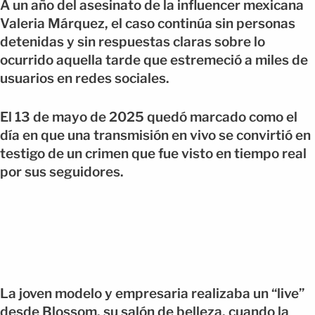
A un año del asesinato de la influencer mexicana
Valeria Márquez, el caso continúa sin personas
detenidas y sin respuestas claras sobre lo
ocurrido aquella tarde que estremeció a miles de
usuarios en redes sociales.
El 13 de mayo de 2025 quedó marcado como el
día en que una transmisión en vivo se convirtió en
testigo de un crimen que fue visto en tiempo real
por sus seguidores.
La joven modelo y empresaria realizaba un “live”
desde Blossom, su salón de belleza, cuando la