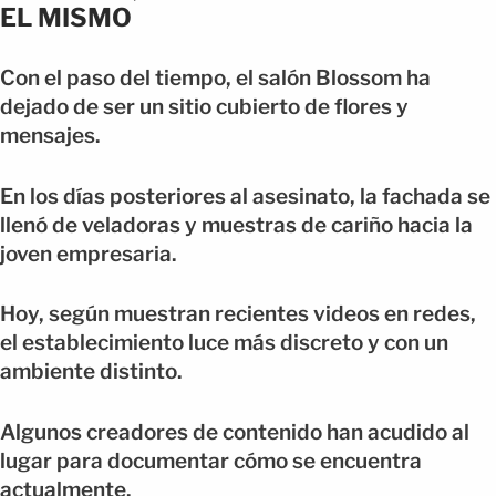
EL MISMO
Con el paso del tiempo, el salón Blossom ha
dejado de ser un sitio cubierto de flores y
mensajes.
En los días posteriores al asesinato, la fachada se
llenó de veladoras y muestras de cariño hacia la
joven empresaria.
Hoy, según muestran recientes videos en redes,
el establecimiento luce más discreto y con un
ambiente distinto.
Algunos creadores de contenido han acudido al
lugar para documentar cómo se encuentra
actualmente.