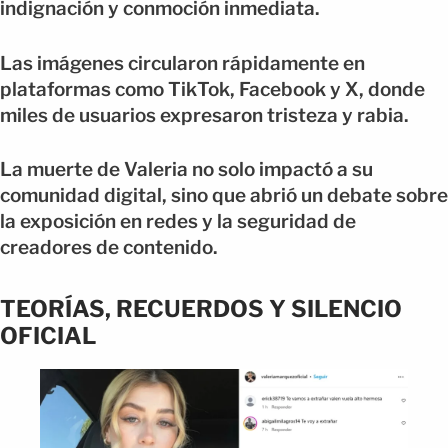
indignación y conmoción inmediata.
Las imágenes circularon rápidamente en
plataformas como TikTok, Facebook y X, donde
miles de usuarios expresaron tristeza y rabia.
La muerte de Valeria no solo impactó a su
comunidad digital, sino que abrió un debate sobre
la exposición en redes y la seguridad de
creadores de contenido.
TEORÍAS, RECUERDOS Y SILENCIO
OFICIAL