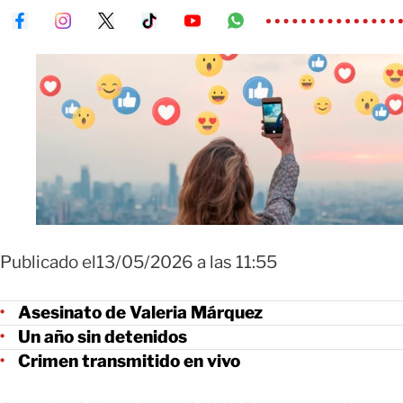
Publicado el13/05/2026 a las 11:55
Asesinato de Valeria Márquez
Un año sin detenidos
Crimen transmitido en vivo