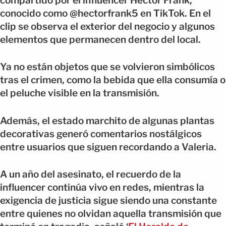
compartido por el influencer Héctor Frank,
conocido como @hectorfrank5 en TikTok. En el
clip se observa el exterior del negocio y algunos
elementos que permanecen dentro del local.
Ya no están objetos que se volvieron simbólicos
tras el crimen, como la bebida que ella consumía o
el peluche visible en la transmisión.
Además, el estado marchito de algunas plantas
decorativas generó comentarios nostálgicos
entre usuarios que siguen recordando a Valeria.
A un año del asesinato, el recuerdo de la
influencer continúa vivo en redes, mientras la
exigencia de justicia sigue siendo una constante
entre quienes no olvidan aquella transmisión que