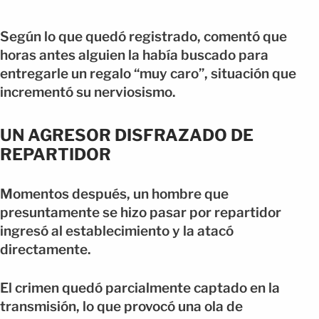
Según lo que quedó registrado, comentó que
horas antes alguien la había buscado para
entregarle un regalo “muy caro”, situación que
incrementó su nerviosismo.
UN AGRESOR DISFRAZADO DE
REPARTIDOR
Momentos después, un hombre que
presuntamente se hizo pasar por repartidor
ingresó al establecimiento y la atacó
directamente.
El crimen quedó parcialmente captado en la
transmisión, lo que provocó una ola de