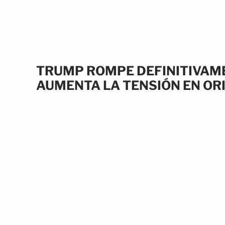
TRUMP ROMPE DEFINITIVAM
AUMENTA LA TENSIÓN EN OR