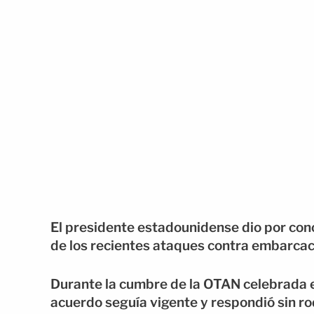
El presidente estadounidense dio por conc
de los recientes ataques contra embarcaci
Durante la cumbre de la OTAN celebrada e
acuerdo seguía vigente y respondió sin r