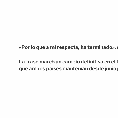
«Por lo que a mí respecta, ha terminado»,
La frase marcó un cambio definitivo en el
que ambos países mantenían desde junio pa