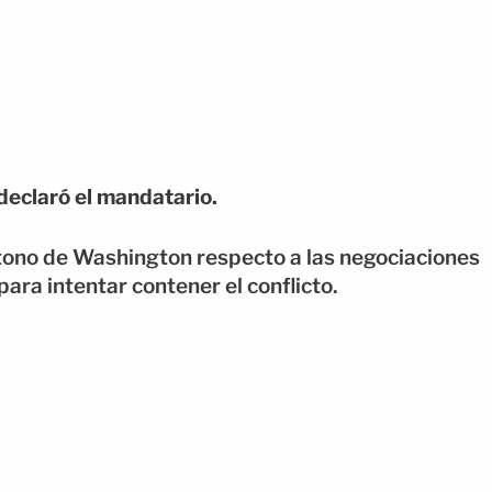
 declaró el mandatario.
 tono de Washington respecto a las negociaciones
ra intentar contener el conflicto.