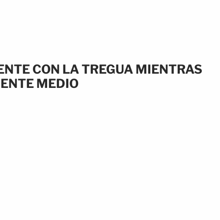
ENTE CON LA TREGUA MIENTRAS
IENTE MEDIO