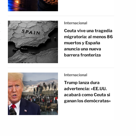
Internacional
Ceuta vive una tragedia
migratoria: al menos 86
muertos y España
anuncia una nueva
barrera fronteriza
Internacional
Trump lanza dura
advertencia: «EE.UU.
acabará como Ceuta si
ganan los demócratas»