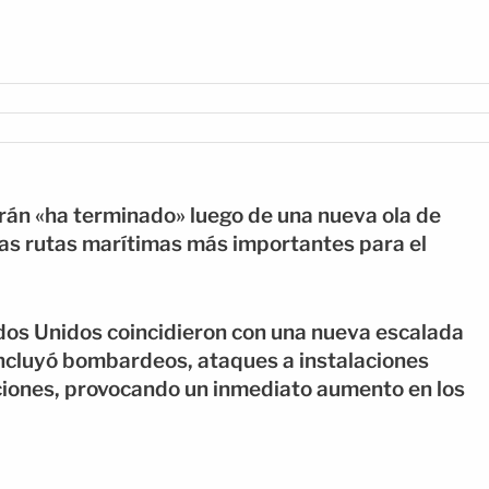
rán «ha terminado» luego de una nueva ola de
las rutas marítimas más importantes para el
dos Unidos coincidieron con una nueva escalada
incluyó bombardeos, ataques a instalaciones
ciones, provocando un inmediato aumento en los