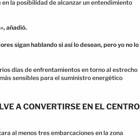
 en la posibilidad de alcanzar un entendimiento
», añadió.
res sigan hablando si así lo desean, pero yo no lo
ios días de enfrentamientos en torno al estrecho
más sensibles para el suministro energético
LVE A CONVERTIRSE EN EL CENTRO
cara al menos tres embarcaciones en la zona