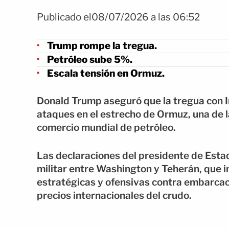
Publicado el08/07/2026 a las 06:52
Trump rompe la tregua.
Petróleo sube 5%.
Escala tensión en Ormuz.
Donald Trump aseguró que la tregua con I
ataques en el estrecho de Ormuz, una de 
comercio mundial de petróleo.
Las declaraciones del presidente de Esta
militar entre Washington y Teherán, que 
estratégicas y ofensivas contra embarca
precios internacionales del crudo.