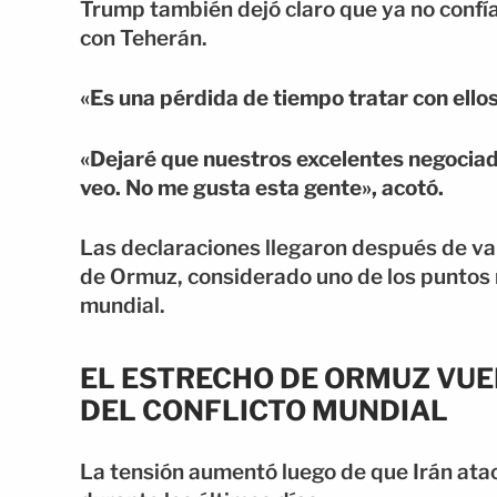
Trump también dejó claro que ya no confía
con Teherán.
«Es una pérdida de tiempo tratar con ellos
«Dejaré que nuestros excelentes negociado
veo. No me gusta esta gente», acotó.
Las declaraciones llegaron después de var
de Ormuz, considerado uno de los puntos 
mundial.
EL ESTRECHO DE ORMUZ VUE
DEL CONFLICTO MUNDIAL
La tensión aumentó luego de que Irán ata