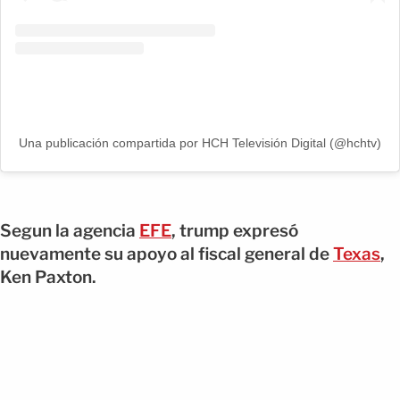
Una publicación compartida por HCH Televisión Digital (@hchtv)
Segun la agencia
EFE
, trump expresó
nuevamente su apoyo al fiscal general de
Texas
,
Ken Paxton.