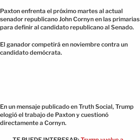
Paxton enfrenta el próximo martes al actual
senador republicano John Cornyn en las primarias
para definir al candidato republicano al Senado.
El ganador competirá en noviembre contra un
candidato demócrata.
En un mensaje publicado en Truth Social, Trump
elogió el trabajo de Paxton y cuestionó
directamente a Cornyn.
TE PUEDE INTERESAR:
Trump vuelve a