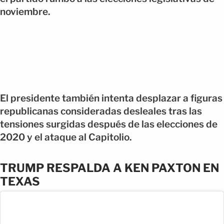
noviembre.
El presidente también intenta desplazar a figuras
republicanas consideradas desleales tras las
tensiones surgidas después de las elecciones de
2020 y el ataque al Capitolio.
TRUMP RESPALDA A KEN PAXTON EN
TEXAS