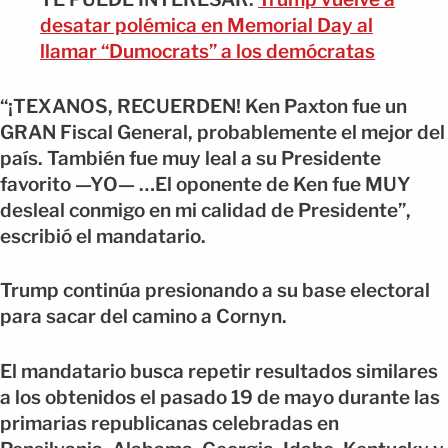
desatar polémica en Memorial Day al
llamar “Dumocrats” a los demócratas
“¡TEXANOS, RECUERDEN! Ken Paxton fue un
GRAN Fiscal General, probablemente el mejor del
país. También fue muy leal a su Presidente
favorito —YO— …El oponente de Ken fue MUY
desleal conmigo en mi calidad de Presidente”,
escribió el mandatario.
Trump continúa presionando a su base electoral
para sacar del camino a Cornyn.
El mandatario busca repetir resultados similares
a los obtenidos el pasado 19 de mayo durante las
primarias republicanas celebradas en