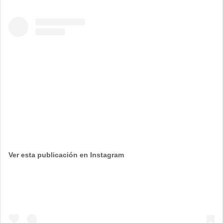
Ver esta publicación en Instagram