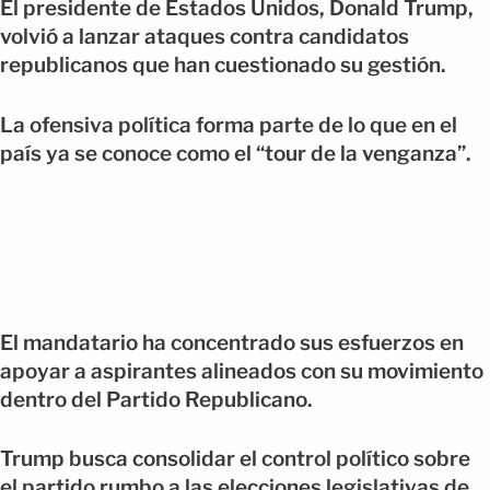
El presidente de Estados Unidos, Donald Trump,
volvió a lanzar ataques contra candidatos
republicanos que han cuestionado su gestión.
La ofensiva política forma parte de lo que en el
país ya se conoce como el “tour de la venganza”.
El mandatario ha concentrado sus esfuerzos en
apoyar a aspirantes alineados con su movimiento
dentro del Partido Republicano.
Trump busca consolidar el control político sobre
el partido rumbo a las elecciones legislativas de