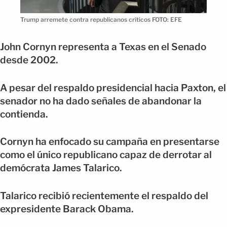
Trump arremete contra republicanos críticos FOTO: EFE
John Cornyn representa a Texas en el Senado
desde 2002.
A pesar del respaldo presidencial hacia Paxton, el
senador no ha dado señales de abandonar la
contienda.
Cornyn ha enfocado su campaña en presentarse
como el único republicano capaz de derrotar al
demócrata James Talarico.
Talarico recibió recientemente el respaldo del
expresidente Barack Obama.