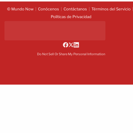
© Mundo Now
Conócenos
Contáctanos
Términos del Servicio
Políticas de Privacidad
Do Not Sell Or Share My Personal Information