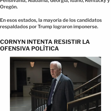
Pensilvania, Alabama, Georgia, Idaho, Kentucky y
Oregón.
En esos estados, la mayoría de los candidatos
respaldados por Trump lograron imponerse.
CORNYN INTENTA RESISTIR LA
OFENSIVA POLÍTICA