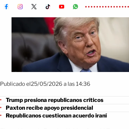
Publicado el25/05/2026 a las 14:36
Trump presiona republicanos críticos
Paxton recibe apoyo presidencial
Republicanos cuestionan acuerdo iraní