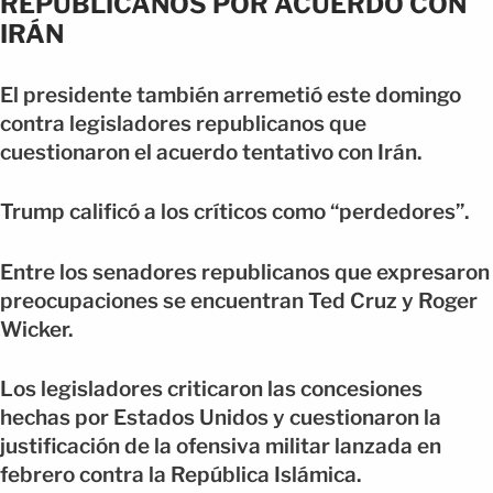
REPUBLICANOS POR ACUERDO CON
IRÁN
El presidente también arremetió este domingo
contra legisladores republicanos que
cuestionaron el acuerdo tentativo con Irán.
Trump calificó a los críticos como “perdedores”.
Entre los senadores republicanos que expresaron
preocupaciones se encuentran Ted Cruz y Roger
Wicker.
Los legisladores criticaron las concesiones
hechas por Estados Unidos y cuestionaron la
justificación de la ofensiva militar lanzada en
febrero contra la República Islámica.