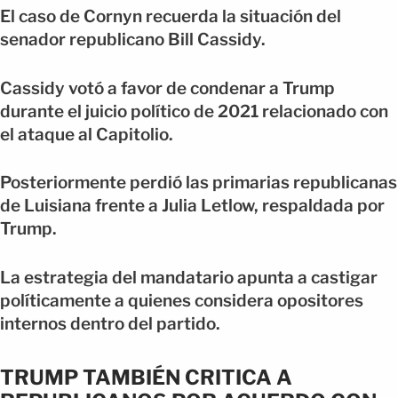
El caso de Cornyn recuerda la situación del
senador republicano Bill Cassidy.
Cassidy votó a favor de condenar a Trump
durante el juicio político de 2021 relacionado con
el ataque al Capitolio.
Posteriormente perdió las primarias republicanas
de Luisiana frente a Julia Letlow, respaldada por
Trump.
La estrategia del mandatario apunta a castigar
políticamente a quienes considera opositores
internos dentro del partido.
TRUMP TAMBIÉN CRITICA A