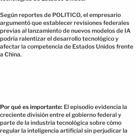
Según reportes de POLITICO, el empresario
argumentó que establecer revisiones federales
previas al lanzamiento de nuevos modelos de IA
podría ralentizar el desarrollo tecnológico y
afectar la competencia de Estados Unidos frente
a China.
Por qué es importante:
El episodio evidencia la
creciente división entre el gobierno federal y
parte de la industria tecnológica sobre cómo
regular la inteligencia artificial sin perjudicar la