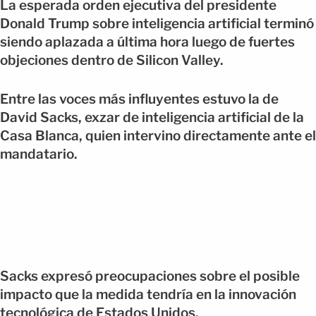
La esperada orden ejecutiva del presidente
Donald Trump sobre inteligencia artificial terminó
siendo aplazada a última hora luego de fuertes
objeciones dentro de Silicon Valley.
Entre las voces más influyentes estuvo la de
David Sacks, exzar de inteligencia artificial de la
Casa Blanca, quien intervino directamente ante el
mandatario.
Sacks expresó preocupaciones sobre el posible
impacto que la medida tendría en la innovación
tecnológica de Estados Unidos.