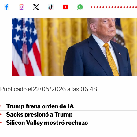
Publicado el22/05/2026 a las 06:48
Trump frena orden de IA
Sacks presionó a Trump
Silicon Valley mostró rechazo