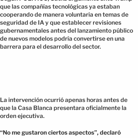
que las compañías tecnológicas ya estaban
cooperando de manera voluntaria en temas de
seguridad de IA y que establecer revisiones
gubernamentales antes del lanzamiento público
de nuevos modelos podría convertirse en una
barrera para el desarrollo del sector.
La intervención ocurrió apenas horas antes de
que la Casa Blanca presentara oficialmente la
orden ejecutiva.
“No me gustaron ciertos aspectos”, declaró