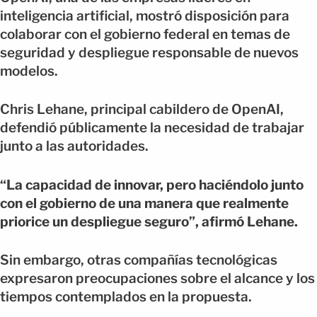
inteligencia artificial, mostró disposición para
colaborar con el gobierno federal en temas de
seguridad y despliegue responsable de nuevos
modelos.
Chris Lehane, principal cabildero de OpenAI,
defendió públicamente la necesidad de trabajar
junto a las autoridades.
“La capacidad de innovar, pero haciéndolo junto
con el gobierno de una manera que realmente
priorice un despliegue seguro”, afirmó Lehane.
Sin embargo, otras compañías tecnológicas
expresaron preocupaciones sobre el alcance y los
tiempos contemplados en la propuesta.