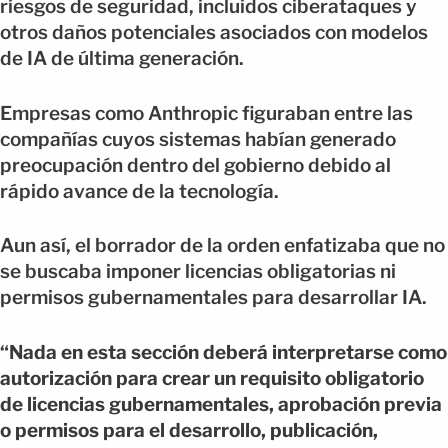
riesgos de seguridad, incluidos ciberataques y
otros daños potenciales asociados con modelos
de IA de última generación.
Empresas como Anthropic figuraban entre las
compañías cuyos sistemas habían generado
preocupación dentro del gobierno debido al
rápido avance de la tecnología.
Aun así, el borrador de la orden enfatizaba que no
se buscaba imponer licencias obligatorias ni
permisos gubernamentales para desarrollar IA.
“Nada en esta sección deberá interpretarse como
autorización para crear un requisito obligatorio
de licencias gubernamentales, aprobación previa
o permisos para el desarrollo, publicación,