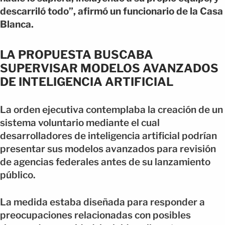
descarriló todo”, afirmó un funcionario de la Casa
Blanca.
LA PROPUESTA BUSCABA
SUPERVISAR MODELOS AVANZADOS
DE INTELIGENCIA ARTIFICIAL
La orden ejecutiva contemplaba la creación de un
sistema voluntario mediante el cual
desarrolladores de inteligencia artificial podrían
presentar sus modelos avanzados para revisión
de agencias federales antes de su lanzamiento
público.
La medida estaba diseñada para responder a
preocupaciones relacionadas con posibles