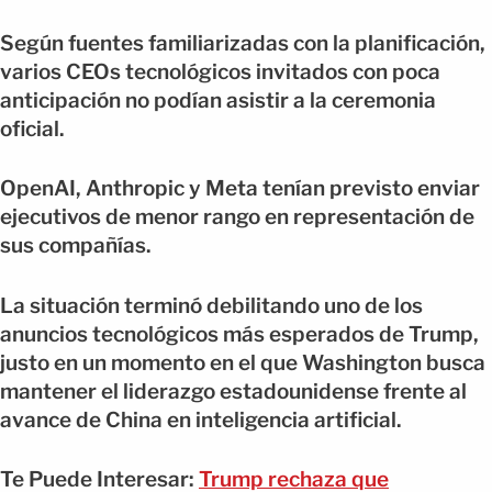
Según fuentes familiarizadas con la planificación,
varios CEOs tecnológicos invitados con poca
anticipación no podían asistir a la ceremonia
oficial.
OpenAI, Anthropic y Meta tenían previsto enviar
ejecutivos de menor rango en representación de
sus compañías.
La situación terminó debilitando uno de los
anuncios tecnológicos más esperados de Trump,
justo en un momento en el que Washington busca
mantener el liderazgo estadounidense frente al
avance de China en inteligencia artificial.
Te Puede Interesar:
Trump rechaza que