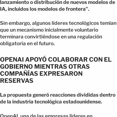
lanzamiento o distribución de nuevos modelos de
IA, incluidos los modelos de frontera”.
Sin embargo, algunos líderes tecnológicos temían
que un mecanismo inicialmente voluntario
terminara convirtiéndose en una regulación
obligatoria en el futuro.
OPENAI APOYÓ COLABORAR CON EL
GOBIERNO MIENTRAS OTRAS
COMPAÑÍAS EXPRESARON
RESERVAS
La propuesta generó reacciones divididas dentro
de la industria tecnológica estadounidense.
OpenAI, una de las empresas líderes en