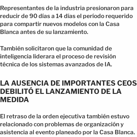
Representantes de la industria presionaron para
reducir de 90 días a 14 días el período requerido
para compartir nuevos modelos con la Casa
Blanca antes de su lanzamiento.
También solicitaron que la comunidad de
inteligencia liderara el proceso de revisión
técnica de los sistemas avanzados de IA.
LA AUSENCIA DE IMPORTANTES CEOS
DEBILITÓ EL LANZAMIENTO DE LA
MEDIDA
El retraso de la orden ejecutiva también estuvo
relacionado con problemas de organización y
asistencia al evento planeado por la Casa Blanca.