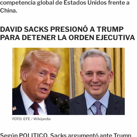
competencia global de Estados Unidos frente a
China.
DAVID SACKS PRESIONÓ A TRUMP
PARA DETENER LA ORDEN EJECUTIVA
FOTO: EFE / Wikipedia
Según POLITICO, Sacks argumentó ante Trump