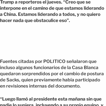
Trump a reporteros el jueves. “Creo que se
interpone en el camino de que estamos liderando
a China. Estamos liderando a todos, y no quiero
hacer nada que obstaculice eso”.
Fuentes citadas por POLITICO señalaron que
incluso algunos funcionarios de la Casa Blanca
quedaron sorprendidos por el cambio de postura
de Sacks, quien previamente había participado
en revisiones internas del documento.
“Luego llamó al presidente esta mañana sin que
nadie lo supiera, incluyendo a su propio equipo, y