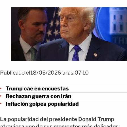
Publicado el18/05/2026 a las 07:10
Trump cae en encuestas
Rechazan guerra con Irán
Inflación golpea popularidad
La popularidad del presidente Donald Trump
atraviesa uno de sus momentos más delicados