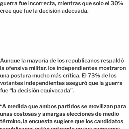
guerra fue incorrecta, mientras que solo el 30%
cree que fue la decisión adecuada.
Aunque la mayoría de los republicanos respaldó
la ofensiva militar, los independientes mostraron
una postura mucho más crítica. El 73% de los
votantes independientes aseguró que la guerra
fue “la decisión equivocada”.
“A medida que ambos partidos se movilizan para
unas costosas y amargas elecciones de medio
término, la encuesta sugiere que los candidatos
republicanos están entrando en sus campañas