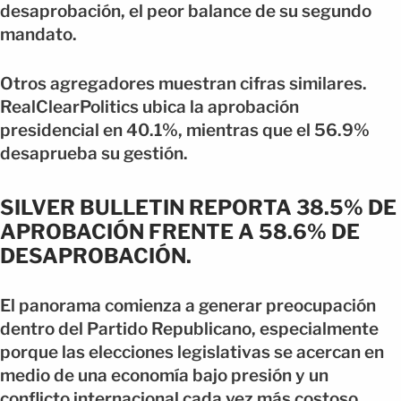
desaprobación, el peor balance de su segundo
mandato.
Otros agregadores muestran cifras similares.
RealClearPolitics ubica la aprobación
presidencial en 40.1%, mientras que el 56.9%
desaprueba su gestión.
SILVER BULLETIN REPORTA 38.5% DE
APROBACIÓN FRENTE A 58.6% DE
DESAPROBACIÓN.
El panorama comienza a generar preocupación
dentro del Partido Republicano, especialmente
porque las elecciones legislativas se acercan en
medio de una economía bajo presión y un
conflicto internacional cada vez más costoso.