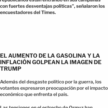
con fuertes desventajas políticas”, señalaron los
encuestadores del Times.
EL AUMENTO DE LA GASOLINA Y LA
INFLACIÓN GOLPEAN LA IMAGEN DE
TRUMP
Además del desgaste político por la guerra, los
votantes expresaron preocupación por el impacto
económico que enfrenta el país.
Las tensiones en el estrecho de Ormuz han