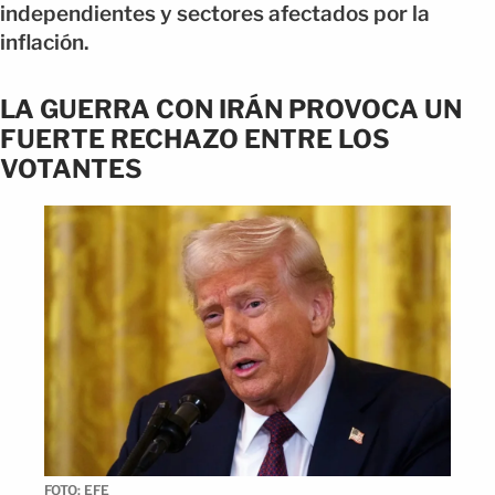
independientes y sectores afectados por la
inflación.
LA GUERRA CON IRÁN PROVOCA UN
FUERTE RECHAZO ENTRE LOS
VOTANTES
FOTO: EFE