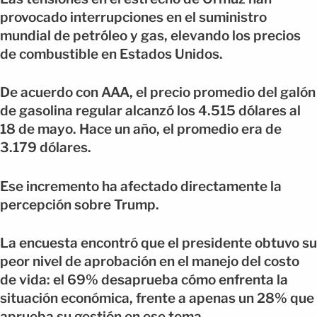
provocado interrupciones en el suministro
mundial de petróleo y gas, elevando los precios
de combustible en Estados Unidos.
De acuerdo con AAA, el precio promedio del galón
de gasolina regular alcanzó los 4.515 dólares al
18 de mayo. Hace un año, el promedio era de
3.179 dólares.
Ese incremento ha afectado directamente la
percepción sobre Trump.
La encuesta encontró que el presidente obtuvo su
peor nivel de aprobación en el manejo del costo
de vida: el 69% desaprueba cómo enfrenta la
situación económica, frente a apenas un 28% que
aprueba su gestión en ese tema.