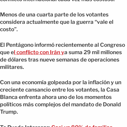
Menos de una cuarta parte de los votantes
considera actualmente que la guerra “vale el
costo”.
El Pentágono informó recientemente al Congreso
que e
l conflicto con Irán y
a suma 29 mil millones
de dólares tras nueve semanas de operaciones
militares.
Con una economía golpeada por la inflación y un
creciente cansancio entre los votantes, la Casa
Blanca enfrenta ahora uno de los momentos
políticos más complejos del mandato de Donald
Trump.