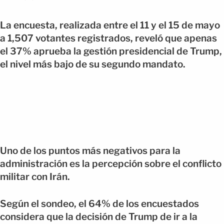
La encuesta, realizada entre el 11 y el 15 de mayo
a 1,507 votantes registrados, reveló que apenas
el 37% aprueba la gestión presidencial de Trump,
el nivel más bajo de su segundo mandato.
Uno de los puntos más negativos para la
administración es la percepción sobre el conflicto
militar con Irán.
Según el sondeo, el 64% de los encuestados
considera que la decisión de Trump de ir a la