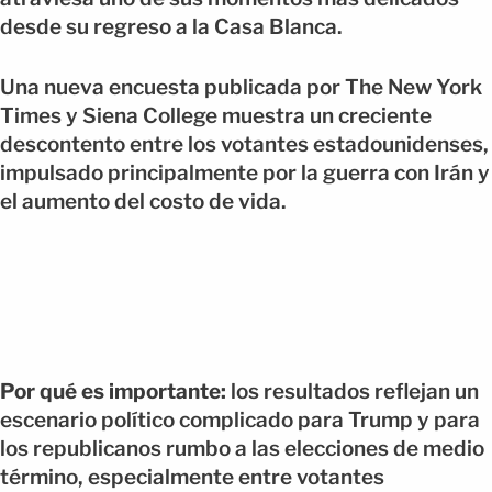
desde su regreso a la Casa Blanca.
Una nueva encuesta publicada por The New York
Times y Siena College muestra un creciente
descontento entre los votantes estadounidenses,
impulsado principalmente por la guerra con Irán y
el aumento del costo de vida.
Por qué es importante:
los resultados reflejan un
escenario político complicado para Trump y para
los republicanos rumbo a las elecciones de medio
término, especialmente entre votantes