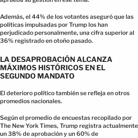
Además, el 44% de los votantes aseguró que las
políticas impulsadas por Trump los han
perjudicado personalmente, una cifra superior al
36% registrado en otoño pasado.
LA DESAPROBACIÓN ALCANZA
MÁXIMOS HISTÓRICOS EN EL
SEGUNDO MANDATO
El deterioro político también se refleja en otros
promedios nacionales.
Según el promedio de encuestas recopilado por
The New York Times, Trump registra actualmente
un 38% de aprobación y un 60% de